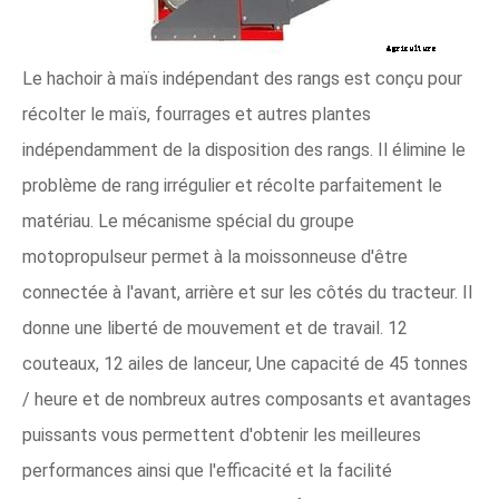
Le hachoir à maïs indépendant des rangs est conçu pour
récolter le maïs, fourrages et autres plantes
indépendamment de la disposition des rangs. Il élimine le
problème de rang irrégulier et récolte parfaitement le
matériau. Le mécanisme spécial du groupe
motopropulseur permet à la moissonneuse d'être
connectée à l'avant, arrière et sur les côtés du tracteur. Il
donne une liberté de mouvement et de travail. 12
couteaux, 12 ailes de lanceur, Une capacité de 45 tonnes
/ heure et de nombreux autres composants et avantages
puissants vous permettent d'obtenir les meilleures
performances ainsi que l'efficacité et la facilité