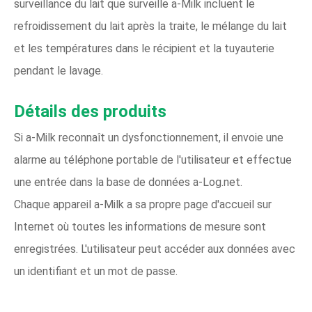
surveillance du lait que surveille a-Milk incluent le
refroidissement du lait après la traite, le mélange du lait
et les températures dans le récipient et la tuyauterie
pendant le lavage.
Détails des produits
Si a-Milk reconnaît un dysfonctionnement, il envoie une
alarme au téléphone portable de l'utilisateur et effectue
une entrée dans la base de données a-Log.net.
Chaque appareil a-Milk a sa propre page d'accueil sur
Internet où toutes les informations de mesure sont
enregistrées. L'utilisateur peut accéder aux données avec
un identifiant et un mot de passe.