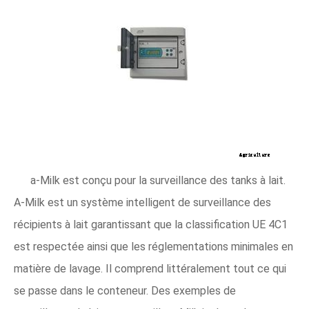
a-Milk est conçu pour la surveillance des tanks à lait.
A-Milk est un système intelligent de surveillance des
récipients à lait garantissant que la classification UE 4C1
est respectée ainsi que les réglementations minimales en
matière de lavage. Il comprend littéralement tout ce qui
se passe dans le conteneur. Des exemples de