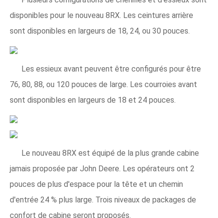
disponibles pour le nouveau 8RX. Les ceintures arrière
sont disponibles en largeurs de 18, 24, ou 30 pouces.
Les essieux avant peuvent être configurés pour être
76, 80, 88, ou 120 pouces de large. Les courroies avant
sont disponibles en largeurs de 18 et 24 pouces.
Le nouveau 8RX est équipé de la plus grande cabine
jamais proposée par John Deere. Les opérateurs ont 2
pouces de plus d'espace pour la tête et un chemin
d'entrée 24 % plus large. Trois niveaux de packages de
confort de cabine seront proposés.