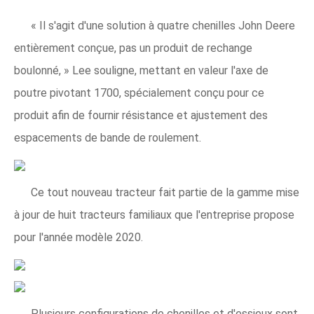
« Il s'agit d'une solution à quatre chenilles John Deere
entièrement conçue, pas un produit de rechange
boulonné, » Lee souligne, mettant en valeur l'axe de
poutre pivotant 1700, spécialement conçu pour ce
produit afin de fournir résistance et ajustement des
espacements de bande de roulement.
Ce tout nouveau tracteur fait partie de la gamme mise
à jour de huit tracteurs familiaux que l'entreprise propose
pour l'année modèle 2020.
Plusieurs configurations de chenilles et d'essieux sont