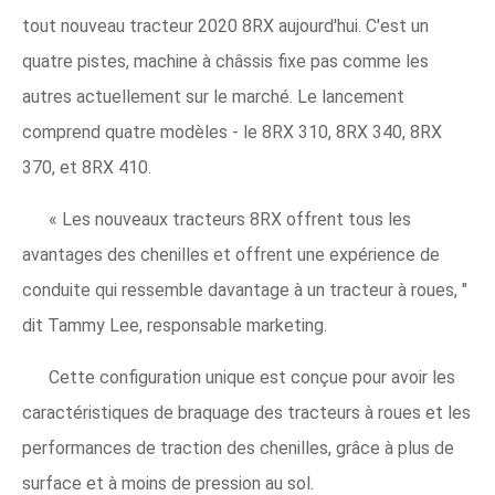
tout nouveau tracteur 2020 8RX aujourd'hui. C'est un
quatre pistes, machine à châssis fixe pas comme les
autres actuellement sur le marché. Le lancement
comprend quatre modèles - le 8RX 310, 8RX 340, 8RX
370, et 8RX 410.
« Les nouveaux tracteurs 8RX offrent tous les
avantages des chenilles et offrent une expérience de
conduite qui ressemble davantage à un tracteur à roues, "
dit Tammy Lee, responsable marketing.
Cette configuration unique est conçue pour avoir les
caractéristiques de braquage des tracteurs à roues et les
performances de traction des chenilles, grâce à plus de
surface et à moins de pression au sol.