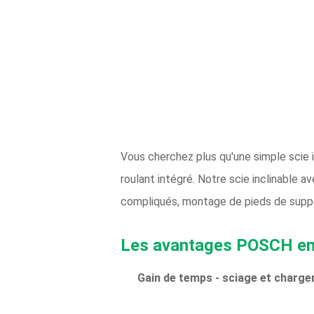
Vous cherchez plus qu'une simple scie 
roulant intégré. Notre scie inclinable 
compliqués, montage de pieds de suppo
Les avantages POSCH en 
Gain de temps - sciage et charg