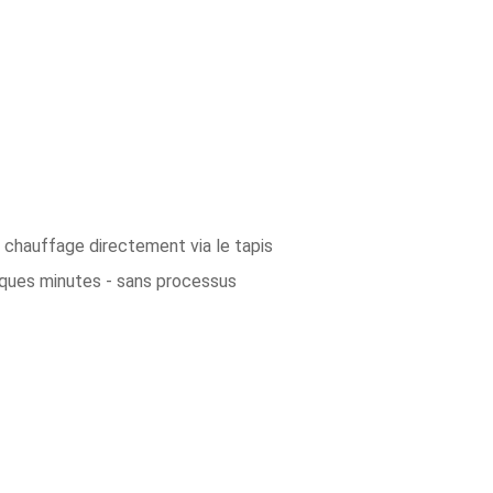
 chauffage directement via le tapis
elques minutes - sans processus