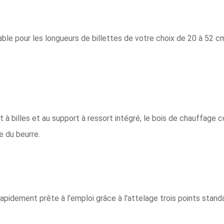
ble pour les longueurs de billettes de votre choix de 20 à 52 c
 à billes et au support à ressort intégré, le bois de chauffage
 du beurre.
apidement prête à l'emploi grâce à l'attelage trois points stand