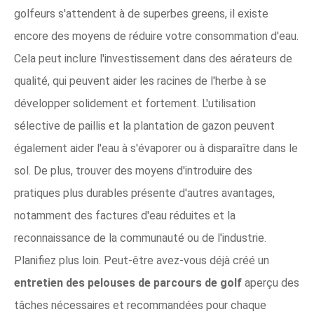
golfeurs s'attendent à de superbes greens, il existe
encore des moyens de réduire votre consommation d'eau.
Cela peut inclure l'investissement dans des aérateurs de
qualité, qui peuvent aider les racines de l'herbe à se
développer solidement et fortement. L'utilisation
sélective de paillis et la plantation de gazon peuvent
également aider l'eau à s'évaporer ou à disparaître dans le
sol. De plus, trouver des moyens d'introduire des
pratiques plus durables présente d'autres avantages,
notamment des factures d'eau réduites et la
reconnaissance de la communauté ou de l'industrie.
Planifiez plus loin. Peut-être avez-vous déjà créé un
entretien des pelouses de parcours de golf
aperçu des
tâches nécessaires et recommandées pour chaque