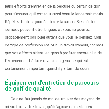
leurs efforts d'entretien de la pelouse du terrain de golf
pour s'assurer qu'il est tout aussi beau le lendemain matin.
Répétez toute la journée, toute la saison. Bien sûr, les
journées peuvent être longues et vous ne pourrez
probablement pas jouer autant que vous le pensiez. Mais
ce type de profession est plus un travail d'amour, sachant
que vos efforts aident les gens à profiter encore plus de
l'expérience et à faire revenir les gens, ce qui est
certainement important quand il y a tant de cours.
Équipement d'entretien de parcours
de golf de qualité
Cela ne fait jamais de mal de trouver des moyens de
mieux faire votre travail, qu'il s'agisse de meilleures