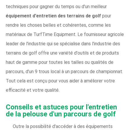
techniques pour gagner du temps ou d'un meilleur
équipement d'entretien des terrains de golf
pour
rendre les choses belles et cohérentes, comme les
matériaux de TurfTime Equipment. Le fournisseur agricole
leader de l'industrie qui se spécialise dans l'industrie des
terrains de golf offre une variété d'outils et de produits
haut de gamme pour toutes les tailles ou qualités de
parcours, d'un 9 trous local à un parcours de championnat.
Tout cela est conçu pour vous aider à améliorer votre
efficacité et votre qualité.
Conseils et astuces pour l'entretien
de la pelouse d'un parcours de golf
Outre la possibilité d'accéder à des équipements