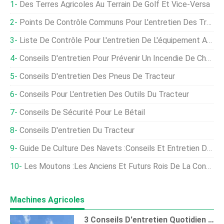
Des Terres Agricoles Au Terrain De Golf Et Vice-Versa
Points De Contrôle Communs Pour L'entretien Des Tracteurs.
Liste De Contrôle Pour L'entretien De L'équipement Agricole
Conseils D'entretien Pour Prévenir Un Incendie De Chargeuse Compacte
Conseils D'entretien Des Pneus De Tracteur
Conseils Pour L'entretien Des Outils Du Tracteur
Conseils De Sécurité Pour Le Bétail
Conseils D'entretien Du Tracteur
Guide De Culture Des Navets :conseils Et Entretien Des Plantes
Les Moutons :les Anciens Et Futurs Rois De La Conception Des Parcours De Golf
Machines Agricoles
3 Conseils D'entretien Quotidien Du Tracteur