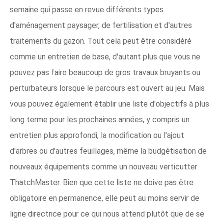
semaine qui passe en revue différents types
d'aménagement paysager, de fertilisation et d'autres
traitements du gazon. Tout cela peut être considéré
comme un entretien de base, d'autant plus que vous ne
pouvez pas faire beaucoup de gros travaux bruyants ou
perturbateurs lorsque le parcours est ouvert au jeu. Mais
vous pouvez également établir une liste d'objectifs à plus
long terme pour les prochaines années, y compris un
entretien plus approfondi, la modification ou l'ajout
d'arbres ou d'autres feuillages, même la budgétisation de
nouveaux équipements comme un nouveau verticutter
ThatchMaster. Bien que cette liste ne doive pas être
obligatoire en permanence, elle peut au moins servir de
ligne directrice pour ce qui nous attend plutôt que de se