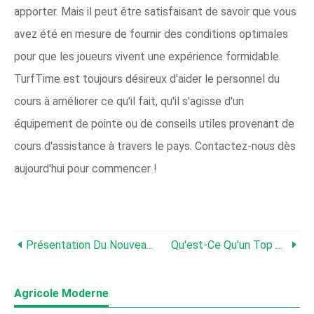
apporter. Mais il peut être satisfaisant de savoir que vous
avez été en mesure de fournir des conditions optimales
pour que les joueurs vivent une expérience formidable.
TurfTime est toujours désireux d'aider le personnel du
cours à améliorer ce qu'il fait, qu'il s'agisse d'un
équipement de pointe ou de conseils utiles provenant de
cours d'assistance à travers le pays. Contactez-nous dès
aujourd'hui pour commencer !
Présentation Du Nouveau FX650 Topdresser
Qu'est-Ce Qu'un Top Dresser ?
Agricole Moderne