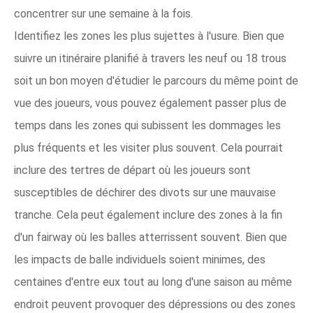
concentrer sur une semaine à la fois.
Identifiez les zones les plus sujettes à l'usure. Bien que
suivre un itinéraire planifié à travers les neuf ou 18 trous
soit un bon moyen d'étudier le parcours du même point de
vue des joueurs, vous pouvez également passer plus de
temps dans les zones qui subissent les dommages les
plus fréquents et les visiter plus souvent. Cela pourrait
inclure des tertres de départ où les joueurs sont
susceptibles de déchirer des divots sur une mauvaise
tranche. Cela peut également inclure des zones à la fin
d'un fairway où les balles atterrissent souvent. Bien que
les impacts de balle individuels soient minimes, des
centaines d'entre eux tout au long d'une saison au même
endroit peuvent provoquer des dépressions ou des zones