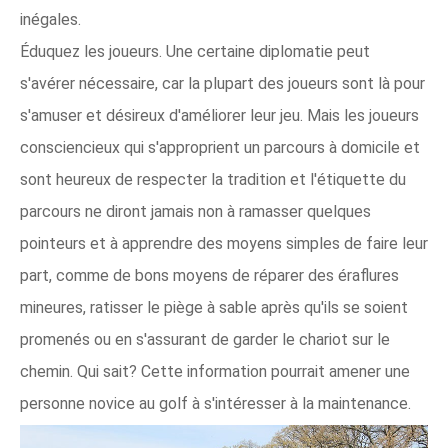
inégales.
Éduquez les joueurs. Une certaine diplomatie peut
s'avérer nécessaire, car la plupart des joueurs sont là pour
s'amuser et désireux d'améliorer leur jeu. Mais les joueurs
consciencieux qui s'approprient un parcours à domicile et
sont heureux de respecter la tradition et l'étiquette du
parcours ne diront jamais non à ramasser quelques
pointeurs et à apprendre des moyens simples de faire leur
part, comme de bons moyens de réparer des éraflures
mineures, ratisser le piège à sable après qu'ils se soient
promenés ou en s'assurant de garder le chariot sur le
chemin. Qui sait? Cette information pourrait amener une
personne novice au golf à s'intéresser à la maintenance.