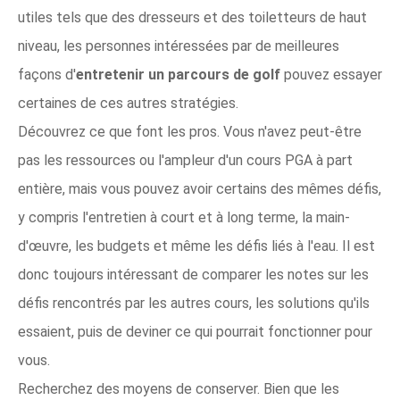
utiles tels que des dresseurs et des toiletteurs de haut
niveau, les personnes intéressées par de meilleures
façons d'
entretenir un parcours de golf
pouvez essayer
certaines de ces autres stratégies.
Découvrez ce que font les pros. Vous n'avez peut-être
pas les ressources ou l'ampleur d'un cours PGA à part
entière, mais vous pouvez avoir certains des mêmes défis,
y compris l'entretien à court et à long terme, la main-
d'œuvre, les budgets et même les défis liés à l'eau. Il est
donc toujours intéressant de comparer les notes sur les
défis rencontrés par les autres cours, les solutions qu'ils
essaient, puis de deviner ce qui pourrait fonctionner pour
vous.
Recherchez des moyens de conserver. Bien que les