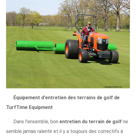
Équipement d'entretien des terrains de golf de
TurfTime Equipment
Dans l'ensemble, bon
entretien du terrain de golf
ne
semble jamais ralentir et il y a toujours des correctifs à