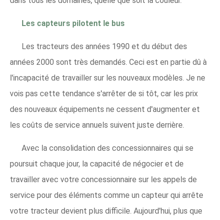
dans tous les domaines, quelle que soit la couleur.
Les capteurs pilotent le bus
Les tracteurs des années 1990 et du début des
années 2000 sont très demandés. Ceci est en partie dû à
l'incapacité de travailler sur les nouveaux modèles. Je ne
vois pas cette tendance s'arrêter de si tôt, car les prix
des nouveaux équipements ne cessent d'augmenter et
les coûts de service annuels suivent juste derrière.
Avec la consolidation des concessionnaires qui se
poursuit chaque jour, la capacité de négocier et de
travailler avec votre concessionnaire sur les appels de
service pour des éléments comme un capteur qui arrête
votre tracteur devient plus difficile. Aujourd'hui, plus que