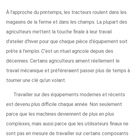
À l'approche du printemps, les tracteurs roulent dans les
magasins de la ferme et dans les champs. La plupart des
agriculteurs mettent la touche finale à leur travail
d'atelier d'hiver pour que chaque pièce d'équipement soit
prête à l'emploi. C'est un rituel agricole depuis des
décennies. Certains agriculteurs aiment réellement le
travail mécanique et préféreraient passer plus de temps à
tourner une clé qu'un volant.
Travailler sur des équipements modernes et récents
est devenu plus difficile chaque année. Non seulement
parce que les machines deviennent de plus en plus
complexes, mais aussi parce que les utilisateurs finaux ne
sont pas en mesure de travailler sur certains composants