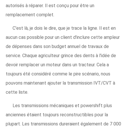
autorisés à réparer. Il est conçu pour être un
remplacement complet.
C'est là, je dois le dire, que je trace la ligne. Il est en
aucun cas possible pour un client d'inclure cette ampleur
de dépenses dans son budget annuel de travaux de
service. Chaque agriculteur grince des dents à l'idée de
devoir remplacer un moteur dans un tracteur. Cela a
toujours été considéré comme le pire scénario, nous
pouvons maintenant ajouter la transmission IVT/CVT à
cette liste.
Les transmissions mécaniques et powershift plus
anciennes étaient toujours reconstructibles pour la
plupart. Les transmissions dureraient également de 7 000