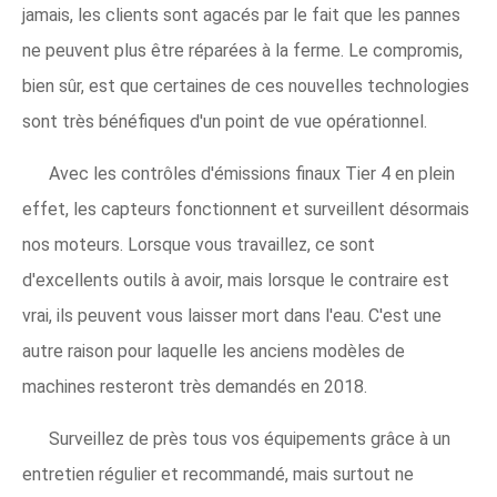
jamais, les clients sont agacés par le fait que les pannes
ne peuvent plus être réparées à la ferme. Le compromis,
bien sûr, est que certaines de ces nouvelles technologies
sont très bénéfiques d'un point de vue opérationnel.
Avec les contrôles d'émissions finaux Tier 4 en plein
effet, les capteurs fonctionnent et surveillent désormais
nos moteurs. Lorsque vous travaillez, ce sont
d'excellents outils à avoir, mais lorsque le contraire est
vrai, ils peuvent vous laisser mort dans l'eau. C'est une
autre raison pour laquelle les anciens modèles de
machines resteront très demandés en 2018.
Surveillez de près tous vos équipements grâce à un
entretien régulier et recommandé, mais surtout ne