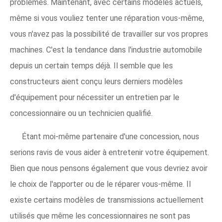
problèmes. Maintenant, avec certains modèles actuels,
même si vous vouliez tenter une réparation vous-même,
vous n'avez pas la possibilité de travailler sur vos propres
machines. C'est la tendance dans l'industrie automobile
depuis un certain temps déjà. Il semble que les
constructeurs aient conçu leurs derniers modèles
d'équipement pour nécessiter un entretien par le
concessionnaire ou un technicien qualifié.
Étant moi-même partenaire d'une concession, nous
serions ravis de vous aider à entretenir votre équipement.
Bien que nous pensons également que vous devriez avoir
le choix de l'apporter ou de le réparer vous-même. Il
existe certains modèles de transmissions actuellement
utilisés que même les concessionnaires ne sont pas