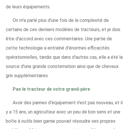
de leurs équipements.
On m'a parlé plus d'une fois de la complexité de
certains de ces derniers modèles de tracteurs, et je dois
être d'accord avec ces commentaires. Une partie de
cette technologie a entraîné d'énormes efficacités
opérationnelles, tandis que dans d'autres cas, elle a été la
source d'une grande consternation ainsi que de cheveux
gris supplémentaires.
Pas le tracteur de votre grand-père
Avoir des pannes d'équipement n'est pas nouveau, et il
y a 15 ans, un agriculteur avec un peu de bon sens et une
boîte à outils bien garnie pouvait résoudre ses propres