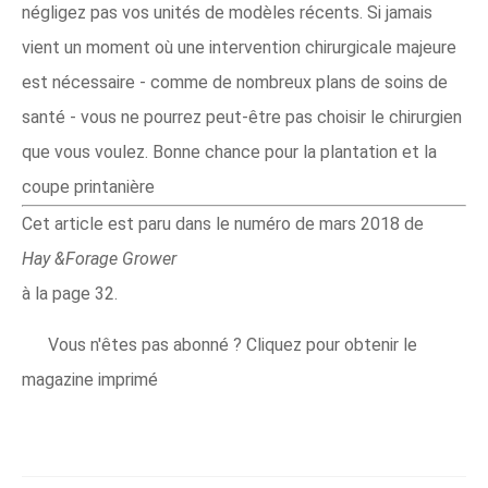
négligez pas vos unités de modèles récents. Si jamais
vient un moment où une intervention chirurgicale majeure
est nécessaire - comme de nombreux plans de soins de
santé - vous ne pourrez peut-être pas choisir le chirurgien
que vous voulez. Bonne chance pour la plantation et la
coupe printanière
Cet article est paru dans le numéro de mars 2018 de
Hay &Forage Grower
à la page 32.
Vous n'êtes pas abonné ? Cliquez pour obtenir le
magazine imprimé