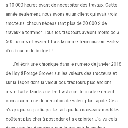
à 10 000 heures avant de nécessiter des travaux. Cette
année seulement, nous avons eu un client qui avait trois
tracteurs, chacun nécessitant plus de 20 000 $ de
travaux à terminer. Tous les tracteurs avaient moins de 3
500 heures et avaient tous la même transmission. Parlez
d'un briseur de budget !
J'ai écrit une chronique dans le numéro de janvier 2018
de Hay &Forage Grower sur les valeurs des tracteurs et
sur la façon dont la valeur des tracteurs plus anciens
reste forte tandis que les tracteurs de modèle récent
connaissent une dépréciation de valeur plus rapide. Cela
s'explique en partie par le fait que les nouveaux modèles
coûtent plus cher à posséder et à exploiter. J'ai vu cela