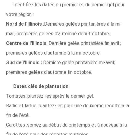
Identifiez les dates du premier et du dernier gel pour
votre région :
Nord de l'Illinois
:Dernières gelées printanières à la mi-
mai ; premières gelées d'automne début octobre.
Centre de l'Illinois
:Dernière gelée printanière fin avril ;
premières gelées d'automne à la mi-octobre.
Sud de l'Illinois :
Dernière gelée printanière mi-avril;
premières gelées d'automne fin octobre.
Dates clés de plantation
Tomates :plantez-les après le dernier gel.
Radis et laitue :plantez-les pour une deuxième récolte à la
fin de l'été.
Carottes :semez au début du printemps et à nouveau à la
fin de l'été pour des récoltes multiples.