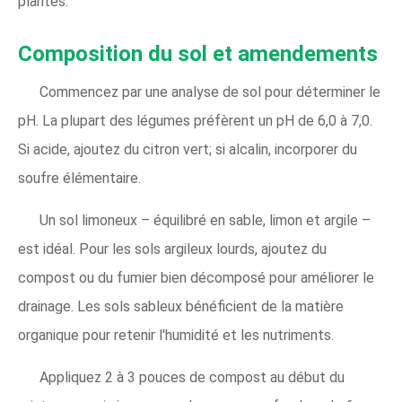
plantes.
Composition du sol et amendements
Commencez par une analyse de sol pour déterminer le
pH. La plupart des légumes préfèrent un pH de 6,0 à 7,0.
Si acide, ajoutez du citron vert; si alcalin, incorporer du
soufre élémentaire.
Un sol limoneux – équilibré en sable, limon et argile –
est idéal. Pour les sols argileux lourds, ajoutez du
compost ou du fumier bien décomposé pour améliorer le
drainage. Les sols sableux bénéficient de la matière
organique pour retenir l'humidité et les nutriments.
Appliquez 2 à 3 pouces de compost au début du