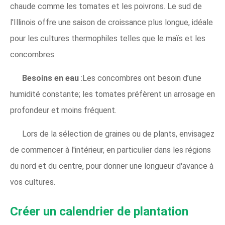
chaude comme les tomates et les poivrons. Le sud de
l'Illinois offre une saison de croissance plus longue, idéale
pour les cultures thermophiles telles que le maïs et les
concombres.
Besoins en eau
:Les concombres ont besoin d’une
humidité constante; les tomates préfèrent un arrosage en
profondeur et moins fréquent.
Lors de la sélection de graines ou de plants, envisagez
de commencer à l'intérieur, en particulier dans les régions
du nord et du centre, pour donner une longueur d'avance à
vos cultures.
Créer un calendrier de plantation