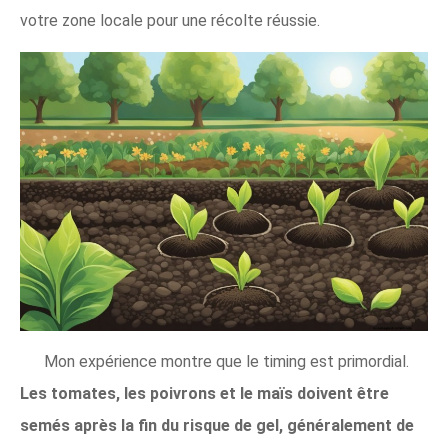
votre zone locale pour une récolte réussie.
Mon expérience montre que le timing est primordial.
Les tomates, les poivrons et le maïs doivent être
semés après la fin du risque de gel, généralement de