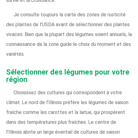
survie et la croissance.
Je consulte toujours la carte des zones de rusticité
des plantes de l'USDA avant de sélectionner des plantes
vivaces. Bien que la plupart des légumes soient annuels, la
connaissance de la zone guide le choix du moment et des
variétés.
Sélectionner des légumes pour votre
région
Choisissez des cultures qui correspondent à votre
climat. Le nord de l’Illinois préfère les légumes de saison
fraîche comme les carottes et la laitue, qui prospèrent
dans des températures plus fraîches. Le centre de
l’Illinois abrite un large éventail de cultures de saison