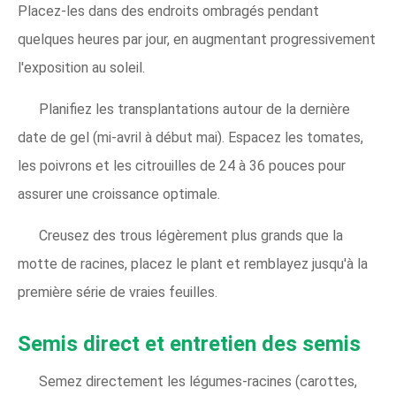
Placez-les dans des endroits ombragés pendant
quelques heures par jour, en augmentant progressivement
l'exposition au soleil.
Planifiez les transplantations autour de la dernière
date de gel (mi-avril à début mai). Espacez les tomates,
les poivrons et les citrouilles de 24 à 36 pouces pour
assurer une croissance optimale.
Creusez des trous légèrement plus grands que la
motte de racines, placez le plant et remblayez jusqu'à la
première série de vraies feuilles.
Semis direct et entretien des semis
Semez directement les légumes-racines (carottes,