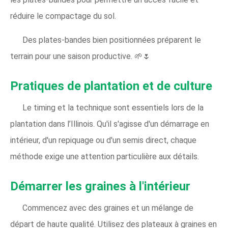
réduire le compactage du sol.
Des plates-bandes bien positionnées préparent le
terrain pour une saison productive. 🌱🌷
Pratiques de plantation et de culture
Le timing et la technique sont essentiels lors de la
plantation dans l’Illinois. Qu'il s'agisse d'un démarrage en
intérieur, d'un repiquage ou d'un semis direct, chaque
méthode exige une attention particulière aux détails.
Démarrer les graines à l'intérieur
Commencez avec des graines et un mélange de
départ de haute qualité. Utilisez des plateaux à graines en