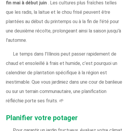
fin mai à début juin
. Les cultures plus fraîches telles
que les radis, la laitue et le chou frisé peuvent être
plantées au début du printemps ou à la fin de l'été pour
une deuxième récolte, prolongeant ainsi la saison jusqu'à
l'automne.
Le temps dans l’Illinois peut passer rapidement de
chaud et ensoleillé à frais et humide, c’est pourquoi un
calendrier de plantation spécifique à la région est
inestimable. Que vous jardiniez dans une cour de banlieue
ou sur un terrain communautaire, une planification
réfléchie porte ses fruits. 🌱
Planifier votre potager
Pour garantir un jardin fructueux, évaluez votre climat