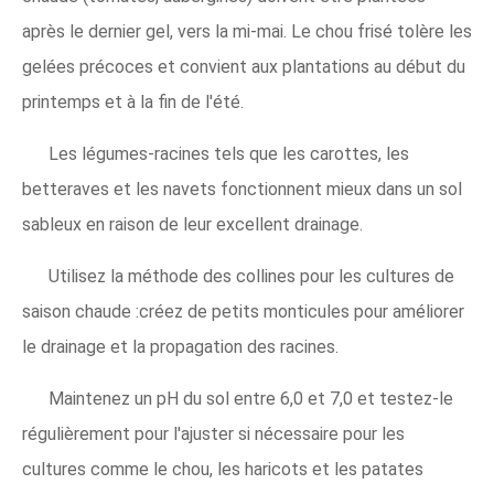
après le dernier gel, vers la mi-mai. Le chou frisé tolère les
gelées précoces et convient aux plantations au début du
printemps et à la fin de l'été.
Les légumes-racines tels que les carottes, les
betteraves et les navets fonctionnent mieux dans un sol
sableux en raison de leur excellent drainage.
Utilisez la méthode des collines pour les cultures de
saison chaude :créez de petits monticules pour améliorer
le drainage et la propagation des racines.
Maintenez un pH du sol entre 6,0 et 7,0 et testez-le
régulièrement pour l'ajuster si nécessaire pour les
cultures comme le chou, les haricots et les patates