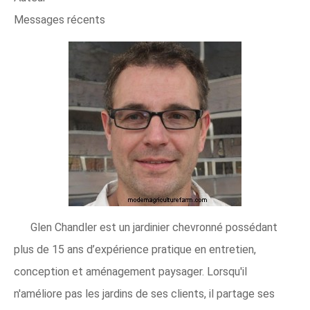
Messages récents
Glen Chandler est un jardinier chevronné possédant
plus de 15 ans d’expérience pratique en entretien,
conception et aménagement paysager. Lorsqu'il
n'améliore pas les jardins de ses clients, il partage ses