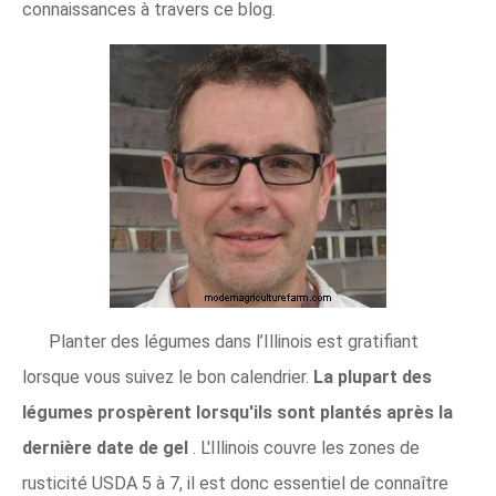
connaissances à travers ce blog.
Planter des légumes dans l’Illinois est gratifiant
lorsque vous suivez le bon calendrier.
La plupart des
légumes prospèrent lorsqu'ils sont plantés après la
dernière date de gel
. L'Illinois couvre les zones de
rusticité USDA 5 à 7, il est donc essentiel de connaître