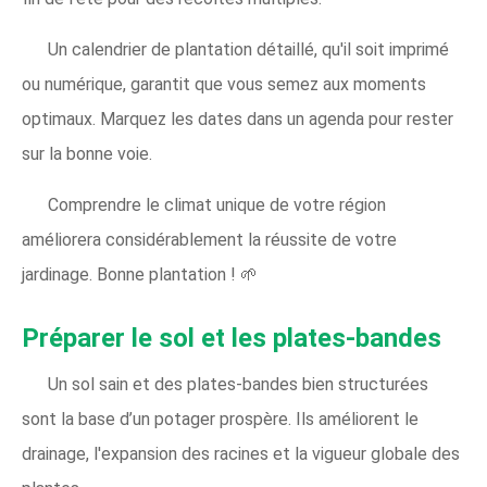
Un calendrier de plantation détaillé, qu'il soit imprimé
ou numérique, garantit que vous semez aux moments
optimaux. Marquez les dates dans un agenda pour rester
sur la bonne voie.
Comprendre le climat unique de votre région
améliorera considérablement la réussite de votre
jardinage. Bonne plantation ! 🌱
Préparer le sol et les plates-bandes
Un sol sain et des plates-bandes bien structurées
sont la base d’un potager prospère. Ils améliorent le
drainage, l'expansion des racines et la vigueur globale des