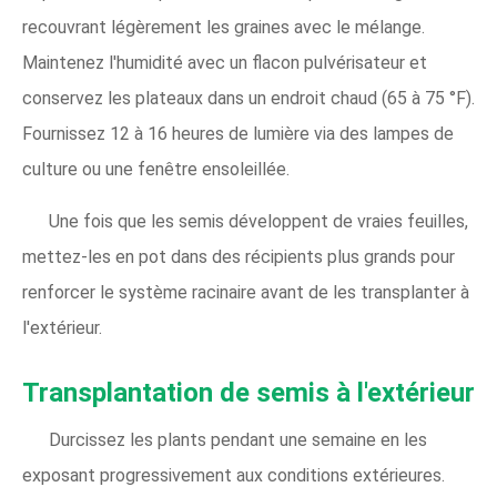
recouvrant légèrement les graines avec le mélange.
Maintenez l'humidité avec un flacon pulvérisateur et
conservez les plateaux dans un endroit chaud (65 à 75 °F).
Fournissez 12 à 16 heures de lumière via des lampes de
culture ou une fenêtre ensoleillée.
Une fois que les semis développent de vraies feuilles,
mettez-les en pot dans des récipients plus grands pour
renforcer le système racinaire avant de les transplanter à
l'extérieur.
Transplantation de semis à l'extérieur
Durcissez les plants pendant une semaine en les
exposant progressivement aux conditions extérieures.