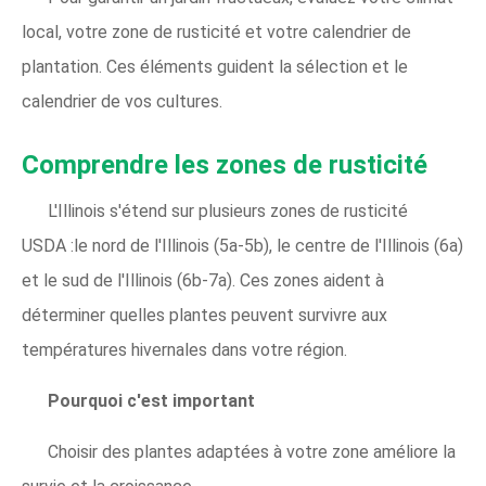
local, votre zone de rusticité et votre calendrier de
plantation. Ces éléments guident la sélection et le
calendrier de vos cultures.
Comprendre les zones de rusticité
L'Illinois s'étend sur plusieurs zones de rusticité
USDA :le nord de l'Illinois (5a-5b), le centre de l'Illinois (6a)
et le sud de l'Illinois (6b-7a). Ces zones aident à
déterminer quelles plantes peuvent survivre aux
températures hivernales dans votre région.
Pourquoi c'est important
Choisir des plantes adaptées à votre zone améliore la