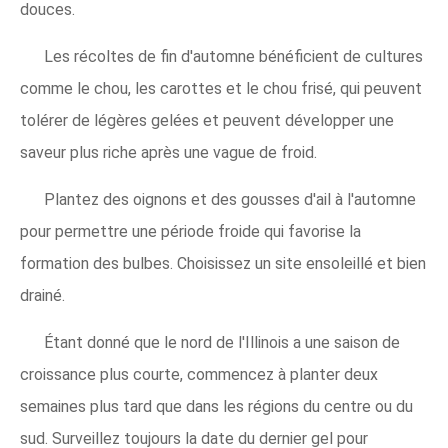
douces.
Les récoltes de fin d'automne bénéficient de cultures
comme le chou, les carottes et le chou frisé, qui peuvent
tolérer de légères gelées et peuvent développer une
saveur plus riche après une vague de froid.
Plantez des oignons et des gousses d'ail à l'automne
pour permettre une période froide qui favorise la
formation des bulbes. Choisissez un site ensoleillé et bien
drainé.
Étant donné que le nord de l'Illinois a une saison de
croissance plus courte, commencez à planter deux
semaines plus tard que dans les régions du centre ou du
sud. Surveillez toujours la date du dernier gel pour