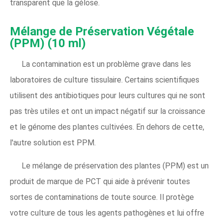
transparent que la gélose.
Mélange de Préservation Végétale
(PPM) (10 ml)
La contamination est un problème grave dans les
laboratoires de culture tissulaire. Certains scientifiques
utilisent des antibiotiques pour leurs cultures qui ne sont
pas très utiles et ont un impact négatif sur la croissance
et le génome des plantes cultivées. En dehors de cette,
l'autre solution est PPM.
Le mélange de préservation des plantes (PPM) est un
produit de marque de PCT qui aide à prévenir toutes
sortes de contaminations de toute source. Il protège
votre culture de tous les agents pathogènes et lui offre