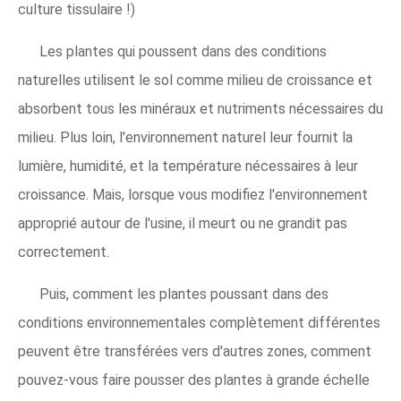
culture tissulaire !)
Les plantes qui poussent dans des conditions
naturelles utilisent le sol comme milieu de croissance et
absorbent tous les minéraux et nutriments nécessaires du
milieu. Plus loin, l'environnement naturel leur fournit la
lumière, humidité, et la température nécessaires à leur
croissance. Mais, lorsque vous modifiez l'environnement
approprié autour de l'usine, il meurt ou ne grandit pas
correctement.
Puis, comment les plantes poussant dans des
conditions environnementales complètement différentes
peuvent être transférées vers d'autres zones, comment
pouvez-vous faire pousser des plantes à grande échelle