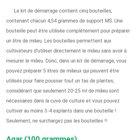
Le kit de démarrage contient cinq bouteilles,
contenant chacun 4,54 grammes de support MS. Une
bouteille peut être utilisée complètement pour préparer
un litre de milieu. Les bouteilles permettent aux
cultivateurs d'utiliser directement le milieu sans avoir à
mesurer le milieu. Donc, dans un kit de démarrage, vous
pouvez préparer 5 litres de milieux qui peuvent être
utilisés pour faire pousser tout un tas de plantes,
considérant que seulement 20-25 ml de milieu sont
nécessaires dans la cuve de culture et vous pouvez
cultiver au moins 3-4 explants dans une bouteille !
Seulement, ne surchargez pas les bouteilles !!
Agar (100 grammes)