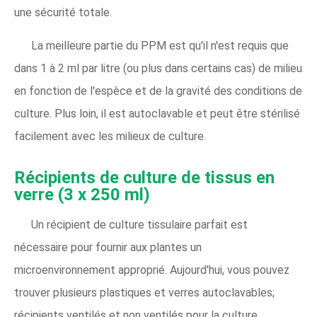
une sécurité totale.
La meilleure partie du PPM est qu'il n'est requis que
dans 1 à 2 ml par litre (ou plus dans certains cas) de milieu
en fonction de l'espèce et de la gravité des conditions de
culture. Plus loin, il est autoclavable et peut être stérilisé
facilement avec les milieux de culture.
Récipients de culture de tissus en
verre (3 x 250 ml)
Un récipient de culture tissulaire parfait est
nécessaire pour fournir aux plantes un
microenvironnement approprié. Aujourd'hui, vous pouvez
trouver plusieurs plastiques et verres autoclavables;
récipients ventilés et non ventilés pour la culture