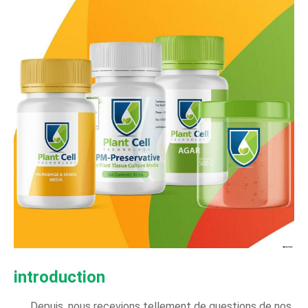
introduction
Depuis, nous recevions tellement de questions de nos