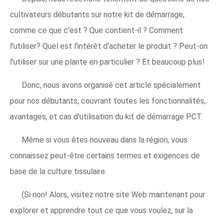
cultivateurs débutants sur notre kit de démarrage,
comme ce que c'est ? Que contient-il ? Comment
l'utiliser? Quel est l'intérêt d'acheter le produit ? Peut-on
l'utiliser sur une plante en particulier ? Et beaucoup plus!
Donc, nous avons organisé cet article spécialement
pour nos débutants, couvrant toutes les fonctionnalités,
avantages, et cas d'utilisation du kit de démarrage PCT.
Même si vous êtes nouveau dans la région, vous
connaissez peut-être certains termes et exigences de
base de la culture tissulaire.
(Si non! Alors, visitez notre site Web maintenant pour
explorer et apprendre tout ce que vous voulez, sur la