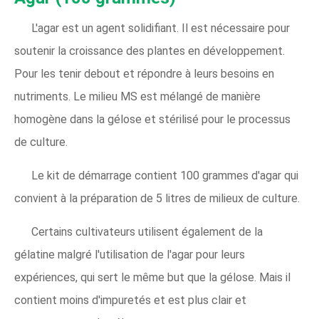
L'agar est un agent solidifiant. Il est nécessaire pour
soutenir la croissance des plantes en développement.
Pour les tenir debout et répondre à leurs besoins en
nutriments. Le milieu MS est mélangé de manière
homogène dans la gélose et stérilisé pour le processus
de culture.
Le kit de démarrage contient 100 grammes d'agar qui
convient à la préparation de 5 litres de milieux de culture.
Certains cultivateurs utilisent également de la
gélatine malgré l'utilisation de l'agar pour leurs
expériences, qui sert le même but que la gélose. Mais il
contient moins d'impuretés et est plus clair et