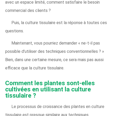
avec un espace limité, comment satisfaire le besoin
commercial des clients ?
Puis, la culture tissulaire est la réponse à toutes ces
questions.
Maintenant, vous pourriez demander « ne-t-il pas
possible d'utiliser des techniques conventionnelles ? »
Bien, dans une certaine mesure, ce sera mais pas aussi
efficace que la culture tissulaire.
Comment les plantes sont-elles
cultivées en utilisant la culture
tissulaire ?
Le processus de croissance des plantes en culture
tissulaire est presque similaire aux techniques