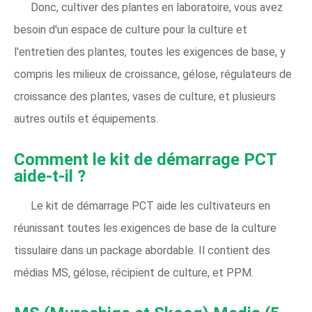
Donc, cultiver des plantes en laboratoire, vous avez
besoin d'un espace de culture pour la culture et
l'entretien des plantes, toutes les exigences de base, y
compris les milieux de croissance, gélose, régulateurs de
croissance des plantes, vases de culture, et plusieurs
autres outils et équipements.
Comment le kit de démarrage PCT
aide-t-il ?
Le kit de démarrage PCT aide les cultivateurs en
réunissant toutes les exigences de base de la culture
tissulaire dans un package abordable. Il contient des
médias MS, gélose, récipient de culture, et PPM.