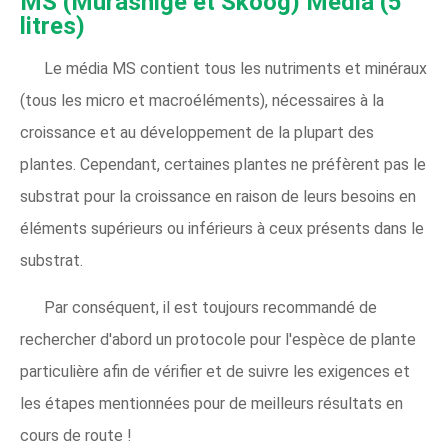
MS (Murashige et Skoog) Media (5
litres)
Le média MS contient tous les nutriments et minéraux
(tous les micro et macroéléments), nécessaires à la
croissance et au développement de la plupart des
plantes. Cependant, certaines plantes ne préfèrent pas le
substrat pour la croissance en raison de leurs besoins en
éléments supérieurs ou inférieurs à ceux présents dans le
substrat.
Par conséquent, il est toujours recommandé de
rechercher d'abord un protocole pour l'espèce de plante
particulière afin de vérifier et de suivre les exigences et
les étapes mentionnées pour de meilleurs résultats en
cours de route !