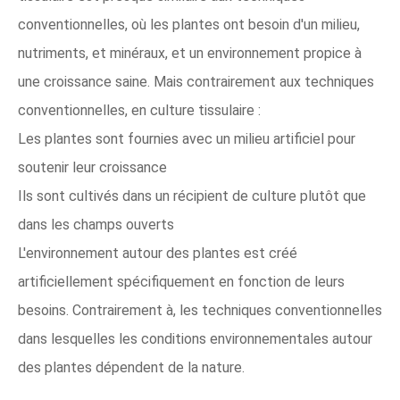
conventionnelles, où les plantes ont besoin d'un milieu,
nutriments, et minéraux, et un environnement propice à
une croissance saine. Mais contrairement aux techniques
conventionnelles, en culture tissulaire :
Les plantes sont fournies avec un milieu artificiel pour
soutenir leur croissance
Ils sont cultivés dans un récipient de culture plutôt que
dans les champs ouverts
L'environnement autour des plantes est créé
artificiellement spécifiquement en fonction de leurs
besoins. Contrairement à, les techniques conventionnelles
dans lesquelles les conditions environnementales autour
des plantes dépendent de la nature.