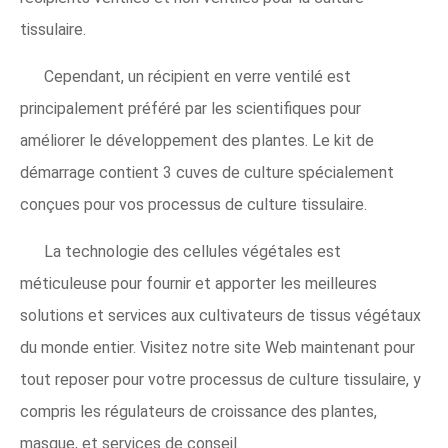
tissulaire.
Cependant, un récipient en verre ventilé est
principalement préféré par les scientifiques pour
améliorer le développement des plantes. Le kit de
démarrage contient 3 cuves de culture spécialement
conçues pour vos processus de culture tissulaire.
La technologie des cellules végétales est
méticuleuse pour fournir et apporter les meilleures
solutions et services aux cultivateurs de tissus végétaux
du monde entier. Visitez notre site Web maintenant pour
tout reposer pour votre processus de culture tissulaire, y
compris les régulateurs de croissance des plantes,
masque, et services de conseil.