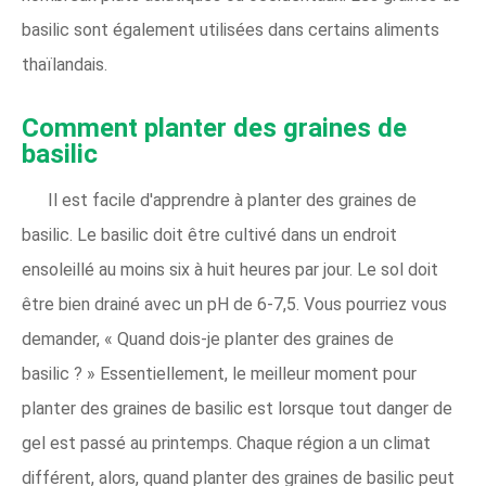
basilic sont également utilisées dans certains aliments
thaïlandais.
Comment planter des graines de
basilic
Il est facile d'apprendre à planter des graines de
basilic. Le basilic doit être cultivé dans un endroit
ensoleillé au moins six à huit heures par jour. Le sol doit
être bien drainé avec un pH de 6-7,5. Vous pourriez vous
demander, « Quand dois-je planter des graines de
basilic ? » Essentiellement, le meilleur moment pour
planter des graines de basilic est lorsque tout danger de
gel est passé au printemps. Chaque région a un climat
différent, alors, quand planter des graines de basilic peut