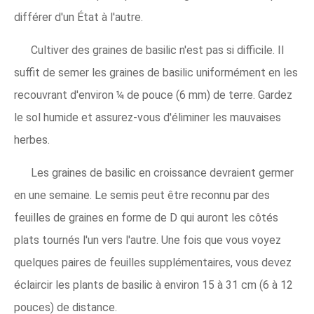
différer d'un État à l'autre.
Cultiver des graines de basilic n'est pas si difficile. Il
suffit de semer les graines de basilic uniformément en les
recouvrant d'environ ¼ de pouce (6 mm) de terre. Gardez
le sol humide et assurez-vous d'éliminer les mauvaises
herbes.
Les graines de basilic en croissance devraient germer
en une semaine. Le semis peut être reconnu par des
feuilles de graines en forme de D qui auront les côtés
plats tournés l'un vers l'autre. Une fois que vous voyez
quelques paires de feuilles supplémentaires, vous devez
éclaircir les plants de basilic à environ 15 à 31 cm (6 à 12
pouces) de distance.