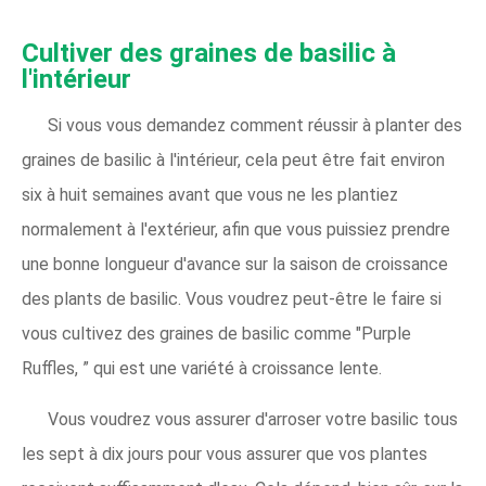
Cultiver des graines de basilic à
l'intérieur
Si vous vous demandez comment réussir à planter des
graines de basilic à l'intérieur, cela peut être fait environ
six à huit semaines avant que vous ne les plantiez
normalement à l'extérieur, afin que vous puissiez prendre
une bonne longueur d'avance sur la saison de croissance
des plants de basilic. Vous voudrez peut-être le faire si
vous cultivez des graines de basilic comme "Purple
Ruffles, ” qui est une variété à croissance lente.
Vous voudrez vous assurer d'arroser votre basilic tous
les sept à dix jours pour vous assurer que vos plantes