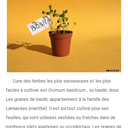
L'une des herbes les plus savoureuses et les plus
faciles à cultiver est
Ocimum basilicum
, ou basilic doux.
Les graines de basilic appartiennent à la famille des
Lamiacées (menthe). Il est surtout cultivé pour ses
feuilles, qui sont utilisées séchées ou fraîches dans de
nombreux plats asiatiques ou occidentaux. Les graines de