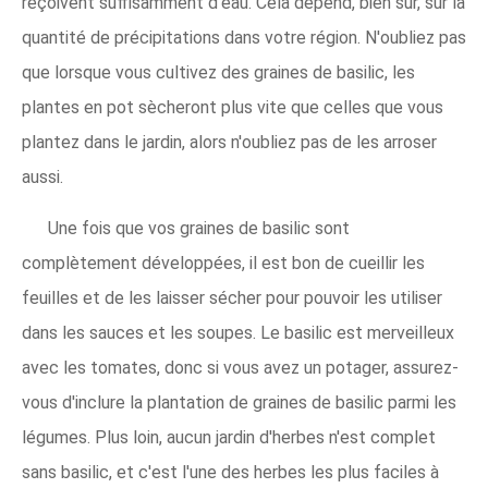
reçoivent suffisamment d'eau. Cela dépend, bien sûr, sur la
quantité de précipitations dans votre région. N'oubliez pas
que lorsque vous cultivez des graines de basilic, les
plantes en pot sècheront plus vite que celles que vous
plantez dans le jardin, alors n'oubliez pas de les arroser
aussi.
Une fois que vos graines de basilic sont
complètement développées, il est bon de cueillir les
feuilles et de les laisser sécher pour pouvoir les utiliser
dans les sauces et les soupes. Le basilic est merveilleux
avec les tomates, donc si vous avez un potager, assurez-
vous d'inclure la plantation de graines de basilic parmi les
légumes. Plus loin, aucun jardin d'herbes n'est complet
sans basilic, et c'est l'une des herbes les plus faciles à