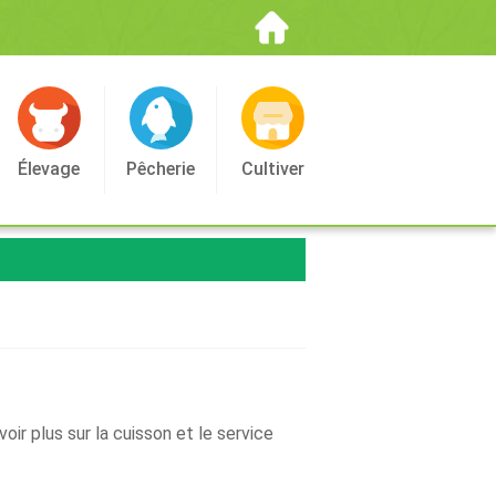
Élevage
Pêcherie
Cultiver
ir plus sur la cuisson et le service