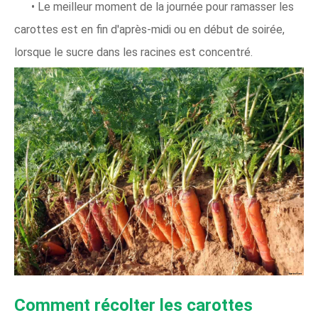
• Le meilleur moment de la journée pour ramasser les
carottes est en fin d'après-midi ou en début de soirée,
lorsque le sucre dans les racines est concentré.
Comment récolter les carottes