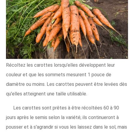
Récoltez les carottes lorsqu'elles développent leur
couleur et que les sommets mesurent 1 pouce de
diamètre ou moins. Les carottes peuvent être levées dès
qu'elles atteignent une taille utilisable.
Les carottes sont prêtes à être récoltées 60 à 90
jours après le semis selon la variété; ils continueront à
pousser et à s'agrandir si vous les laissez dans le sol, mais