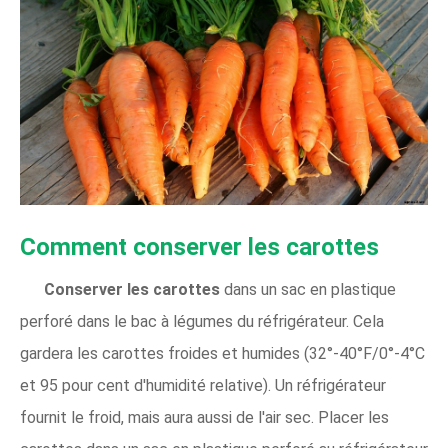
Comment conserver les carottes
Conserver les carottes
dans un sac en plastique
perforé dans le bac à légumes du réfrigérateur. Cela
gardera les carottes froides et humides (32°-40°F/0°-4°C
et 95 pour cent d'humidité relative). Un réfrigérateur
fournit le froid, mais aura aussi de l'air sec. Placer les