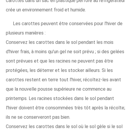
carottes dans un sac en plastique perforé au réfrigérateur
crée un environnement froid et humide.
Les carottes peuvent être conservées pour l'hiver de
plusieurs manières :
Conservez les carottes dans le sol pendant les mois
d'hiver frais, à moins qu'un gel ne soit prévu ; si des gelées
sont prévues et que les racines ne peuvent pas être
protégées, les déterrer et les stocker ailleurs. Si les
carottes restent en terre tout l'hiver, récoltez-les avant
que la nouvelle pousse supérieure ne commence au
printemps. Les racines stockées dans le sol pendant
l'hiver doivent être consommées très tôt après la récolte;
ils ne se conserveront pas bien.
Conservez les carottes dans le sol où le sol gèle si le sol