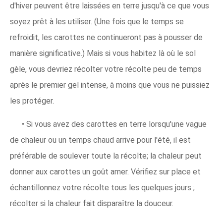
d'hiver peuvent être laissées en terre jusqu'à ce que vous
soyez prêt à les utiliser. (Une fois que le temps se
refroidit, les carottes ne continueront pas à pousser de
manière significative.) Mais si vous habitez là où le sol
gèle, vous devriez récolter votre récolte peu de temps
après le premier gel intense, à moins que vous ne puissiez
les protéger.
• Si vous avez des carottes en terre lorsqu'une vague
de chaleur ou un temps chaud arrive pour l'été, il est
préférable de soulever toute la récolte; la chaleur peut
donner aux carottes un goût amer. Vérifiez sur place et
échantillonnez votre récolte tous les quelques jours ;
récolter si la chaleur fait disparaître la douceur.