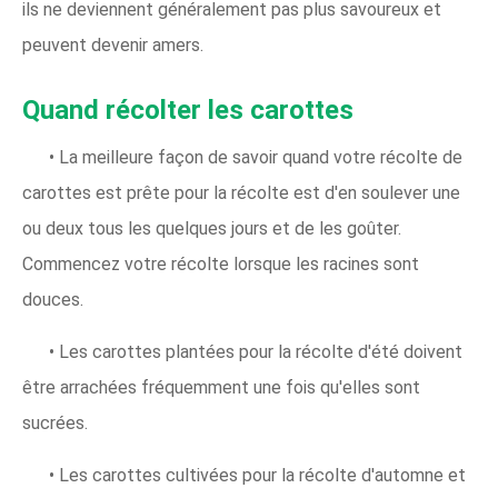
ils ne deviennent généralement pas plus savoureux et
peuvent devenir amers.
Quand récolter les carottes
• La meilleure façon de savoir quand votre récolte de
carottes est prête pour la récolte est d'en soulever une
ou deux tous les quelques jours et de les goûter.
Commencez votre récolte lorsque les racines sont
douces.
• Les carottes plantées pour la récolte d'été doivent
être arrachées fréquemment une fois qu'elles sont
sucrées.
• Les carottes cultivées pour la récolte d'automne et