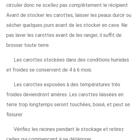
circuler donc ne scellez pas complètement le récipient.
Avant de stocker les carottes, laisser les peaux durcir ou
sécher quelques jours avant de les stocker en cave. Ne
pas laver les carottes avant de les ranger; il suffit de
brosser toute terre.
Les carottes stockées dans des conditions humides
et froides se conservent de 4 à 6 mois.
Les carottes exposées à des températures très
froides deviendront amères. Les carottes laissées en
terre trop longtemps seront touchées, boisé, et peut se
fissurer.
Vérifiez les racines pendant le stockage et retirez
celles qui commencent à se détériorer.