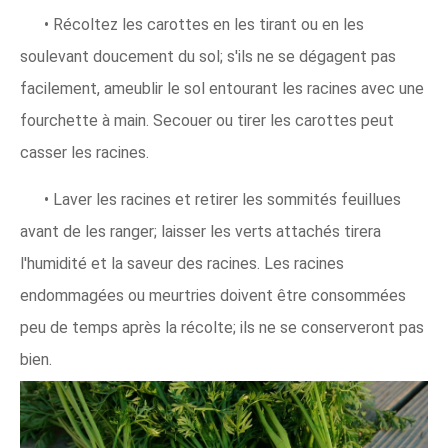
• Récoltez les carottes en les tirant ou en les
soulevant doucement du sol; s'ils ne se dégagent pas
facilement, ameublir le sol entourant les racines avec une
fourchette à main. Secouer ou tirer les carottes peut
casser les racines.
• Laver les racines et retirer les sommités feuillues
avant de les ranger; laisser les verts attachés tirera
l'humidité et la saveur des racines. Les racines
endommagées ou meurtries doivent être consommées
peu de temps après la récolte; ils ne se conserveront pas
bien.