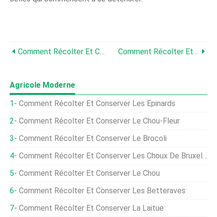
Comment Récolter Et Conserver L'ail
Comment Récolter Et Conserver Le Gombo
Agricole Moderne
Comment Récolter Et Conserver Les Épinards
Comment Récolter Et Conserver Le Chou-Fleur
Comment Récolter Et Conserver Le Brocoli
Comment Récolter Et Conserver Les Choux De Bruxelles
Comment Récolter Et Conserver Le Chou
Comment Récolter Et Conserver Les Betteraves
Comment Récolter Et Conserver La Laitue