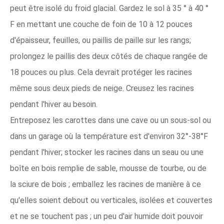
peut être isolé du froid glacial. Gardez le sol à 35 ° à 40 °
F en mettant une couche de foin de 10 à 12 pouces
d'épaisseur, feuilles, ou paillis de paille sur les rangs;
prolongez le paillis des deux côtés de chaque rangée de
18 pouces ou plus. Cela devrait protéger les racines
même sous deux pieds de neige. Creusez les racines
pendant l'hiver au besoin.
Entreposez les carottes dans une cave ou un sous-sol ou
dans un garage où la température est d'environ 32°-38°F
pendant l'hiver; stocker les racines dans un seau ou une
boîte en bois remplie de sable, mousse de tourbe, ou de
la sciure de bois ; emballez les racines de manière à ce
qu'elles soient debout ou verticales, isolées et couvertes
et ne se touchent pas ; un peu d'air humide doit pouvoir