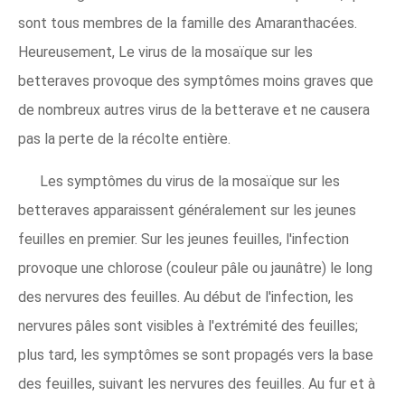
sont tous membres de la famille des Amaranthacées.
Heureusement, Le virus de la mosaïque sur les
betteraves provoque des symptômes moins graves que
de nombreux autres virus de la betterave et ne causera
pas la perte de la récolte entière.
Les symptômes du virus de la mosaïque sur les
betteraves apparaissent généralement sur les jeunes
feuilles en premier. Sur les jeunes feuilles, l'infection
provoque une chlorose (couleur pâle ou jaunâtre) le long
des nervures des feuilles. Au début de l'infection, les
nervures pâles sont visibles à l'extrémité des feuilles;
plus tard, les symptômes se sont propagés vers la base
des feuilles, suivant les nervures des feuilles. Au fur et à