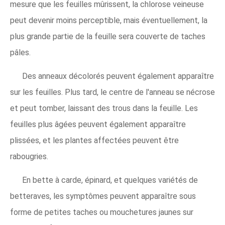
mesure que les feuilles mûrissent, la chlorose veineuse
peut devenir moins perceptible, mais éventuellement, la
plus grande partie de la feuille sera couverte de taches
pâles.
Des anneaux décolorés peuvent également apparaître
sur les feuilles. Plus tard, le centre de l'anneau se nécrose
et peut tomber, laissant des trous dans la feuille. Les
feuilles plus âgées peuvent également apparaître
plissées, et les plantes affectées peuvent être
rabougries.
En bette à carde, épinard, et quelques variétés de
betteraves, les symptômes peuvent apparaître sous
forme de petites taches ou mouchetures jaunes sur