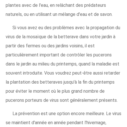
plantes avec de l'eau, en relâchant des prédateurs
naturels, ou en utilisant un mélange d'eau et de savon.
Si vous avez eu des problèmes avec la propagation du
virus de la mosaïque de la betterave dans votre jardin à
partir des fermes ou des jardins voisins, il est
particulièrement important de contrôler les pucerons
dans le jardin au milieu du printemps, quand la maladie est
souvent introduite. Vous voudrez peut-être aussi retarder
la plantation des betteraves jusqu'à la fin du printemps
pour éviter le moment où le plus grand nombre de
pucerons porteurs de virus sont généralement présents.
La prévention est une option encore meilleure. Le virus
se maintient d'année en année pendant l'hivernage,