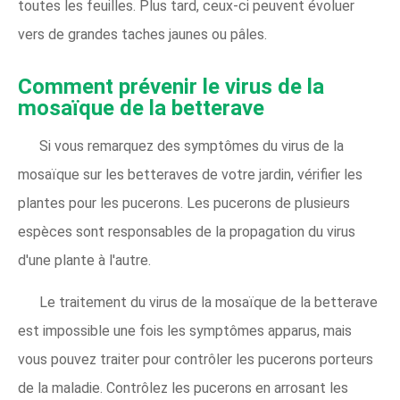
toutes les feuilles. Plus tard, ceux-ci peuvent évoluer
vers de grandes taches jaunes ou pâles.
Comment prévenir le virus de la
mosaïque de la betterave
Si vous remarquez des symptômes du virus de la
mosaïque sur les betteraves de votre jardin, vérifier les
plantes pour les pucerons. Les pucerons de plusieurs
espèces sont responsables de la propagation du virus
d'une plante à l'autre.
Le traitement du virus de la mosaïque de la betterave
est impossible une fois les symptômes apparus, mais
vous pouvez traiter pour contrôler les pucerons porteurs
de la maladie. Contrôlez les pucerons en arrosant les