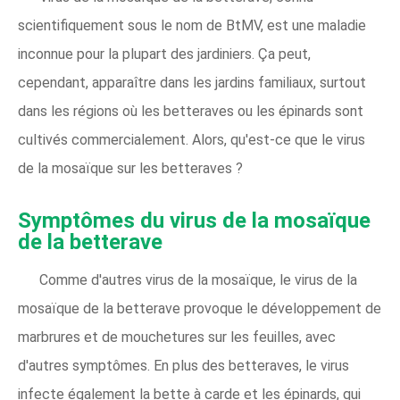
scientifiquement sous le nom de BtMV, est une maladie
inconnue pour la plupart des jardiniers. Ça peut,
cependant, apparaître dans les jardins familiaux, surtout
dans les régions où les betteraves ou les épinards sont
cultivés commercialement. Alors, qu'est-ce que le virus
de la mosaïque sur les betteraves ?
Symptômes du virus de la mosaïque
de la betterave
Comme d'autres virus de la mosaïque, le virus de la
mosaïque de la betterave provoque le développement de
marbrures et de mouchetures sur les feuilles, avec
d'autres symptômes. En plus des betteraves, le virus
infecte également la bette à carde et les épinards, qui