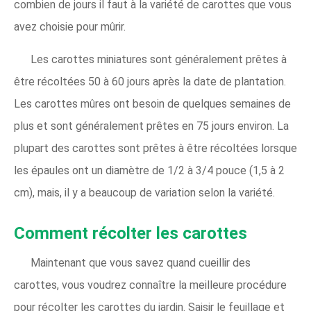
combien de jours il faut à la variété de carottes que vous
avez choisie pour mûrir.
Les carottes miniatures sont généralement prêtes à
être récoltées 50 à 60 jours après la date de plantation.
Les carottes mûres ont besoin de quelques semaines de
plus et sont généralement prêtes en 75 jours environ. La
plupart des carottes sont prêtes à être récoltées lorsque
les épaules ont un diamètre de 1/2 à 3/4 pouce (1,5 à 2
cm), mais, il y a beaucoup de variation selon la variété.
Comment récolter les carottes
Maintenant que vous savez quand cueillir des
carottes, vous voudrez connaître la meilleure procédure
pour récolter les carottes du jardin. Saisir le feuillage et