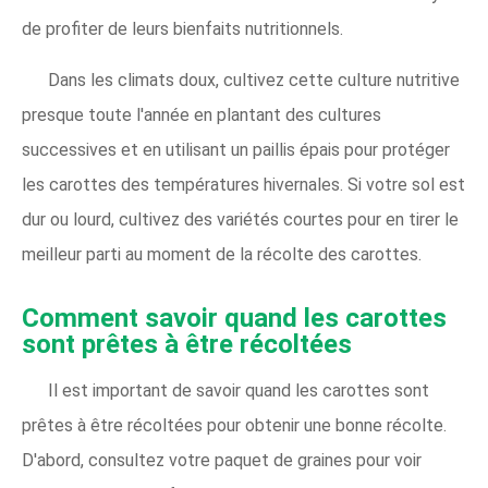
de profiter de leurs bienfaits nutritionnels.
Dans les climats doux, cultivez cette culture nutritive
presque toute l'année en plantant des cultures
successives et en utilisant un paillis épais pour protéger
les carottes des températures hivernales. Si votre sol est
dur ou lourd, cultivez des variétés courtes pour en tirer le
meilleur parti au moment de la récolte des carottes.
Comment savoir quand les carottes
sont prêtes à être récoltées
Il est important de savoir quand les carottes sont
prêtes à être récoltées pour obtenir une bonne récolte.
D'abord, consultez votre paquet de graines pour voir