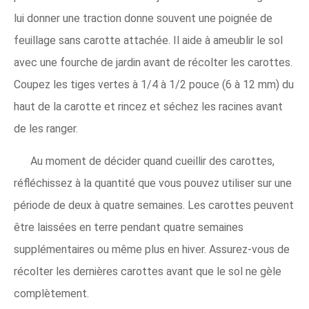
lui donner une traction donne souvent une poignée de
feuillage sans carotte attachée. Il aide à ameublir le sol
avec une fourche de jardin avant de récolter les carottes.
Coupez les tiges vertes à 1/4 à 1/2 pouce (6 à 12 mm) du
haut de la carotte et rincez et séchez les racines avant
de les ranger.
Au moment de décider quand cueillir des carottes,
réfléchissez à la quantité que vous pouvez utiliser sur une
période de deux à quatre semaines. Les carottes peuvent
être laissées en terre pendant quatre semaines
supplémentaires ou même plus en hiver. Assurez-vous de
récolter les dernières carottes avant que le sol ne gèle
complètement.