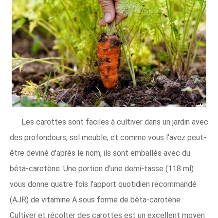
Les carottes sont faciles à cultiver dans un jardin avec
des profondeurs, sol meuble; et comme vous l'avez peut-
être deviné d'après le nom, ils sont emballés avec du
bêta-carotène. Une portion d'une demi-tasse (118 ml)
vous donne quatre fois l'apport quotidien recommandé
(AJR) de vitamine A sous forme de bêta-carotène.
Cultiver et récolter des carottes est un excellent moyen