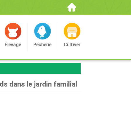
Élevage
Pêcherie
Cultiver
s dans le jardin familial