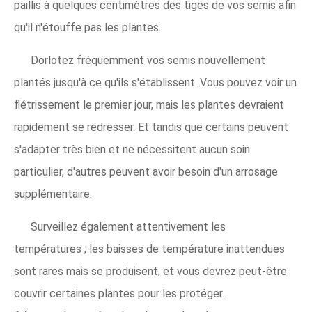
paillis à quelques centimètres des tiges de vos semis afin
qu'il n'étouffe pas les plantes.
Dorlotez fréquemment vos semis nouvellement
plantés jusqu'à ce qu'ils s'établissent. Vous pouvez voir un
flétrissement le premier jour, mais les plantes devraient
rapidement se redresser. Et tandis que certains peuvent
s'adapter très bien et ne nécessitent aucun soin
particulier, d'autres peuvent avoir besoin d'un arrosage
supplémentaire.
Surveillez également attentivement les
températures ; les baisses de température inattendues
sont rares mais se produisent, et vous devrez peut-être
couvrir certaines plantes pour les protéger.