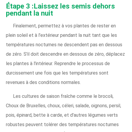
Étape 3 :Laissez les semis dehors
pendant la nuit
Finalement, permettez à vos plantes de rester en
plein soleil et à l'extérieur pendant la nuit tant que les
températures nocturnes ne descendent pas en dessous
de zéro. S'il doit descendre en dessous de zéro, déplacez
les plantes à l'intérieur. Reprendre le processus de
durcissement une fois que les températures sont
revenues à des conditions normales.
Les cultures de saison fraîche comme le brocoli,
Choux de Bruxelles, choux, céleri, salade, oignons, persil,
pois, épinard, bette à carde, et d'autres légumes verts
robustes peuvent tolérer des températures nocturnes