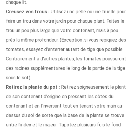
chaque lit.
Creusez vos trous :
Utilisez une pelle ou une truelle pour
faire un trou dans votre jardin pour chaque plant. Faites le
trou un peu plus large que votre contenant, mais à peu
près la même profondeur. (Exception :si vous repiquez des
tomates, essayez d'enterrer autant de tige que possible.
Contrairement à d'autres plantes, les tomates pousseront
des racines supplémentaires le long de la partie de la tige
sous le sol.).
Retirez la plante du pot :
Retirez soigneusement le plant
de son contenant d'origine en pressant les côtés du
contenant et en l'inversant tout en tenant votre main au-
dessus du sol de sorte que la base de la plante se trouve
entre l'index et le majeur. Tapotez plusieurs fois le fond