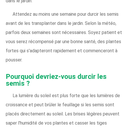
dans le jardin.
Attendez au moins une semaine pour durcir les semis
avant de les transplanter dans le jardin. Selon la météo,
parfois deux semaines sont nécessaires. Soyez patient et
vous serez récompensé par une bonne santé, des plantes
fortes qui s'adapteront rapidement et commenceront à
pousser.
Pourquoi devriez-vous durcir les
semis ?
La lumière du soleil est plus forte que les lumières de
croissance et peut brûler le feuillage si les semis sont
placés directement au soleil. Les brises légères peuvent
saper l'humidité de vos plantes et casser les tiges