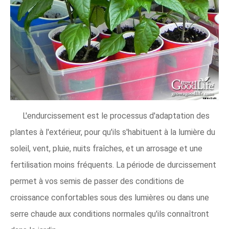
L'endurcissement est le processus d'adaptation des
plantes à l'extérieur, pour qu'ils s'habituent à la lumière du
soleil, vent, pluie, nuits fraîches, et un arrosage et une
fertilisation moins fréquents. La période de durcissement
permet à vos semis de passer des conditions de
croissance confortables sous des lumières ou dans une
serre chaude aux conditions normales qu'ils connaîtront