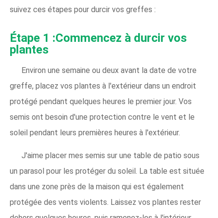
suivez ces étapes pour durcir vos greffes :
Étape 1 :Commencez à durcir vos
plantes
Environ une semaine ou deux avant la date de votre
greffe, placez vos plantes à l'extérieur dans un endroit
protégé pendant quelques heures le premier jour. Vos
semis ont besoin d'une protection contre le vent et le
soleil pendant leurs premières heures à l'extérieur.
J'aime placer mes semis sur une table de patio sous
un parasol pour les protéger du soleil. La table est située
dans une zone près de la maison qui est également
protégée des vents violents. Laissez vos plantes rester
dehors quelques heures, puis ramenez-les à l'intérieur.