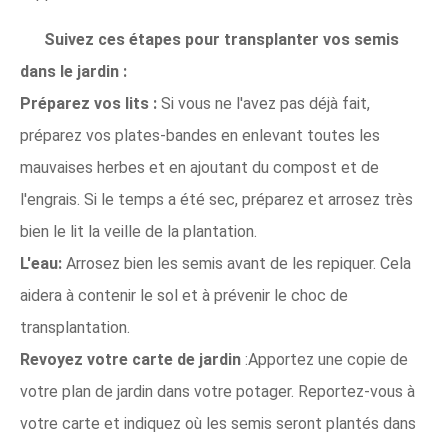
Suivez ces étapes pour transplanter vos semis
dans le jardin :
Préparez vos lits :
Si vous ne l'avez pas déjà fait,
préparez vos plates-bandes en enlevant toutes les
mauvaises herbes et en ajoutant du compost et de
l'engrais. Si le temps a été sec, préparez et arrosez très
bien le lit la veille de la plantation.
L'eau:
Arrosez bien les semis avant de les repiquer. Cela
aidera à contenir le sol et à prévenir le choc de
transplantation.
Revoyez votre carte de jardin
:Apportez une copie de
votre plan de jardin dans votre potager. Reportez-vous à
votre carte et indiquez où les semis seront plantés dans