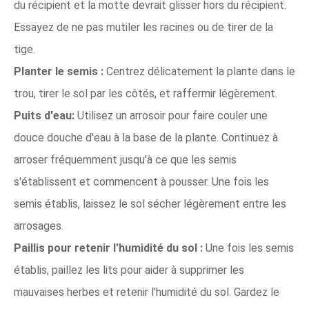
du récipient et la motte devrait glisser hors du récipient.
Essayez de ne pas mutiler les racines ou de tirer de la
tige.
Planter le semis :
Centrez délicatement la plante dans le
trou, tirer le sol par les côtés, et raffermir légèrement.
Puits d'eau:
Utilisez un arrosoir pour faire couler une
douce douche d'eau à la base de la plante. Continuez à
arroser fréquemment jusqu'à ce que les semis
s'établissent et commencent à pousser. Une fois les
semis établis, laissez le sol sécher légèrement entre les
arrosages.
Paillis pour retenir l'humidité du sol :
Une fois les semis
établis, paillez les lits pour aider à supprimer les
mauvaises herbes et retenir l'humidité du sol. Gardez le