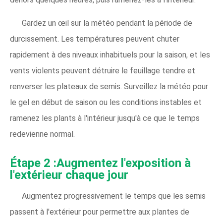
Gardez un œil sur la météo pendant la période de
durcissement. Les températures peuvent chuter
rapidement à des niveaux inhabituels pour la saison, et les
vents violents peuvent détruire le feuillage tendre et
renverser les plateaux de semis. Surveillez la météo pour
le gel en début de saison ou les conditions instables et
ramenez les plants à l'intérieur jusqu'à ce que le temps
redevienne normal.
Étape 2 :Augmentez l'exposition à
l'extérieur chaque jour
Augmentez progressivement le temps que les semis
passent à l'extérieur pour permettre aux plantes de