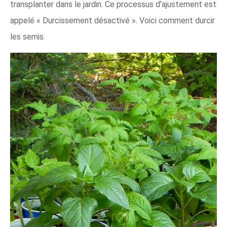
transplanter dans le jardin. Ce processus d'ajustement est
appelé « Durcissement désactivé ». Voici comment durcir
les semis.