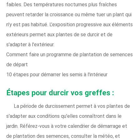
faibles. Des températures nocturnes plus fraîches
peuvent retarder la croissance ou même tuer un plant qui
n'y est pas habitué. L'exposition progressive aux éléments
extérieurs permet aux plantes de se durcir et de
s'adapter à l'extérieur.
Comment faire un programme de plantation de semences
de départ
10 étapes pour démarrer les semis à l'intérieur
Étapes pour durcir vos greffes :
La période de durcissement permet à vos plantes de
s'adapter aux conditions qu'elles connaîtront dans le
jardin. Référez-vous à votre calendrier de démarrage et
de plantation des semences, consulter la météo, et