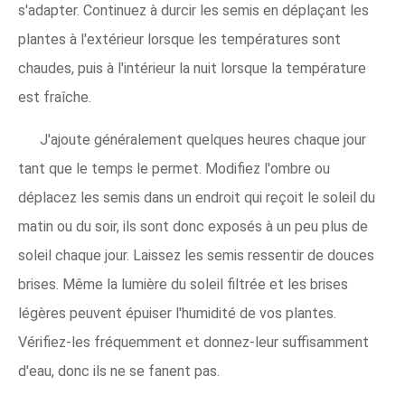
s'adapter. Continuez à durcir les semis en déplaçant les
plantes à l'extérieur lorsque les températures sont
chaudes, puis à l'intérieur la nuit lorsque la température
est fraîche.
J'ajoute généralement quelques heures chaque jour
tant que le temps le permet. Modifiez l'ombre ou
déplacez les semis dans un endroit qui reçoit le soleil du
matin ou du soir, ils sont donc exposés à un peu plus de
soleil chaque jour. Laissez les semis ressentir de douces
brises. Même la lumière du soleil filtrée et les brises
légères peuvent épuiser l'humidité de vos plantes.
Vérifiez-les fréquemment et donnez-leur suffisamment
d'eau, donc ils ne se fanent pas.