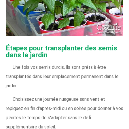
Étapes pour transplanter des semis
dans le jardin
Une fois vos semis durcis, ils sont prêts à être
transplantés dans leur emplacement permanent dans le
jardin.
Choisissez une journée nuageuse sans vent et
repiquez en fin d'après-midi ou en soirée pour donner à vos
plantes le temps de s'adapter sans le défi
supplémentaire du soleil.