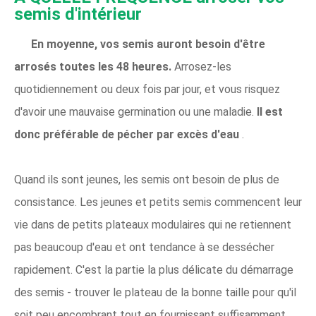
semis d'intérieur
En moyenne, vos semis auront besoin d'être
arrosés toutes les 48 heures.
Arrosez-les
quotidiennement ou deux fois par jour, et vous risquez
d'avoir une mauvaise germination ou une maladie.
Il est
donc préférable de pécher par excès d'eau
.
Quand ils sont jeunes, les semis ont besoin de plus de
consistance. Les jeunes et petits semis commencent leur
vie dans de petits plateaux modulaires qui ne retiennent
pas beaucoup d'eau et ont tendance à se dessécher
rapidement. C'est la partie la plus délicate du démarrage
des semis - trouver le plateau de la bonne taille pour qu'il
soit peu encombrant tout en fournissant suffisamment