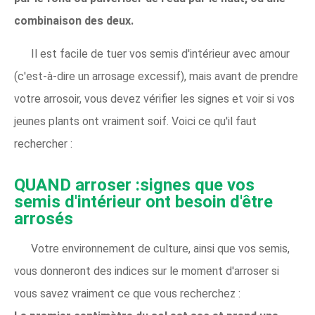
combinaison des deux.
Il est facile de tuer vos semis d'intérieur avec amour
(c'est-à-dire un arrosage excessif), mais avant de prendre
votre arrosoir, vous devez vérifier les signes et voir si vos
jeunes plants ont vraiment soif. Voici ce qu'il faut
rechercher :
QUAND arroser :signes que vos
semis d'intérieur ont besoin d'être
arrosés
Votre environnement de culture, ainsi que vos semis,
vous donneront des indices sur le moment d'arroser si
vous savez vraiment ce que vous recherchez :