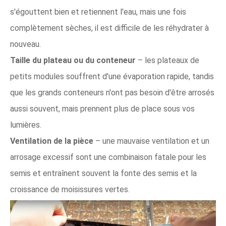
s'égouttent bien et retiennent l'eau, mais une fois
complètement sèches, il est difficile de les réhydrater à
nouveau.
Taille du plateau ou du conteneur
– les plateaux de
petits modules souffrent d'une évaporation rapide, tandis
que les grands conteneurs n'ont pas besoin d'être arrosés
aussi souvent, mais prennent plus de place sous vos
lumières.
Ventilation de la pièce
– une mauvaise ventilation et un
arrosage excessif sont une combinaison fatale pour les
semis et entraînent souvent la fonte des semis et la
croissance de moisissures vertes.