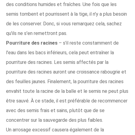
des conditions humides et fraîches. Une fois que les
semis tombent et pourrissent à la tige, il n'y a plus besoin
de les conserver. Donc, si vous remarquez cela, sachez
qu'ils ne s'en remettront pas.
Pourriture des racines
– s'il reste constamment de
l'eau dans les bacs inférieurs, cela peut entraîner la
pourriture des racines. Les semis affectés par la
pourriture des racines auront une croissance rabougrie et
des feuilles jaunes. Finalement, la pourriture des racines
envahit toute la racine de la balle et le semis ne peut plus
être sauvé. À ce stade, il est préférable de recommencer
avec des semis frais et sains, plutôt que de se
concentrer sur la sauvegarde des plus faibles.
Un arrosage excessif causera également de la