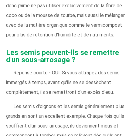
donc j'aime ne pas utiliser exclusivement de la fibre de
coco ou de la mousse de tourbe, mais aussi le mélanger
avec de la matière organique comme le vermicompost
pour plus de rétention d'humidité et de nutriments.
Les semis peuvent-ils se remettre
d'un sous-arrosage ?
Réponse courte - OUI. Si vous attrapez des semis
immergés à temps, avant qu'ils ne se dessèchent
complètement, ils se remettront d'un excès d'eau.
Les semis d'oignons et les semis généralement plus
grands en sont un excellent exemple. Chaque fois qu'ils
souffrent d'un sous-arrosage, ils deviennent mous et
commencent à tomber, mais se relèvent dès qu'ils ont