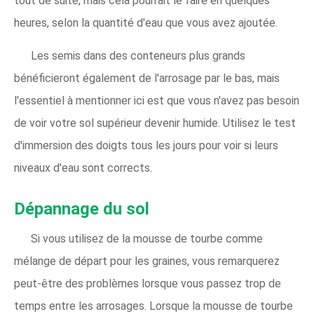
tout de suite, mais cela pourrait le faire en quelques
heures, selon la quantité d'eau que vous avez ajoutée.
Les semis dans des conteneurs plus grands
bénéficieront également de l'arrosage par le bas, mais
l'essentiel à mentionner ici est que vous n'avez pas besoin
de voir votre sol supérieur devenir humide. Utilisez le test
d'immersion des doigts tous les jours pour voir si leurs
niveaux d'eau sont corrects.
Dépannage du sol
Si vous utilisez de la mousse de tourbe comme
mélange de départ pour les graines, vous remarquerez
peut-être des problèmes lorsque vous passez trop de
temps entre les arrosages. Lorsque la mousse de tourbe