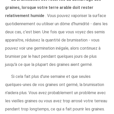
graines, lorsque votre terre arable doit rester
relativement humide
. Vous pouvez vaporiser la surface
quotidiennement ou utiliser un dôme d'humidité - dans les
deux cas, c'est bien. Une fois que vous voyez des semis
apparaître, réduisez la quantité de brumisation - vous
pouvez voir une germination inégale, alors continuez à
brumiser par le haut pendant quelques jours de plus
jusqu'à ce que la plupart des graines aient germé.
Si cela fait plus d'une semaine et que seules
quelques-unes de vos graines ont germé, la brumisation
n'aidera plus. Vous avez probablement un problème avec
les vieilles graines ou vous avez trop arrosé votre terreau
pendant trop longtemps, ce qui a fait pourrir les graines.