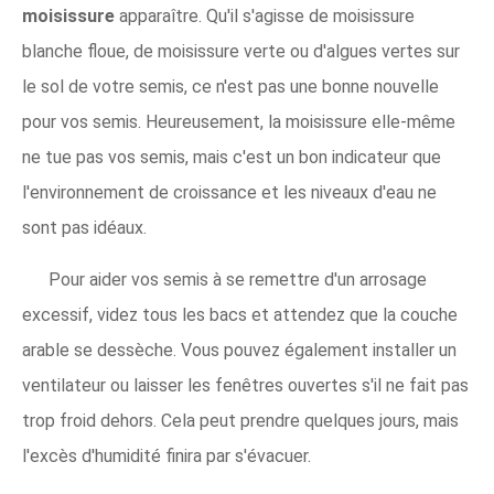
moisissure
apparaître. Qu'il s'agisse de moisissure
blanche floue, de moisissure verte ou d'algues vertes sur
le sol de votre semis, ce n'est pas une bonne nouvelle
pour vos semis. Heureusement, la moisissure elle-même
ne tue pas vos semis, mais c'est un bon indicateur que
l'environnement de croissance et les niveaux d'eau ne
sont pas idéaux.
Pour aider vos semis à se remettre d'un arrosage
excessif, videz tous les bacs et attendez que la couche
arable se dessèche. Vous pouvez également installer un
ventilateur ou laisser les fenêtres ouvertes s'il ne fait pas
trop froid dehors. Cela peut prendre quelques jours, mais
l'excès d'humidité finira par s'évacuer.