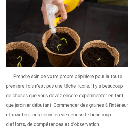
Prendre soin de votre propre pépinière pour la toute
première fois n'est pas une tâche facile. Il y a beaucoup
de choses que vous devez encore expérimenter en tant
que jardinier débutant. Commencer des graines à l'intérieur
et maintenir ces semis en vie nécessite beaucoup
d'efforts, de compétences et d'observation.