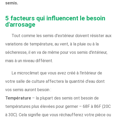
semis.
5 facteurs qui influencent le besoin
d'arrosage
Tout comme les semis d'extérieur doivent résister aux
variations de température, au vent, à la pluie ou à la
sécheresse, il en va de même pour vos semis d'intérieur,
mais à un niveau différent.
Le microclimat que vous avez créé à l'intérieur de
votre salle de culture affectera la quantité d'eau dont
vos semis auront besoin :
Température
– la plupart des semis ont besoin de
températures plus élevées pour germer – 68F à 86F (20C
à 30C). Cela signifie que vous réchaufferez votre pièce ou