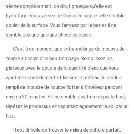
sèche complètement, on dirait presque qu'elle est
hydrofuge. Vous versez de l'eau d'en haut et elle semble
couler de la surface. Vous l'arrosez par le bas et il ne
semble pas que quelque chose se passe.
C'est à ce moment que votre mélange de mousse de
tourbe a besoin d'un bon trempage. Remplissez les
plateaux avec le double de la quantité d'eau que vous
ajouteriez normalement et laissez le plateau du module
rempli de mousse de tourbe flotter à l'intérieur pendant
environ 30 minutes. S'il ne semble pas trempé par le haut,
répétez le processus et vaporisez également le sol par le
haut.
Il est difficile de trouver le milieu de culture parfait,