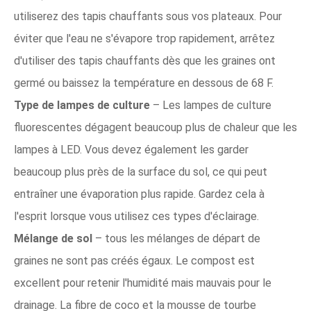
utiliserez des tapis chauffants sous vos plateaux. Pour
éviter que l'eau ne s'évapore trop rapidement, arrêtez
d'utiliser des tapis chauffants dès que les graines ont
germé ou baissez la température en dessous de 68 F.
Type de lampes de culture
– Les lampes de culture
fluorescentes dégagent beaucoup plus de chaleur que les
lampes à LED. Vous devez également les garder
beaucoup plus près de la surface du sol, ce qui peut
entraîner une évaporation plus rapide. Gardez cela à
l'esprit lorsque vous utilisez ces types d'éclairage.
Mélange de sol
– tous les mélanges de départ de
graines ne sont pas créés égaux. Le compost est
excellent pour retenir l'humidité mais mauvais pour le
drainage. La fibre de coco et la mousse de tourbe