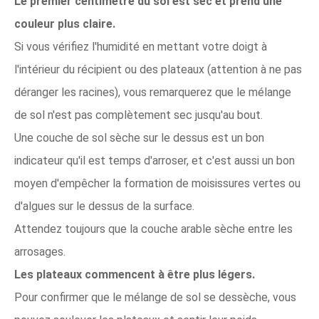
Le premier centimètre du sol est sec et prend une
couleur plus claire.
Si vous vérifiez l'humidité en mettant votre doigt à
l'intérieur du récipient ou des plateaux (attention à ne pas
déranger les racines), vous remarquerez que le mélange
de sol n'est pas complètement sec jusqu'au bout.
Une couche de sol sèche sur le dessus est un bon
indicateur qu'il est temps d'arroser, et c'est aussi un bon
moyen d'empêcher la formation de moisissures vertes ou
d'algues sur le dessus de la surface.
Attendez toujours que la couche arable sèche entre les
arrosages.
Les plateaux commencent à être plus légers.
Pour confirmer que le mélange de sol se dessèche, vous