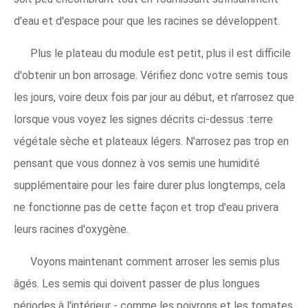
d'eau et d'espace pour que les racines se développent.
Plus le plateau du module est petit, plus il est difficile
d'obtenir un bon arrosage. Vérifiez donc votre semis tous
les jours, voire deux fois par jour au début, et n'arrosez que
lorsque vous voyez les signes décrits ci-dessus :terre
végétale sèche et plateaux légers. N'arrosez pas trop en
pensant que vous donnez à vos semis une humidité
supplémentaire pour les faire durer plus longtemps, cela
ne fonctionne pas de cette façon et trop d'eau privera
leurs racines d'oxygène.
Voyons maintenant comment arroser les semis plus
âgés. Les semis qui doivent passer de plus longues
périodes à l'intérieur - comme les poivrons et les tomates