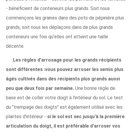
- bénéficient de conteneurs plus grands. Soit nous
commençons les graines dans des pots de pépinière plus
grands, soit nous les déplaçons dans de plus grands
conteneurs une fois qu'elles ont atteint une taille
décente.
Les règles d'arrosage pour les grands récipients
sont différentes :vous pouvez arroser les semis plus
âgés cultivés dans des récipients plus grands aussi
peu que deux fois par semaine.
Une bonne règle de
base est de coller votre doigt à l'intérieur du sol. Le test
du "trempage des doigts" est également utilisé avec les
plantes d'intérieur -
si le sol est sec jusqu'à la première
articulation du doigt, il est préférable d'arroser vos