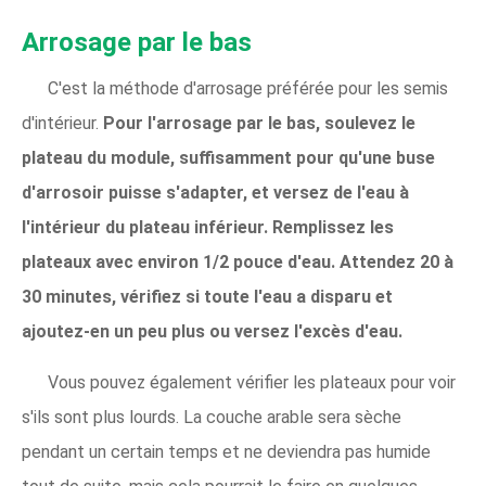
Arrosage par le bas
C'est la méthode d'arrosage préférée pour les semis
d'intérieur.
Pour l'arrosage par le bas, soulevez le
plateau du module, suffisamment pour qu'une buse
d'arrosoir puisse s'adapter, et versez de l'eau à
l'intérieur du plateau inférieur. Remplissez les
plateaux avec environ 1/2 pouce d'eau. Attendez 20 à
30 minutes, vérifiez si toute l'eau a disparu et
ajoutez-en un peu plus ou versez l'excès d'eau.
Vous pouvez également vérifier les plateaux pour voir
s'ils sont plus lourds. La couche arable sera sèche
pendant un certain temps et ne deviendra pas humide