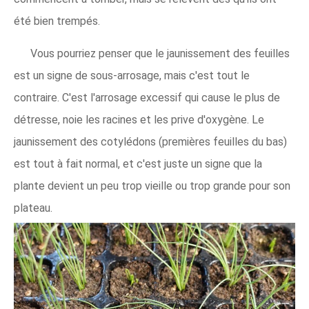
été bien trempés.
Vous pourriez penser que le jaunissement des feuilles
est un signe de sous-arrosage, mais c'est tout le
contraire. C'est l'arrosage excessif qui cause le plus de
détresse, noie les racines et les prive d'oxygène. Le
jaunissement des cotylédons (premières feuilles du bas)
est tout à fait normal, et c'est juste un signe que la
plante devient un peu trop vieille ou trop grande pour son
plateau.