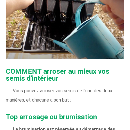
COMMENT arroser au mieux vos
semis d'intérieur
Vous pouvez arroser vos semis de l'une des deux
manières, et chacune a son but :
Top arrosage ou brumisation
La brumisation est réservée au démarrage des