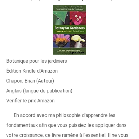
Botanique pour les jardiniers
Édition Kindle d'Amazon
Chapon, Brian (Auteur)
Anglais (langue de publication)
Vérifier le prix Amazon
En accord avec ma philosophie d'apprendre les
fondamentaux afin que vous puissiez les appliquer dans
votre croissance, ce livre ramène à l'essentiel. Il ne vous