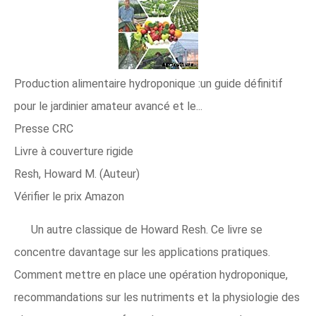
Production alimentaire hydroponique :un guide définitif
pour le jardinier amateur avancé et le...
Presse CRC
Livre à couverture rigide
Resh, Howard M. (Auteur)
Vérifier le prix Amazon
Un autre classique de Howard Resh. Ce livre se
concentre davantage sur les applications pratiques.
Comment mettre en place une opération hydroponique,
recommandations sur les nutriments et la physiologie des