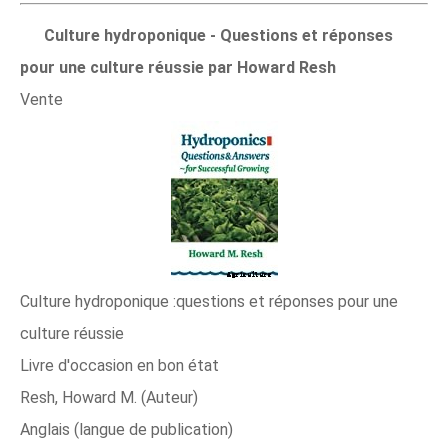
Culture hydroponique - Questions et réponses
pour une culture réussie par Howard Resh
Vente
Culture hydroponique :questions et réponses pour une
culture réussie
Livre d'occasion en bon état
Resh, Howard M. (Auteur)
Anglais (langue de publication)