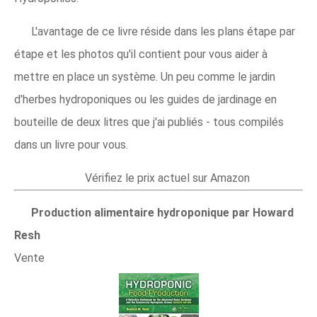
L'avantage de ce livre réside dans les plans étape par
étape et les photos qu'il contient pour vous aider à
mettre en place un système. Un peu comme le jardin
d'herbes hydroponiques ou les guides de jardinage en
bouteille de deux litres que j'ai publiés - tous compilés
dans un livre pour vous.
Vérifiez le prix actuel sur Amazon
Production alimentaire hydroponique par Howard
Resh
Vente