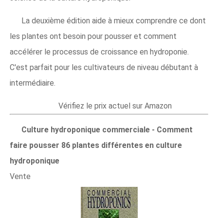
La deuxième édition aide à mieux comprendre ce dont
les plantes ont besoin pour pousser et comment
accélérer le processus de croissance en hydroponie.
C'est parfait pour les cultivateurs de niveau débutant à
intermédiaire.
Vérifiez le prix actuel sur Amazon
Culture hydroponique commerciale - Comment
faire pousser 86 plantes différentes en culture
hydroponique
Vente