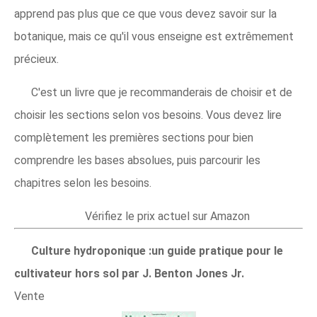
apprend pas plus que ce que vous devez savoir sur la
botanique, mais ce qu'il vous enseigne est extrêmement
précieux.
C'est un livre que je recommanderais de choisir et de
choisir les sections selon vos besoins. Vous devez lire
complètement les premières sections pour bien
comprendre les bases absolues, puis parcourir les
chapitres selon les besoins.​
Vérifiez le prix actuel sur Amazon
Culture hydroponique :un guide pratique pour le
cultivateur hors sol par J. Benton Jones Jr.
Vente