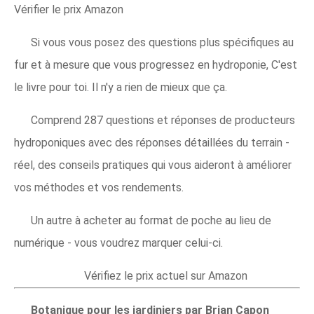
Vérifier le prix Amazon
Si vous vous posez des questions plus spécifiques au
fur et à mesure que vous progressez en hydroponie, C'est
le livre pour toi. Il n'y a rien de mieux que ça.
Comprend 287 questions et réponses de producteurs
hydroponiques avec des réponses détaillées du terrain -
réel, des conseils pratiques qui vous aideront à améliorer
vos méthodes et vos rendements.
Un autre à acheter au format de poche au lieu de
numérique - vous voudrez marquer celui-ci.
Vérifiez le prix actuel sur Amazon
Botanique pour les jardiniers par Brian Capon