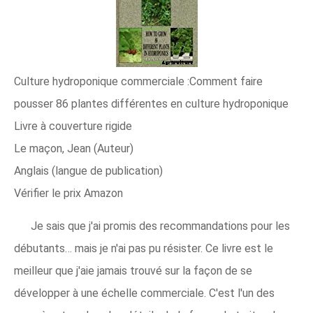
Culture hydroponique commerciale :Comment faire
pousser 86 plantes différentes en culture hydroponique
Livre à couverture rigide
Le maçon, Jean (Auteur)
Anglais (langue de publication)
Vérifier le prix Amazon
Je sais que j'ai promis des recommandations pour les
débutants… mais je n'ai pas pu résister. Ce livre est le
meilleur que j'aie jamais trouvé sur la façon de se
développer à une échelle commerciale. C'est l'un des