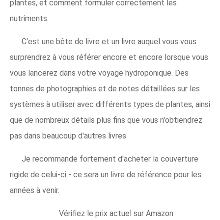
plantes, et comment formuler correctement les
nutriments.
C'est une bête de livre et un livre auquel vous vous
surprendrez à vous référer encore et encore lorsque vous
vous lancerez dans votre voyage hydroponique. Des
tonnes de photographies et de notes détaillées sur les
systèmes à utiliser avec différents types de plantes, ainsi
que de nombreux détails plus fins que vous n'obtiendrez
pas dans beaucoup d'autres livres.
Je recommande fortement d'acheter la couverture
rigide de celui-ci - ce sera un livre de référence pour les
années à venir.​
Vérifiez le prix actuel sur Amazon