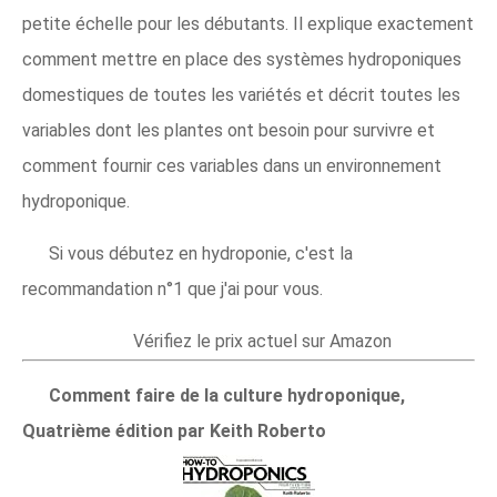
petite échelle pour les débutants. Il explique exactement
comment mettre en place des systèmes hydroponiques
domestiques de toutes les variétés et décrit toutes les
variables dont les plantes ont besoin pour survivre et
comment fournir ces variables dans un environnement
hydroponique.
Si vous débutez en hydroponie, c'est la
recommandation n°1 que j'ai pour vous.​
Vérifiez le prix actuel sur Amazon
Comment faire de la culture hydroponique,
Quatrième édition par Keith Roberto