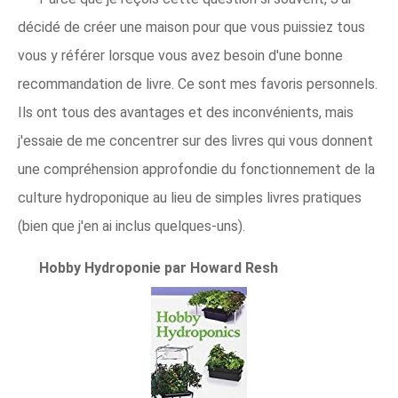
décidé de créer une maison pour que vous puissiez tous
vous y référer lorsque vous avez besoin d'une bonne
recommandation de livre. Ce sont mes favoris personnels.
Ils ont tous des avantages et des inconvénients, mais
j'essaie de me concentrer sur des livres qui vous donnent
une compréhension approfondie du fonctionnement de la
culture hydroponique au lieu de simples livres pratiques
(bien que j'en ai inclus quelques-uns).
Hobby Hydroponie par Howard Resh