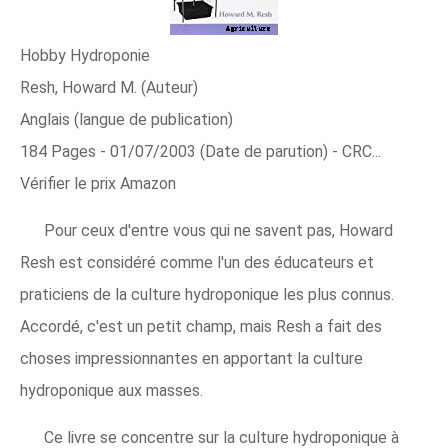
Hobby Hydroponie
Resh, Howard M. (Auteur)
Anglais (langue de publication)
184 Pages - 01/07/2003 (Date de parution) - CRC...
Vérifier le prix Amazon
Pour ceux d'entre vous qui ne savent pas, Howard
Resh est considéré comme l'un des éducateurs et
praticiens de la culture hydroponique les plus connus.
Accordé, c'est un petit champ, mais Resh a fait des
choses impressionnantes en apportant la culture
hydroponique aux masses.
Ce livre se concentre sur la culture hydroponique à