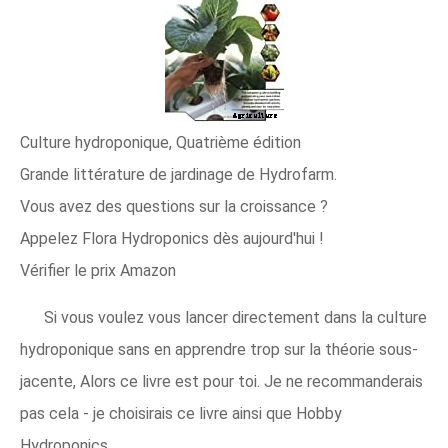
Culture hydroponique, Quatrième édition
Grande littérature de jardinage de Hydrofarm.
Vous avez des questions sur la croissance ?
Appelez Flora Hydroponics dès aujourd'hui !
Vérifier le prix Amazon
Si vous voulez vous lancer directement dans la culture
hydroponique sans en apprendre trop sur la théorie sous-
jacente, Alors ce livre est pour toi. Je ne recommanderais
pas cela - je choisirais ce livre ainsi que Hobby
Hydroponics.