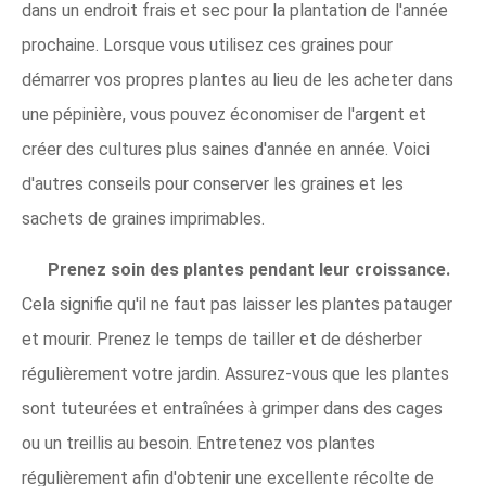
dans un endroit frais et sec pour la plantation de l'année
prochaine. Lorsque vous utilisez ces graines pour
démarrer vos propres plantes au lieu de les acheter dans
une pépinière, vous pouvez économiser de l'argent et
créer des cultures plus saines d'année en année. Voici
d'autres conseils pour conserver les graines et les
sachets de graines imprimables.
Prenez soin des plantes pendant leur croissance.
Cela signifie qu'il ne faut pas laisser les plantes patauger
et mourir. Prenez le temps de tailler et de désherber
régulièrement votre jardin. Assurez-vous que les plantes
sont tuteurées et entraînées à grimper dans des cages
ou un treillis au besoin. Entretenez vos plantes
régulièrement afin d'obtenir une excellente récolte de