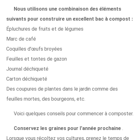
Nous utilisons une combinaison des éléments
suivants pour construire un excellent bac à compost :
Épluchures de fruits et de légumes
Marc de café
Coquilles d'œufs broyées
Feuilles et tontes de gazon
Journal déchiqueté
Carton déchiqueté
Des coupures de plantes dans le jardin comme des
feuilles mortes, des bourgeons, etc.
Voici quelques conseils pour commencer à composter.
Conservez les graines pour l'année prochaine
.
Lorsque vous récoltez vos cultures, prenez le temps de