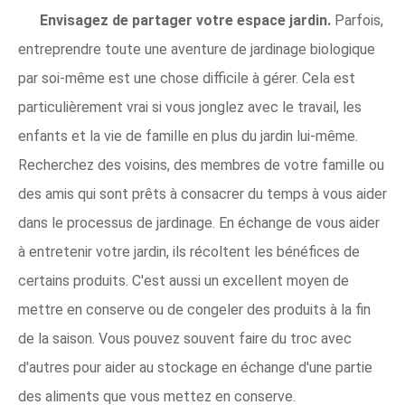
Envisagez de partager votre espace jardin.
Parfois,
entreprendre toute une aventure de jardinage biologique
par soi-même est une chose difficile à gérer. Cela est
particulièrement vrai si vous jonglez avec le travail, les
enfants et la vie de famille en plus du jardin lui-même.
Recherchez des voisins, des membres de votre famille ou
des amis qui sont prêts à consacrer du temps à vous aider
dans le processus de jardinage. En échange de vous aider
à entretenir votre jardin, ils récoltent les bénéfices de
certains produits. C'est aussi un excellent moyen de
mettre en conserve ou de congeler des produits à la fin
de la saison. Vous pouvez souvent faire du troc avec
d'autres pour aider au stockage en échange d'une partie
des aliments que vous mettez en conserve.