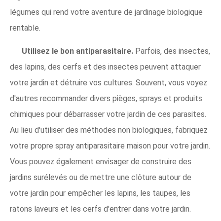
légumes qui rend votre aventure de jardinage biologique
rentable.
Utilisez le bon antiparasitaire.
Parfois, des insectes,
des lapins, des cerfs et des insectes peuvent attaquer
votre jardin et détruire vos cultures. Souvent, vous voyez
d'autres recommander divers pièges, sprays et produits
chimiques pour débarrasser votre jardin de ces parasites.
Au lieu d'utiliser des méthodes non biologiques, fabriquez
votre propre spray antiparasitaire maison pour votre jardin.
Vous pouvez également envisager de construire des
jardins surélevés ou de mettre une clôture autour de
votre jardin pour empêcher les lapins, les taupes, les
ratons laveurs et les cerfs d'entrer dans votre jardin.