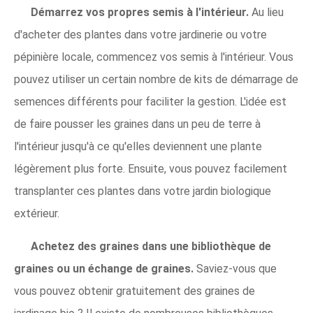
Démarrez vos propres semis à l'intérieur.
Au lieu
d'acheter des plantes dans votre jardinerie ou votre
pépinière locale, commencez vos semis à l'intérieur. Vous
pouvez utiliser un certain nombre de kits de démarrage de
semences différents pour faciliter la gestion. L'idée est
de faire pousser les graines dans un peu de terre à
l'intérieur jusqu'à ce qu'elles deviennent une plante
légèrement plus forte. Ensuite, vous pouvez facilement
transplanter ces plantes dans votre jardin biologique
extérieur.
Achetez des graines dans une bibliothèque de
graines ou un échange de graines.
Saviez-vous que
vous pouvez obtenir gratuitement des graines de