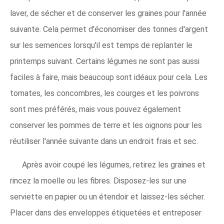
laver, de sécher et de conserver les graines pour l'année
suivante. Cela permet d'économiser des tonnes d'argent
sur les semences lorsqu'il est temps de replanter le
printemps suivant. Certains légumes ne sont pas aussi
faciles à faire, mais beaucoup sont idéaux pour cela. Les
tomates, les concombres, les courges et les poivrons
sont mes préférés, mais vous pouvez également
conserver les pommes de terre et les oignons pour les
réutiliser l'année suivante dans un endroit frais et sec.
Après avoir coupé les légumes, retirez les graines et
rincez la moelle ou les fibres. Disposez-les sur une
serviette en papier ou un étendoir et laissez-les sécher.
Placer dans des enveloppes étiquetées et entreposer