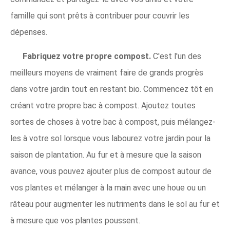
famille qui sont prêts à contribuer pour couvrir les
dépenses.
Fabriquez votre propre compost.
C'est l'un des
meilleurs moyens de vraiment faire de grands progrès
dans votre jardin tout en restant bio. Commencez tôt en
créant votre propre bac à compost. Ajoutez toutes
sortes de choses à votre bac à compost, puis mélangez-
les à votre sol lorsque vous labourez votre jardin pour la
saison de plantation. Au fur et à mesure que la saison
avance, vous pouvez ajouter plus de compost autour de
vos plantes et mélanger à la main avec une houe ou un
râteau pour augmenter les nutriments dans le sol au fur et
à mesure que vos plantes poussent.