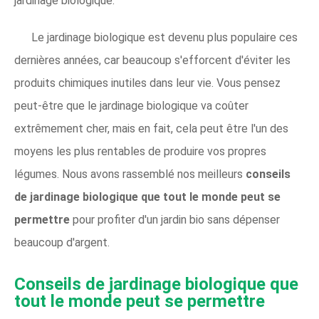
jardinage biologique.
Le jardinage biologique est devenu plus populaire ces
dernières années, car beaucoup s'efforcent d'éviter les
produits chimiques inutiles dans leur vie. Vous pensez
peut-être que le jardinage biologique va coûter
extrêmement cher, mais en fait, cela peut être l'un des
moyens les plus rentables de produire vos propres
légumes. Nous avons rassemblé nos meilleurs
conseils
de jardinage biologique que tout le monde peut se
permettre
pour profiter d'un jardin bio sans dépenser
beaucoup d'argent.
Conseils de jardinage biologique que
tout le monde peut se permettre