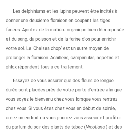
Les delphiniums et les lupins peuvent être incités à
donner une deuxième floraison en coupant les tiges
fanées. Ajoutez de la matière organique bien décomposée
et du sang, du poisson et de la farine d'os pour enrichir
votre sol. Le ‘Chelsea chop’ est un autre moyen de
prolonger la floraison. Achilleas, campanulas, nepetas et
phlox répondent tous à ce traitement.
Essayez de vous assurer que des fleurs de longue
durée sont placées près de votre porte d'entrée afin que
vous soyez le bienvenu chez vous lorsque vous rentrez
chez vous. Si vous êtes chez vous en début de soirée,
créez un endroit où vous pourrez vous asseoir et profiter
du parfum du soir des plants de tabac (
Nicotiana
) et des