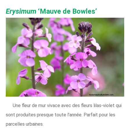
Erysimum
‘Mauve de Bowles’
Une fleur de mur vivace avec des fleurs lilas-violet qui
sont produites presque toute l'année. Parfait pour les
parcelles urbaines.