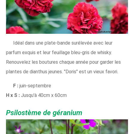
Idéal dans une plate-bande surélevée avec leur
parfum exquis et leur feuillage bleu-gris de whisky.
Renouvelez les boutures chaque année pour garder les
plantes de dianthus jeunes. "Doris" est un vieux favori.
F :
juin-septembre
H x S :
Jusqu'à 40cm x 60cm
Psilostème de géranium