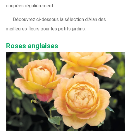
coupées régulièrement.
Découvrez ci-dessous la sélection d'Alan des
meilleures fleurs pour les petits jardins.
Roses anglaises