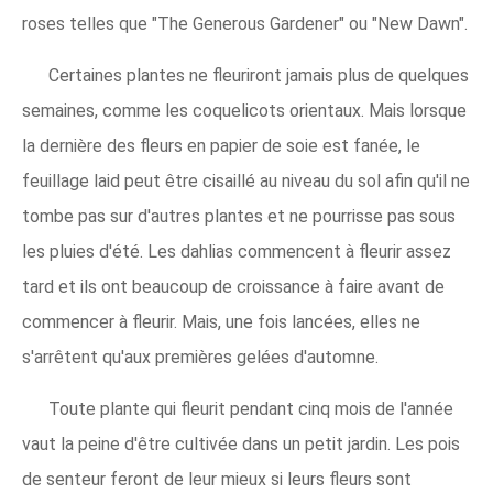
roses telles que "The Generous Gardener" ou "New Dawn".
Certaines plantes ne fleuriront jamais plus de quelques
semaines, comme les coquelicots orientaux. Mais lorsque
la dernière des fleurs en papier de soie est fanée, le
feuillage laid peut être cisaillé au niveau du sol afin qu'il ne
tombe pas sur d'autres plantes et ne pourrisse pas sous
les pluies d'été. Les dahlias commencent à fleurir assez
tard et ils ont beaucoup de croissance à faire avant de
commencer à fleurir. Mais, une fois lancées, elles ne
s'arrêtent qu'aux premières gelées d'automne.
Toute plante qui fleurit pendant cinq mois de l'année
vaut la peine d'être cultivée dans un petit jardin. Les pois
de senteur feront de leur mieux si leurs fleurs sont