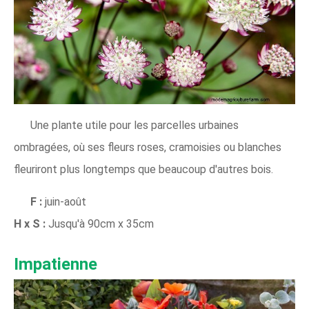
Une plante utile pour les parcelles urbaines
ombragées, où ses fleurs roses, cramoisies ou blanches
fleuriront plus longtemps que beaucoup d'autres bois.
F :
juin-août
H x S :
Jusqu'à 90cm x 35cm
Impatienne