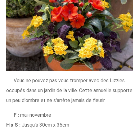
Vous ne pouvez pas vous tromper avec des Lizzies
occupés dans un jardin de la ville. Cette annuelle supporte
un peu d'ombre et ne s'arrête jamais de fleurir.
F :
mai-novembre
H x S :
Jusqu'à 30cm x 35cm