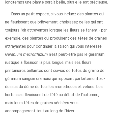
longtemps une plante paraît belle, plus elle est précieuse.
Dans un petit espace, si vous incluez des plantes qui
ne fleurissent que brièvement, choisissez celles qui ont
toujours l'air attrayantes lorsque les fleurs se fanent - par
exemple, des plantes qui produisent des têtes de graines
attrayantes pour continuer la saison qui vous intéresse.
Géranium macrorrhizum
n'est peut-être pas le géranium
rustique à floraison la plus longue, mais ses fleurs
printanières brillantes sont suivies de têtes de graine de
géranium sanguin cramoisi qui reposent parfaitement au-
dessus du dôme de feuilles aromatiques et velues. Les
hortensias fleurissent de l'été au début de l'automne,
mais leurs têtes de graines séchées vous
accompagneront tout au long de l'hiver.