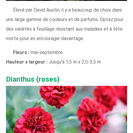
Élevé par David Austin, il y a beaucoup de choix dans
une large gamme de couleurs et de parfums. Optez pour
des variétés à feuillage résistant aux maladies et à tête
morte pour en encourager davantage.
Fleurs :
mai-septembre
Hauteur x largeur :
Jusqu'à 1,5 m x 2,5-3,5 m
Dianthus (roses)