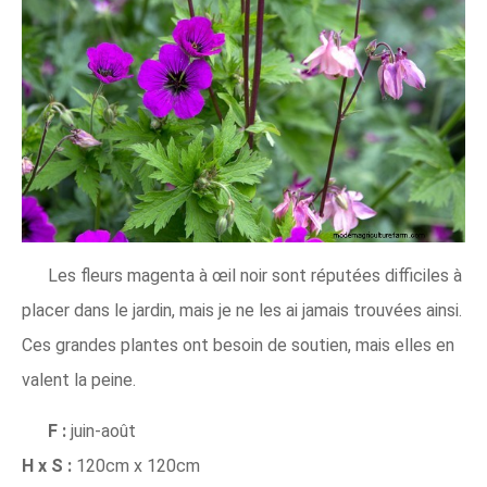
Les fleurs magenta à œil noir sont réputées difficiles à
placer dans le jardin, mais je ne les ai jamais trouvées ainsi.
Ces grandes plantes ont besoin de soutien, mais elles en
valent la peine.
F :
juin-août
H x S :
120cm x 120cm