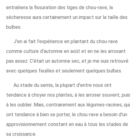
entraînera la fissuration des tiges de chou-rave, la
sécheresse aura certainement un impact sur la taille des
bulbes.
J'en ai fait l'expérience en plantant du chou-rave
comme culture d'automne en août et en ne les arrosant
pas assez. C'était un automne sec, et je me suis retrouvé
avec quelques feuilles et seulement quelques bulbes.
Au stade du semis, la plupart d'entre nous ont
tendance à choyer nos plantes, à les arroser souvent, puis
à les oublier. Mais, contrairement aux légumes-racines, qui
ont tendance à bien se porter, le chou-rave a besoin d'un
approvisionnement constant en eau à tous les stades de
sa croissance.