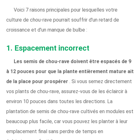
Voici 7 raisons principales pour lesquelles votre
culture de chou-rave pourrait souffrir d'un retard de
croissance et d'un manque de bulbe :
1. Espacement incorrect
Les semis de chou-rave doivent être espacés de 9
à 12 pouces pour que la plante entièrement mature ait
de la place pour prospérer
. Si vous semez directement
vos plants de chou-rave, assurez-vous de les éclaircir à
environ 10 pouces dans toutes les directions. La
plantation de semis de chou-rave cultivés en modules est
beaucoup plus facile, car vous pouvez les planter à leur
emplacement final sans perdre de temps en