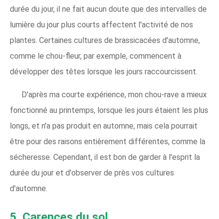
durée du jour, il ne fait aucun doute que des intervalles de
lumière du jour plus courts affectent l'activité de nos
plantes. Certaines cultures de brassicacées d'automne,
comme le chou-fleur, par exemple, commencent à
développer des têtes lorsque les jours raccourcissent.
D'après ma courte expérience, mon chou-rave a mieux
fonctionné au printemps, lorsque les jours étaient les plus
longs, et n'a pas produit en automne, mais cela pourrait
être pour des raisons entièrement différentes, comme la
sécheresse. Cependant, il est bon de garder à l'esprit la
durée du jour et d'observer de près vos cultures
d'automne.
5. Carences du sol