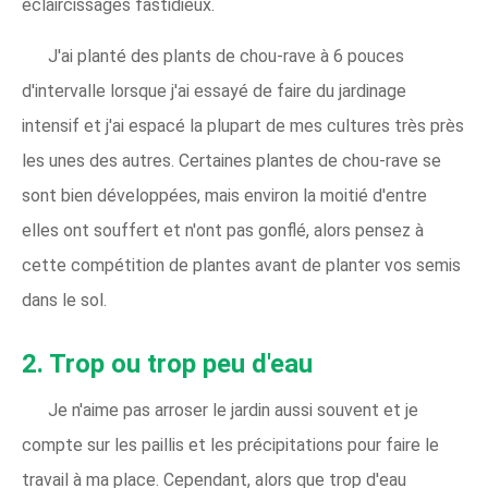
éclaircissages fastidieux.
J'ai planté des plants de chou-rave à 6 pouces
d'intervalle lorsque j'ai essayé de faire du jardinage
intensif et j'ai espacé la plupart de mes cultures très près
les unes des autres. Certaines plantes de chou-rave se
sont bien développées, mais environ la moitié d'entre
elles ont souffert et n'ont pas gonflé, alors pensez à
cette compétition de plantes avant de planter vos semis
dans le sol.
2. Trop ou trop peu d'eau
Je n'aime pas arroser le jardin aussi souvent et je
compte sur les paillis et les précipitations pour faire le
travail à ma place. Cependant, alors que trop d'eau