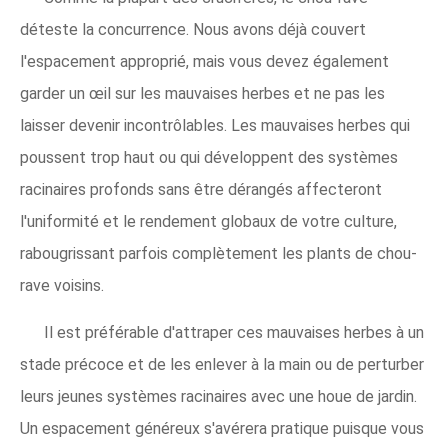
déteste la concurrence. Nous avons déjà couvert
l'espacement approprié, mais vous devez également
garder un œil sur les mauvaises herbes et ne pas les
laisser devenir incontrôlables. Les mauvaises herbes qui
poussent trop haut ou qui développent des systèmes
racinaires profonds sans être dérangés affecteront
l'uniformité et le rendement globaux de votre culture,
rabougrissant parfois complètement les plants de chou-
rave voisins.
Il est préférable d'attraper ces mauvaises herbes à un
stade précoce et de les enlever à la main ou de perturber
leurs jeunes systèmes racinaires avec une houe de jardin.
Un espacement généreux s'avérera pratique puisque vous