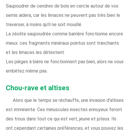
Saupoudrer de cendres de bois en cercle autour de vos
semis aidera, car les limaces ne peuvent pas très bien le
traverser, à moins qu'il ne soit mouillé.
La zéolite saupoudrée comme barrière fonctionne encore
mieux :ces fragments minéraux pointus sont tranchants
et les limaces les détestent.
Les pièges à bière ne fonctionnent pas bien, alors ne vous
embêtez même pas.
Chou-rave et altises
Alors que le temps se réchauffe, une invasion d'altises
est imminente. Ces minuscules insectes ennuyeux feront
des trous dans tout ce qui est vert, jeune et juteux. Ils
ont cependant certaines préférences, et vous pouvez les