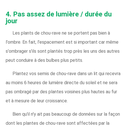
4. Pas assez de lumière / durée du
jour
Les plants de chou-rave ne se portent pas bien à
l'ombre. En fait, l'espacement est si important car même
s'ombrager s'ils sont plantés trop près les uns des autres
peut conduire à des bulbes plus petits.
Plantez vos semis de chou-rave dans un lit qui recevra
au moins 6 heures de lumière directe du soleil et ne sera
pas ombragé par des plantes voisines plus hautes au fur
et à mesure de leur croissance.
Bien qu'il n'y ait pas beaucoup de données sur la façon
dont les plantes de chou-rave sont affectées par la