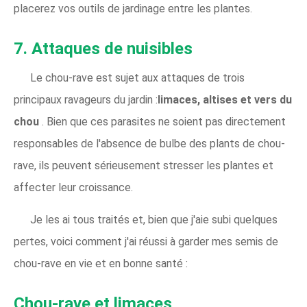
placerez vos outils de jardinage entre les plantes.
7. Attaques de nuisibles
Le chou-rave est sujet aux attaques de trois
principaux ravageurs du jardin :
limaces, altises et vers du
chou
. Bien que ces parasites ne soient pas directement
responsables de l'absence de bulbe des plants de chou-
rave, ils peuvent sérieusement stresser les plantes et
affecter leur croissance.
Je les ai tous traités et, bien que j'aie subi quelques
pertes, voici comment j'ai réussi à garder mes semis de
chou-rave en vie et en bonne santé :
Chou-rave et limaces