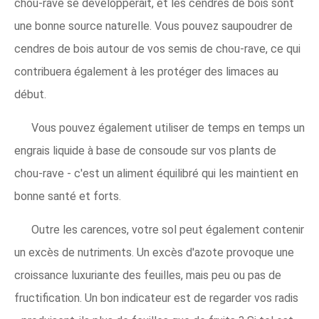
chou-rave se développerait, et les cendres de bois sont
une bonne source naturelle. Vous pouvez saupoudrer de
cendres de bois autour de vos semis de chou-rave, ce qui
contribuera également à les protéger des limaces au
début.
Vous pouvez également utiliser de temps en temps un
engrais liquide à base de consoude sur vos plants de
chou-rave - c'est un aliment équilibré qui les maintient en
bonne santé et forts.
Outre les carences, votre sol peut également contenir
un excès de nutriments. Un excès d'azote provoque une
croissance luxuriante des feuilles, mais peu ou pas de
fructification. Un bon indicateur est de regarder vos radis