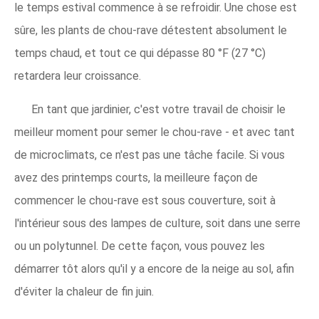
le temps estival commence à se refroidir. Une chose est
sûre, les plants de chou-rave détestent absolument le
temps chaud, et tout ce qui dépasse 80 °F (27 °C)
retardera leur croissance.
En tant que jardinier, c'est votre travail de choisir le
meilleur moment pour semer le chou-rave - et avec tant
de microclimats, ce n'est pas une tâche facile. Si vous
avez des printemps courts, la meilleure façon de
commencer le chou-rave est sous couverture, soit à
l'intérieur sous des lampes de culture, soit dans une serre
ou un polytunnel. De cette façon, vous pouvez les
démarrer tôt alors qu'il y a encore de la neige au sol, afin
d'éviter la chaleur de fin juin.