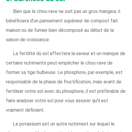
Bien que le chou-rave ne soit pas un gros mangeur, il
bénéficiera d'un pansement supérieur de compost fait
maison ou de fumier bien décomposé au début de la
saison de croissance.
La fertilité du sol affectera la saveur et un manque de
certains nutriments peut empêcher le chou-rave de
former sa tige bulbeuse. Le phosphore, par exemple, est
responsable de la phase de fructification, mais avant de
fertiliser votre sol avec du phosphore, il est préférable de
faire analyser votre sol pour vous assurer qu'il est
vraiment déficient.
Le potassium est un autre nutriment sur lequel le