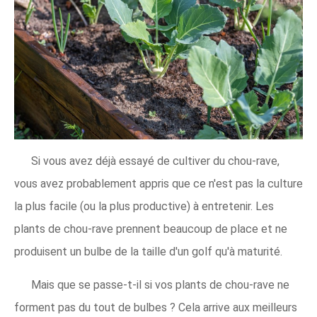
Si vous avez déjà essayé de cultiver du chou-rave,
vous avez probablement appris que ce n'est pas la culture
la plus facile (ou la plus productive) à entretenir. Les
plants de chou-rave prennent beaucoup de place et ne
produisent un bulbe de la taille d'un golf qu'à maturité.
Mais que se passe-t-il si vos plants de chou-rave ne
forment pas du tout de bulbes ? Cela arrive aux meilleurs