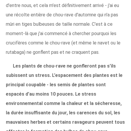
d'entre nous, et cela m'est définitivement arrivé - j'ai eu
une récolte entière de chou-rave d'automne qui n'a pas
mûri en tiges bulbeuses de taille normale. C'est à ce
moment-là que j'ai commencé à chercher pourquoi les
crucifères comme le chou-rave (et même le navet ou le
rutabaga) ne gonflent pas et ne craquent pas.
Les plants de chou-rave ne gonfleront pas s'ils
subissent un stress. L'espacement des plantes est le
principal coupable - les semis de plantes sont
espacés d'au moins 10 pouces. Le stress
environnemental comme la chaleur et la sécheresse,
la durée insuffisante du jour, les carences du sol, les
mauvaises herbes et certains ravageurs peuvent tous