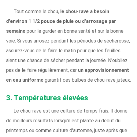
Tout comme le chou,
le chou-rave a besoin
d'environ 1 1/2 pouce de pluie ou d'arrosage par
semaine
pour le garder en bonne santé et sur la bonne
voie. Si vous arrosez pendant les périodes de sécheresse,
assurez-vous de le faire le matin pour que les feuilles
aient une chance de sécher pendant la journée. N'oubliez
pas de le faire régulièrement, car
un approvisionnement
en eau uniforme
garantit ces bulbes de chou-rave juteux.
3. Températures élevées
Le chou-rave est une culture de temps frais. Il donne
de meilleurs résultats lorsqu'il est planté au début du
printemps ou comme culture d'automne, juste après que