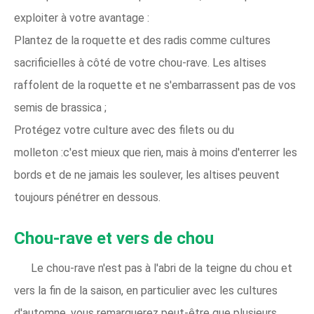
exploiter à votre avantage :
Plantez de la roquette et des radis comme cultures
sacrificielles à côté de votre chou-rave. Les altises
raffolent de la roquette et ne s'embarrassent pas de vos
semis de brassica ;
Protégez votre culture avec des filets ou du
molleton :c'est mieux que rien, mais à moins d'enterrer les
bords et de ne jamais les soulever, les altises peuvent
toujours pénétrer en dessous.
Chou-rave et vers de chou
Le chou-rave n'est pas à l'abri de la teigne du chou et
vers la fin de la saison, en particulier avec les cultures
d'automne, vous remarquerez peut-être que plusieurs