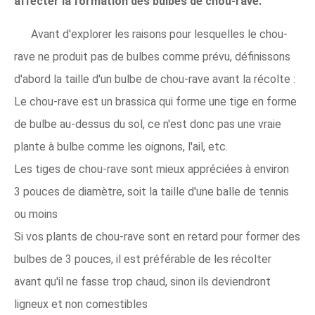
affecter la formation des bulbes de chou-rave.
Avant d'explorer les raisons pour lesquelles le chou-
rave ne produit pas de bulbes comme prévu, définissons
d'abord la taille d'un bulbe de chou-rave avant la récolte :
Le chou-rave est un brassica qui forme une tige en forme
de bulbe au-dessus du sol, ce n'est donc pas une vraie
plante à bulbe comme les oignons, l'ail, etc.
Les tiges de chou-rave sont mieux appréciées à environ
3 pouces de diamètre, soit la taille d'une balle de tennis
ou moins
Si vos plants de chou-rave sont en retard pour former des
bulbes de 3 pouces, il est préférable de les récolter
avant qu'il ne fasse trop chaud, sinon ils deviendront
ligneux et non comestibles