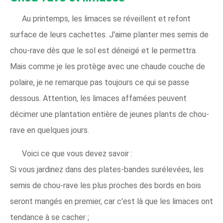
Au printemps, les limaces se réveillent et refont
surface de leurs cachettes. J'aime planter mes semis de
chou-rave dès que le sol est déneigé et le permettra.
Mais comme je les protège avec une chaude couche de
polaire, je ne remarque pas toujours ce qui se passe
dessous. Attention, les limaces affamées peuvent
décimer une plantation entière de jeunes plants de chou-
rave en quelques jours.
Voici ce que vous devez savoir :
Si vous jardinez dans des plates-bandes surélevées, les
semis de chou-rave les plus proches des bords en bois
seront mangés en premier, car c'est là que les limaces ont
tendance à se cacher ;