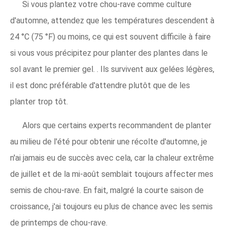
Si vous plantez votre chou-rave comme culture
d'automne, attendez que les températures descendent à
24 °C (75 °F) ou moins, ce qui est souvent difficile à faire
si vous vous précipitez pour planter des plantes dans le
sol avant le premier gel. . Ils survivent aux gelées légères,
il est donc préférable d'attendre plutôt que de les
planter trop tôt.
Alors que certains experts recommandent de planter
au milieu de l'été pour obtenir une récolte d'automne, je
n'ai jamais eu de succès avec cela, car la chaleur extrême
de juillet et de la mi-août semblait toujours affecter mes
semis de chou-rave. En fait, malgré la courte saison de
croissance, j'ai toujours eu plus de chance avec les semis
de printemps de chou-rave.