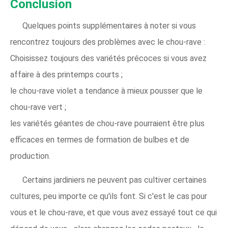
Conclusion
Quelques points supplémentaires à noter si vous
rencontrez toujours des problèmes avec le chou-rave :
Choisissez toujours des variétés précoces si vous avez
affaire à des printemps courts ;
le chou-rave violet a tendance à mieux pousser que le
chou-rave vert ;
les variétés géantes de chou-rave pourraient être plus
efficaces en termes de formation de bulbes et de
production.
Certains jardiniers ne peuvent pas cultiver certaines
cultures, peu importe ce qu'ils font. Si c'est le cas pour
vous et le chou-rave, et que vous avez essayé tout ce qui