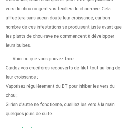
vers du chou rongent vos feuilles de chou-rave. Cela
affectera sans aucun doute leur croissance, car bon
nombre de ces infestations se produisent juste avant que
les plants de chou-rave ne commencent à développer
leurs bulbes.
Voici ce que vous pouvez faire :
Gardez vos crucifères recouverts de filet tout au long de
leur croissance ;
Vaporisez régulièrement du BT pour inhiber les vers du
chou ;
Si rien d'autre ne fonctionne, cueillez les vers à la main
quelques jours de suite.