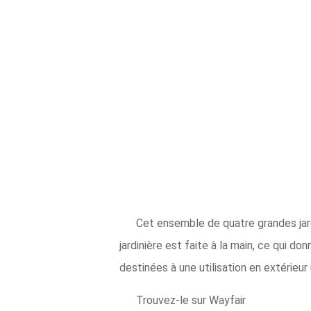
Cet ensemble de quatre grandes jardi
jardinière est faite à la main, ce qui d
destinées à une utilisation en extérieu
Trouvez-le sur Wayfair