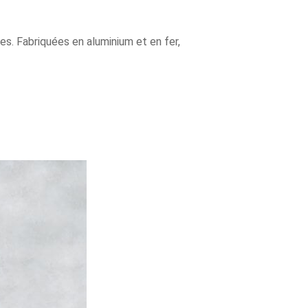
s. Fabriquées en aluminium et en fer,