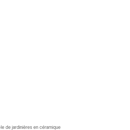
e de jardinières en céramique