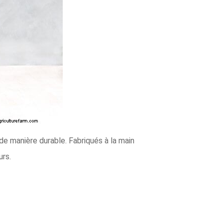
 de manière durable. Fabriqués à la main
urs.