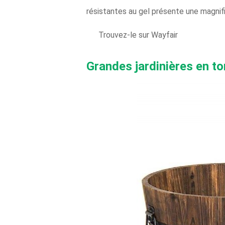
résistantes au gel présente une magnifi
Trouvez-le sur Wayfair
Grandes jardinières en t