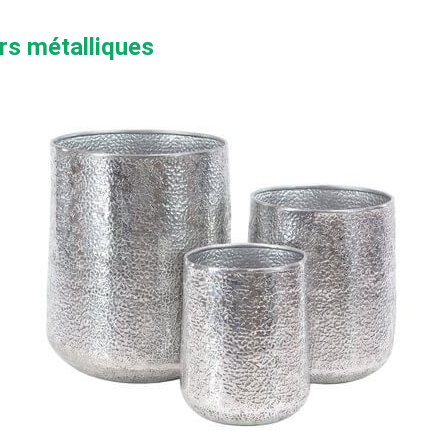
rs métalliques