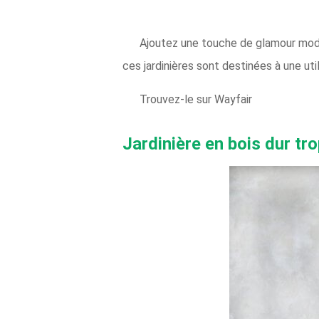
Ajoutez une touche de glamour mode
ces jardinières sont destinées à une util
Trouvez-le sur Wayfair
Jardinière en bois dur tr