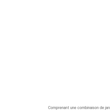
Comprenant une combinaison de jard