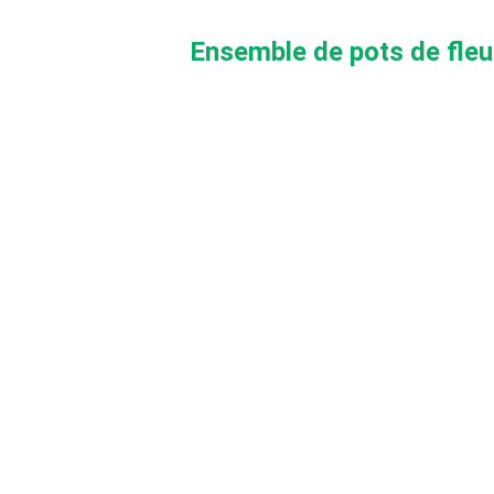
Ensemble de pots de fleu