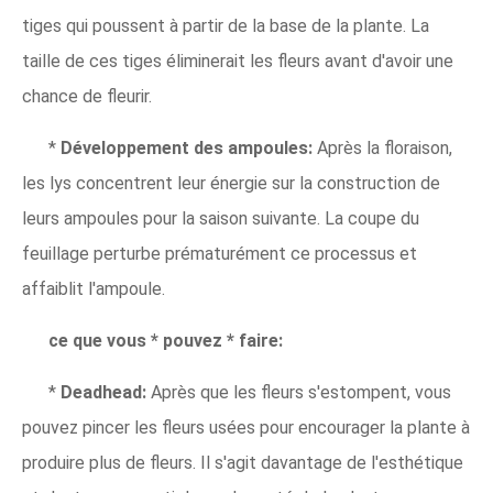
tiges qui poussent à partir de la base de la plante. La
taille de ces tiges éliminerait les fleurs avant d'avoir une
chance de fleurir.
*
Développement des ampoules:
Après la floraison,
les lys concentrent leur énergie sur la construction de
leurs ampoules pour la saison suivante. La coupe du
feuillage perturbe prématurément ce processus et
affaiblit l'ampoule.
ce que vous * pouvez * faire:
*
Deadhead:
Après que les fleurs s'estompent, vous
pouvez pincer les fleurs usées pour encourager la plante à
produire plus de fleurs. Il s'agit davantage de l'esthétique