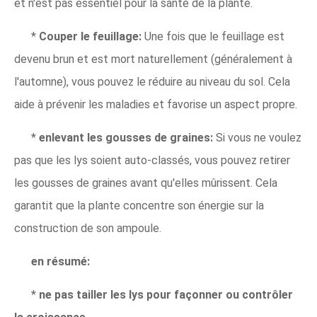
et n'est pas essentiel pour la santé de la plante.
*
Couper le feuillage:
Une fois que le feuillage est
devenu brun et est mort naturellement (généralement à
l'automne), vous pouvez le réduire au niveau du sol. Cela
aide à prévenir les maladies et favorise un aspect propre.
*
enlevant les gousses de graines:
Si vous ne voulez
pas que les lys soient auto-classés, vous pouvez retirer
les gousses de graines avant qu'elles mûrissent. Cela
garantit que la plante concentre son énergie sur la
construction de son ampoule.
en résumé:
*
ne pas tailler les lys pour façonner ou contrôler