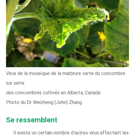
Virus de la mosaïque de la marbrure verte du concombre
sur serre
​​​​des concombres cultivés en Alberta, Canada.
Photo du Dr Weizheng (John) Zhang.
Se ressemblent
Il existe un certain nombre d'autres virus affectant les