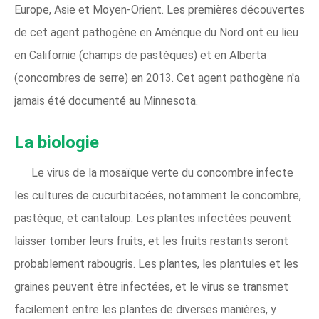
Europe, Asie et Moyen-Orient. Les premières découvertes
de cet agent pathogène en Amérique du Nord ont eu lieu
en Californie (champs de pastèques) et en Alberta
(concombres de serre) en 2013. Cet agent pathogène n'a
jamais été documenté au Minnesota.
La biologie
Le virus de la mosaïque verte du concombre infecte
les cultures de cucurbitacées, notamment le concombre,
pastèque, et cantaloup. Les plantes infectées peuvent
laisser tomber leurs fruits, et les fruits restants seront
probablement rabougris. Les plantes, les plantules et les
graines peuvent être infectées, et le virus se transmet
facilement entre les plantes de diverses manières, y