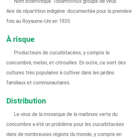
Nom scientifique:
Tobamovirus
groupe de virus
Aire de répartition indigène :documentée pour la première
fois au Royaume-Uni en 1935
À risque
Producteurs de cucurbitacées, y compris le
concombre, melon, et citrouilles. En outre, ce sont des
cultures très populaires à cultiver dans les jardins
familiaux et communautaires.
Distribution
Le virus de la mosaïque de la marbrure verte du
concombre a été un problème pour les cucurbitacées
dans de nombreuses régions du monde, y compris en