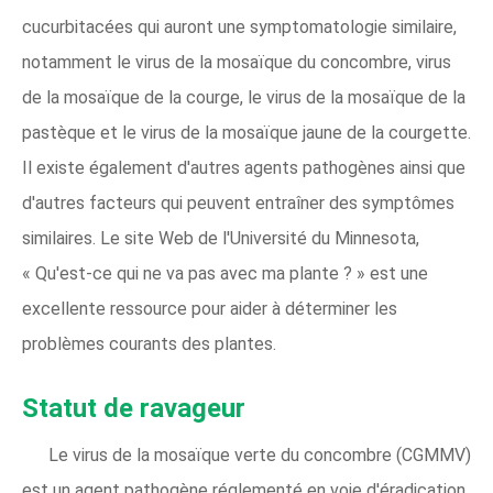
cucurbitacées qui auront une symptomatologie similaire,
notamment le virus de la mosaïque du concombre, virus
de la mosaïque de la courge, le virus de la mosaïque de la
pastèque et le virus de la mosaïque jaune de la courgette.
Il existe également d'autres agents pathogènes ainsi que
d'autres facteurs qui peuvent entraîner des symptômes
similaires. Le site Web de l'Université du Minnesota,
« Qu'est-ce qui ne va pas avec ma plante ? » est une
excellente ressource pour aider à déterminer les
problèmes courants des plantes.
Statut de ravageur
Le virus de la mosaïque verte du concombre (CGMMV)
est un agent pathogène réglementé en voie d'éradication