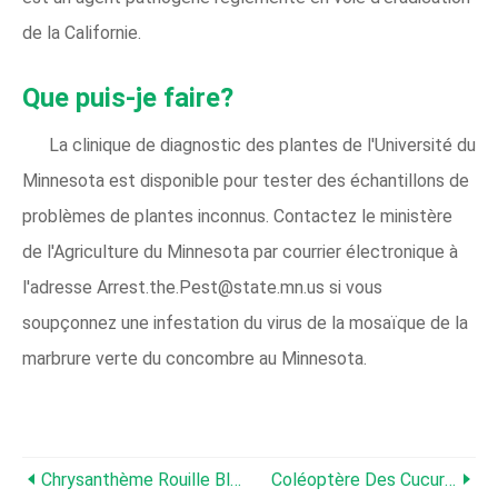
de la Californie.
Que puis-je faire?
La clinique de diagnostic des plantes de l'Université du
Minnesota est disponible pour tester des échantillons de
problèmes de plantes inconnus. Contactez le ministère
de l'Agriculture du Minnesota par courrier électronique à
l'adresse Arrest.the.Pest@state.mn.us si vous
soupçonnez une infestation du virus de la mosaïque de la
marbrure verte du concombre au Minnesota.
Chrysanthème Rouille Blanche
Coléoptère Des Cucurbitacées