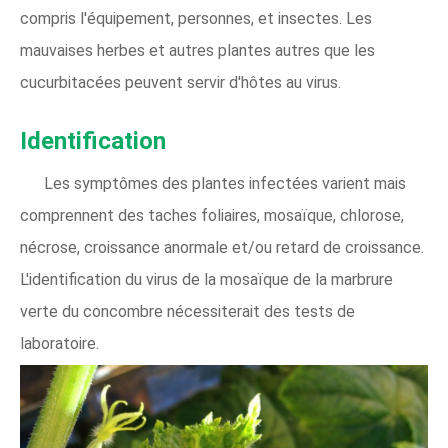
compris l'équipement, personnes, et insectes. Les
mauvaises herbes et autres plantes autres que les
cucurbitacées peuvent servir d'hôtes au virus.
Identification
Les symptômes des plantes infectées varient mais
comprennent des taches foliaires, mosaïque, chlorose,
nécrose, croissance anormale et/ou retard de croissance.
L'identification du virus de la mosaïque de la marbrure
verte du concombre nécessiterait des tests de
laboratoire.