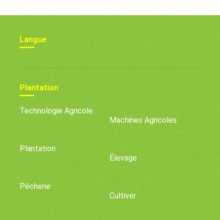
Langue
Plantation
Technologie Agricole
Machines Agricoles
Plantation
Élevage
Pêcherie
Cultiver