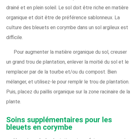
drainé et en plein soleil. Le sol doit être riche en matière
organique et doit être de préférence sablonneux. La
culture des bleuets en corymbe dans un sol argileux est
difficile.
Pour augmenter la matière organique du sol, creuser
un grand trou de plantation, enlever la moitié du sol et le
remplacer par de la tourbe et/ou du compost. Bien
mélanger, et utilisez-le pour remplir le trou de plantation.
Puis, placez du paillis organique sur la zone racinaire de la
plante.
Soins supplémentaires pour les
bleuets en corymbe