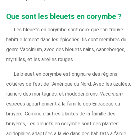
Que sont les bleuets en corymbe ?
Les bleuets en corymbe sont ceux que l'on trouve
habituellement dans les épiceries. Ils sont membres du
genre Vaccinium, avec des bleuets nains, canneberges,
myrtilles, et les airelles rouges.
Le bleuet en corymbe est originaire des régions
côtières de l'est de l'Amérique du Nord. Avec les azalées,
lauriers des montagnes, et rhododendrons,
Vaccinium
espèces appartiennent à la famille des Ericaceae ou
bruyère. Comme d'autres plantes de la famille des
bruyères, Les bleuets en corymbe sont des plantes
acidophiles adaptées à la vie dans des habitats à faible