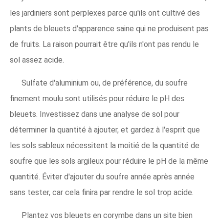
les jardiniers sont perplexes parce qu'ils ont cultivé des
plants de bleuets d'apparence saine qui ne produisent pas
de fruits. La raison pourrait être qu'ils n'ont pas rendu le
sol assez acide.
Sulfate d'aluminium ou, de préférence, du soufre
finement moulu sont utilisés pour réduire le pH des
bleuets. Investissez dans une analyse de sol pour
déterminer la quantité à ajouter, et gardez à l'esprit que
les sols sableux nécessitent la moitié de la quantité de
soufre que les sols argileux pour réduire le pH de la même
quantité. Éviter d'ajouter du soufre année après année
sans tester, car cela finira par rendre le sol trop acide.
Plantez vos bleuets en corymbe dans un site bien