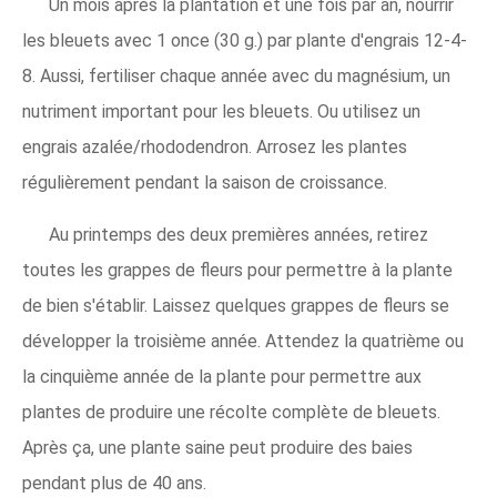
Un mois après la plantation et une fois par an, nourrir
les bleuets avec 1 once (30 g.) par plante d'engrais 12-4-
8. Aussi, fertiliser chaque année avec du magnésium, un
nutriment important pour les bleuets. Ou utilisez un
engrais azalée/rhododendron. Arrosez les plantes
régulièrement pendant la saison de croissance.
Au printemps des deux premières années, retirez
toutes les grappes de fleurs pour permettre à la plante
de bien s'établir. Laissez quelques grappes de fleurs se
développer la troisième année. Attendez la quatrième ou
la cinquième année de la plante pour permettre aux
plantes de produire une récolte complète de bleuets.
Après ça, une plante saine peut produire des baies
pendant plus de 40 ans.