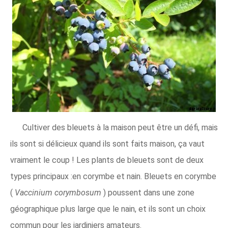
Cultiver des bleuets à la maison peut être un défi, mais
ils sont si délicieux quand ils sont faits maison, ça vaut
vraiment le coup ! Les plants de bleuets sont de deux
types principaux :en corymbe et nain. Bleuets en corymbe
(
Vaccinium corymbosum
) poussent dans une zone
géographique plus large que le nain, et ils sont un choix
commun pour les jardiniers amateurs.