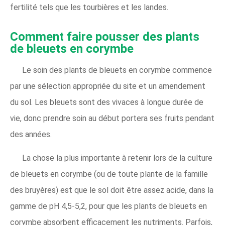
fertilité tels que les tourbières et les landes.
Comment faire pousser des plants
de bleuets en corymbe
Le soin des plants de bleuets en corymbe commence
par une sélection appropriée du site et un amendement
du sol. Les bleuets sont des vivaces à longue durée de
vie, donc prendre soin au début portera ses fruits pendant
des années.
La chose la plus importante à retenir lors de la culture
de bleuets en corymbe (ou de toute plante de la famille
des bruyères) est que le sol doit être assez acide, dans la
gamme de pH 4,5-5,2, pour que les plants de bleuets en
corymbe absorbent efficacement les nutriments. Parfois,