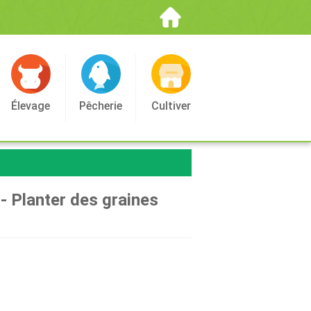
Élevage
Pêcherie
Cultiver
 Planter des graines