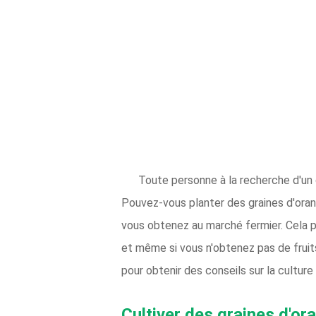
Toute personne à la recherche d'un co
Pouvez-vous planter des graines d'oran
vous obtenez au marché fermier. Cela pe
et même si vous n'obtenez pas de fruit
pour obtenir des conseils sur la culture
Cultiver des graines d'or