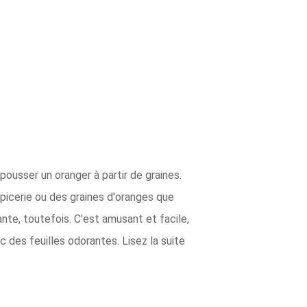
pousser un oranger à partir de graines.
picerie ou des graines d'oranges que
nte, toutefois. C'est amusant et facile,
 des feuilles odorantes. Lisez la suite