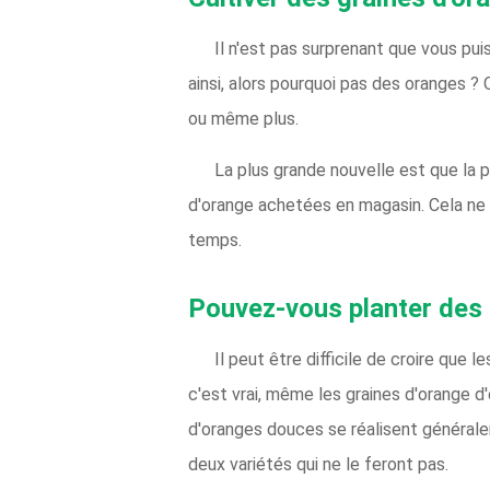
Il n'est pas surprenant que vous puis
ainsi, alors pourquoi pas des oranges ?
ou même plus.
La plus grande nouvelle est que la 
d'orange achetées en magasin. Cela ne 
temps.
Pouvez-vous planter des 
Il peut être difficile de croire qu
c'est vrai, même les graines d'orange d
d'oranges douces se réalisent générale
deux variétés qui ne le feront pas.