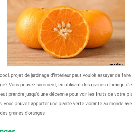
ol, projet de jardinage d'intérieur peut vouloir essayer de faire 
ge? Vous pouvez sûrement, en utilisant des graines d'orange d'é
ut prendre jusqu'à une décennie pour voir les fruits de votre pla
s, vous pouvez apporter une plante verte vibrante au monde avec
 des graines d'oranges.
anges