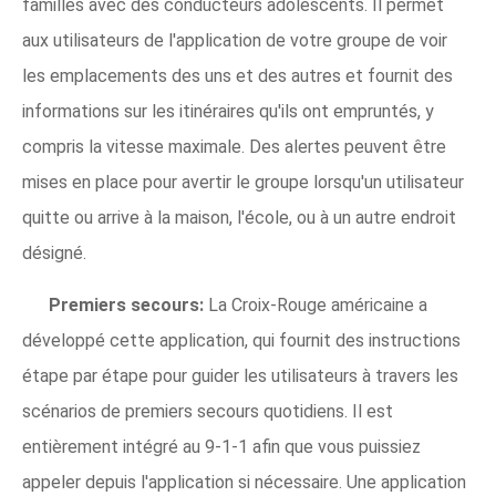
familles avec des conducteurs adolescents. Il permet
aux utilisateurs de l'application de votre groupe de voir
les emplacements des uns et des autres et fournit des
informations sur les itinéraires qu'ils ont empruntés, y
compris la vitesse maximale. Des alertes peuvent être
mises en place pour avertir le groupe lorsqu'un utilisateur
quitte ou arrive à la maison, l'école, ou à un autre endroit
désigné.
Premiers secours:
La Croix-Rouge américaine a
développé cette application, qui fournit des instructions
étape par étape pour guider les utilisateurs à travers les
scénarios de premiers secours quotidiens. Il est
entièrement intégré au 9-1-1 afin que vous puissiez
appeler depuis l'application si nécessaire. Une application