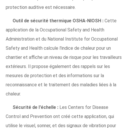
protection auditive est nécessaire.
Outil de sécurité thermique OSHA-NIOSH :
Cette
application de la Occupational Safety and Health
Administration et du National Institute for Occupational
Safety and Health calcule l'indice de chaleur pour un
chantier et affiche un niveau de risque pour les travailleurs
extérieurs. Il propose également des rappels sur les
mesures de protection et des informations sur la
reconnaissance et le traitement des maladies liées à la
chaleur.
Sécurité de l'échelle :
Les Centers for Disease
Control and Prevention ont créé cette application, qui
utilise le visuel, sonner, et des signaux de vibration pour