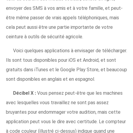
envoyer des SMS à vos amis et à votre famille, et peut-
être même passer de vrais appels téléphoniques, mais
cela peut aussi être une partie importante de votre
ceinture à outils de sécurité agricole.
Voici quelques applications à envisager de télécharger.
Ils sont tous disponibles pour iOS et Android, et sont
gratuits dans iTunes et le Google Play Store, et beaucoup
sont disponibles en anglais et en espagnol.
Décibel X :
Vous pensez peut-être que les machines
avec lesquelles vous travaillez ne sont pas assez
bruyantes pour endommager votre audition, mais cette
application peut vous le dire avec certitude. Le compteur
à code couleur (illustré ci-dessus) indique quand une