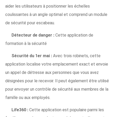
aider les utilisateurs à positionner les échelles
coulissantes à un angle optimal et comprend un module
de sécurité pour escabeau.
Détecteur de danger :
Cette application de
formation à la sécurité
Sécurité du 1er mai :
Avec trois robinets, cette
application localise votre emplacement exact et envoie
un appel de détresse aux personnes que vous avez
désignées pour le recevoir. Il peut également être utilisé
pour envoyer un contrôle de sécurité aux membres de la
famille ou aux employés.
Life360 :
Cette application est populaire parmi les