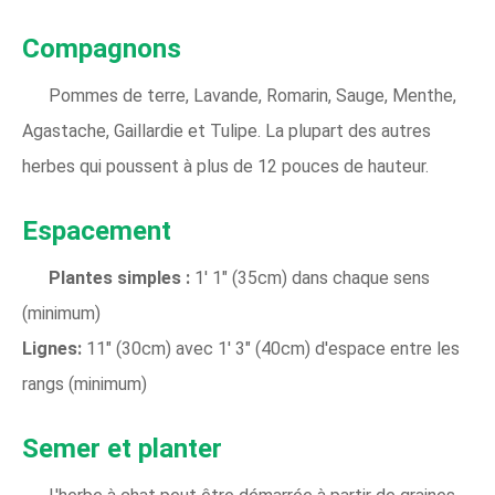
Compagnons
Pommes de terre, Lavande, Romarin, Sauge, Menthe,
Agastache, Gaillardie et Tulipe. La plupart des autres
herbes qui poussent à plus de 12 pouces de hauteur.
Espacement
Plantes simples :
1' 1" (35cm) dans chaque sens
(minimum)
Lignes:
11" (30cm) avec 1' 3" (40cm) d'espace entre les
rangs (minimum)
Semer et planter