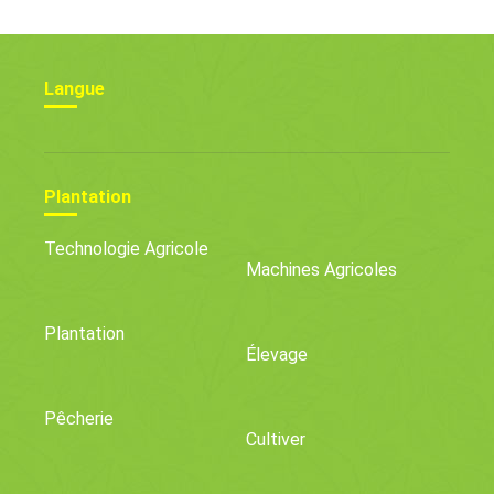
Langue
Plantation
Technologie Agricole
Machines Agricoles
Plantation
Élevage
Pêcherie
Cultiver