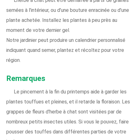
L'herbe à chat peut être démarrée à partir de graines
semées à l'intérieur, ou d'une bouture enracinée ou d'une
plante achetée. Installez les plantes à peu près au
moment de votre dernier gel.
Notre jardinier peut produire un calendrier personnalisé
indiquant quand semer, plantez et récoltez pour votre
région.
Remarques
Le pincement à la fin du printemps aide à garder les
plantes touffues et pleines, et il retarde la floraison. Les
grappes de fleurs d'herbe à chat sont visitées par de
nombreux petits insectes utiles. Si vous le pouvez, faire
pousser des touffes dans différentes parties de votre