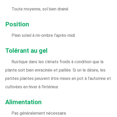
Toute moyenne, sol bien drainé
Position
Plein soleil à mi-ombre l'après-midi
Tolérant au gel
Rustique dans les climats froids à condition que la
plante soit bien enracinée et paillée. Si on le désire, les
petites plantes peuvent être mises en pot à l'automne et
cultivées en hiver à l'intérieur.
Alimentation
Pas généralement nécessaire.