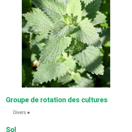
Groupe de rotation des cultures
Divers ●
Sol