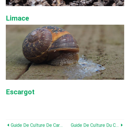
Limace
Escargot
Guide De Culture De Carottes
Guide De Culture Du Chou-Fleur