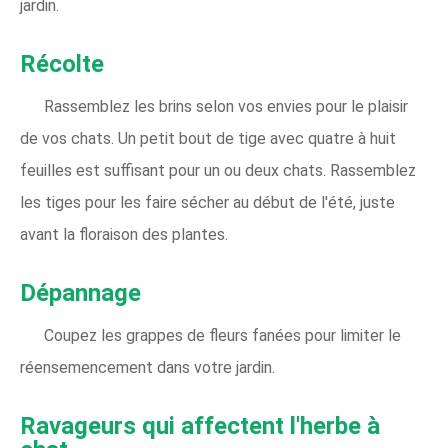
jardin.
Récolte
Rassemblez les brins selon vos envies pour le plaisir
de vos chats. Un petit bout de tige avec quatre à huit
feuilles est suffisant pour un ou deux chats. Rassemblez
les tiges pour les faire sécher au début de l'été, juste
avant la floraison des plantes.
Dépannage
Coupez les grappes de fleurs fanées pour limiter le
réensemencement dans votre jardin.
Ravageurs qui affectent l'herbe à