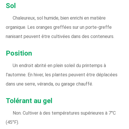
Sol
Chaleureux, sol humide, bien enrichi en matière
organique. Les oranges greffées sur un porte-greffe
nanisant peuvent être cultivées dans des conteneurs.
Position
Un endroit abrité en plein soleil du printemps à
l'automne. En hiver, les plantes peuvent être déplacées
dans une serre, véranda, ou garage chauffé.
Tolérant au gel
Non. Cultiver à des températures supérieures à 7°C
(45°F).