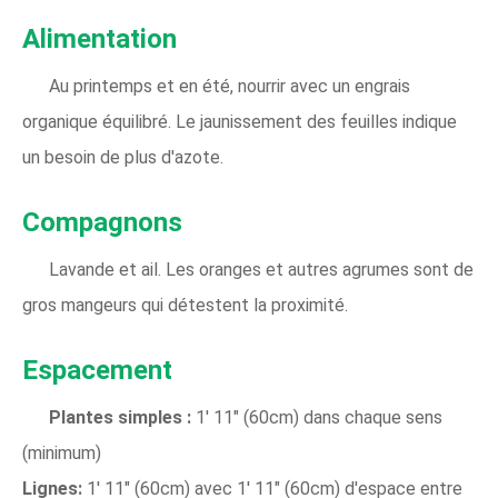
Alimentation
Au printemps et en été, nourrir avec un engrais
organique équilibré. Le jaunissement des feuilles indique
un besoin de plus d'azote.
Compagnons
Lavande et ail. Les oranges et autres agrumes sont de
gros mangeurs qui détestent la proximité.
Espacement
Plantes simples :
1' 11" (60cm) dans chaque sens
(minimum)
Lignes:
1' 11" (60cm) avec 1' 11" (60cm) d'espace entre