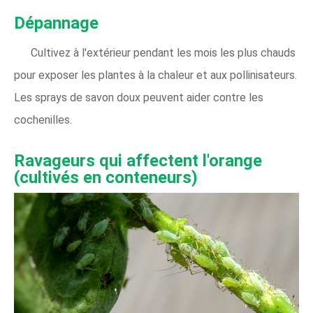
Dépannage
Cultivez à l'extérieur pendant les mois les plus chauds
pour exposer les plantes à la chaleur et aux pollinisateurs.
Les sprays de savon doux peuvent aider contre les
cochenilles.
Ravageurs qui affectent l'orange
(cultivés en conteneurs)