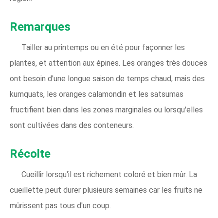
Remarques
Tailler au printemps ou en été pour façonner les
plantes, et attention aux épines. Les oranges très douces
ont besoin d'une longue saison de temps chaud, mais des
kumquats, les oranges calamondin et les satsumas
fructifient bien dans les zones marginales ou lorsqu'elles
sont cultivées dans des conteneurs.
Récolte
Cueillir lorsqu'il est richement coloré et bien mûr. La
cueillette peut durer plusieurs semaines car les fruits ne
mûrissent pas tous d'un coup.