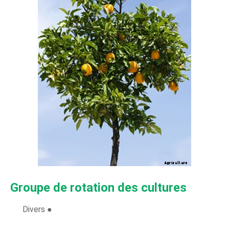
Groupe de rotation des cultures
Divers ●