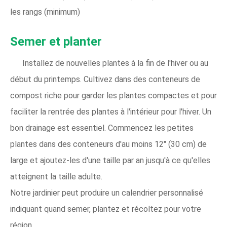
les rangs (minimum)
Semer et planter
Installez de nouvelles plantes à la fin de l'hiver ou au
début du printemps. Cultivez dans des conteneurs de
compost riche pour garder les plantes compactes et pour
faciliter la rentrée des plantes à l'intérieur pour l'hiver. Un
bon drainage est essentiel. Commencez les petites
plantes dans des conteneurs d'au moins 12" (30 cm) de
large et ajoutez-les d'une taille par an jusqu'à ce qu'elles
atteignent la taille adulte.
Notre jardinier peut produire un calendrier personnalisé
indiquant quand semer, plantez et récoltez pour votre
région.