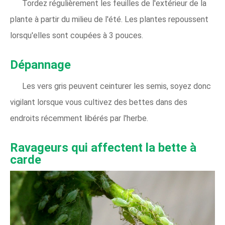
Tordez régulièrement les feuilles de l'extérieur de la
plante à partir du milieu de l'été. Les plantes repoussent
lorsqu'elles sont coupées à 3 pouces.
Dépannage
Les vers gris peuvent ceinturer les semis, soyez donc
vigilant lorsque vous cultivez des bettes dans des
endroits récemment libérés par l'herbe.
Ravageurs qui affectent la bette à
carde