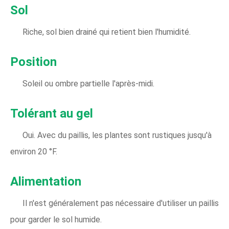
Sol
Riche, sol bien drainé qui retient bien l'humidité.
Position
Soleil ou ombre partielle l'après-midi.
Tolérant au gel
Oui. Avec du paillis, les plantes sont rustiques jusqu'à
environ 20 °F.
Alimentation
Il n'est généralement pas nécessaire d'utiliser un paillis
pour garder le sol humide.