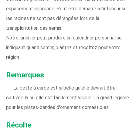
espacement approprié. Peut être démarré à l'intérieur si
les racines ne sont pas dérangées lors de la
transplantation des semis.
Notre jardinier peut produire un calendrier personnalisé
indiquant quand semer, plantez et récoltez pour votre
région.
Remarques
La bette à carde est si belle qu'elle devrait être
cultivée là où elle est facilement visible. Un grand légume
pour les plates-bandes d'ornement comestibles.
Récolte