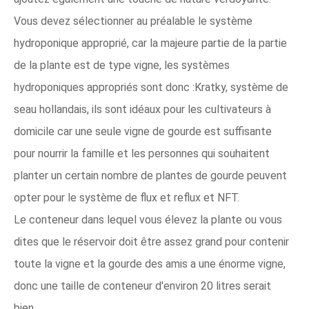
Vous devez sélectionner au préalable le système
hydroponique approprié, car la majeure partie de la partie
de la plante est de type vigne, les systèmes
hydroponiques appropriés sont donc :Kratky, système de
seau hollandais, ils sont idéaux pour les cultivateurs à
domicile car une seule vigne de gourde est suffisante
pour nourrir la famille et les personnes qui souhaitent
planter un certain nombre de plantes de gourde peuvent
opter pour le système de flux et reflux et NFT.
Le conteneur dans lequel vous élevez la plante ou vous
dites que le réservoir doit être assez grand pour contenir
toute la vigne et la gourde des amis a une énorme vigne,
donc une taille de conteneur d'environ 20 litres serait
bien.