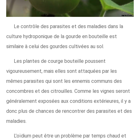
Le contrôle des parasites et des maladies dans la
culture hydroponique de la gourde en bouteille est
similaire à celui des gourdes cultivées au sol.
Les plantes de courge bouteille poussent
vigoureusement, mais elles sont attaquées par les
mêmes parasites qui sont les ennemis communs des
concombres et des citrouilles. Comme les vignes seront
généralement exposées aux conditions extérieures, il y a
donc plus de chances de rencontrer des parasites et des
maladies.
L'oïdium peut être un problème par temps chaud et