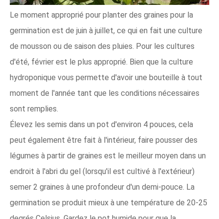
Le moment approprié pour planter des graines pour la
germination est de juin à juillet, ce qui en fait une culture
de mousson ou de saison des pluies. Pour les cultures
d'été, février est le plus approprié. Bien que la culture
hydroponique vous permette d'avoir une bouteille à tout
moment de l'année tant que les conditions nécessaires
sont remplies.
Élevez les semis dans un pot d'environ 4 pouces, cela
peut également être fait à l'intérieur, faire pousser des
légumes à partir de graines est le meilleur moyen dans un
endroit à l'abri du gel (lorsqu'il est cultivé à l'extérieur)
semer 2 graines à une profondeur d'un demi-pouce. La
germination se produit mieux à une température de 20-25
degrés Celsius. Gardez le pot humide pour que la