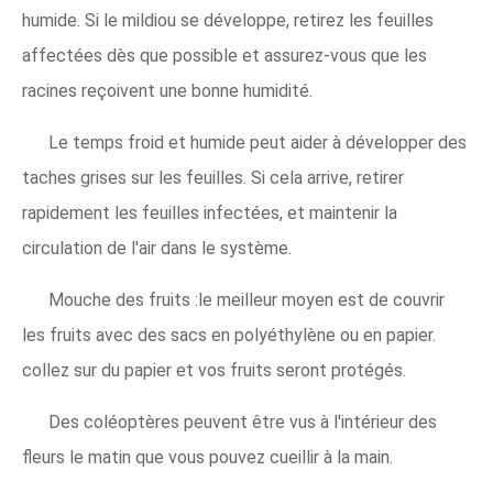
humide. Si le mildiou se développe, retirez les feuilles
affectées dès que possible et assurez-vous que les
racines reçoivent une bonne humidité.
Le temps froid et humide peut aider à développer des
taches grises sur les feuilles. Si cela arrive, retirer
rapidement les feuilles infectées, et maintenir la
circulation de l'air dans le système.
Mouche des fruits :le meilleur moyen est de couvrir
les fruits avec des sacs en polyéthylène ou en papier.
collez sur du papier et vos fruits seront protégés.
Des coléoptères peuvent être vus à l'intérieur des
fleurs le matin que vous pouvez cueillir à la main.