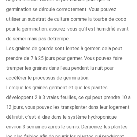
germination se déroule correctement. Vous pouvez
utiliser un substrat de culture comme la tourbe de coco
pour la germination, assurez-vous qu'il est humidifié avant
de semer mais pas détrempé.
Les graines de gourde sont lentes à germer; cela peut
prendre de 7 à 25 jours pour germer. Vous pouvez faire
tremper les graines dans l'eau pendant la nuit pour
accélérer le processus de germination.
Lorsque les graines germent et que les plantes
développent 2 à 3 vraies feuilles, ce qui peut prendre 10 à
12 jours, vous pouvez les transplanter dans leur logement
définitif, c'est-à-dire dans le système hydroponique
environ 3 semaines après le semis. Déracinez les plantes
les plus faibles afin de nourrir les plantes qui produiront