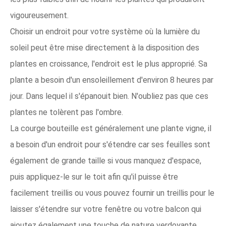
vigoureusement.
Choisir un endroit pour votre système où la lumière du
soleil peut être mise directement à la disposition des
plantes en croissance, l'endroit est le plus approprié. Sa
plante a besoin d'un ensoleillement d'environ 8 heures par
jour. Dans lequel il s'épanouit bien. N'oubliez pas que ces
plantes ne tolèrent pas l'ombre.
La courge bouteille est généralement une plante vigne, il
a besoin d'un endroit pour s'étendre car ses feuilles sont
également de grande taille si vous manquez d'espace,
puis appliquez-le sur le toit afin qu'il puisse être
facilement treillis ou vous pouvez fournir un treillis pour le
laisser s'étendre sur votre fenêtre ou votre balcon qui
ajoutez également une touche de nature verdoyante.