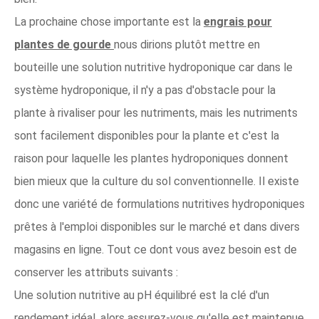
La prochaine chose importante est la
engrais pour
plantes de gourde
nous dirions plutôt mettre en
bouteille une solution nutritive hydroponique car dans le
système hydroponique, il n'y a pas d'obstacle pour la
plante à rivaliser pour les nutriments, mais les nutriments
sont facilement disponibles pour la plante et c'est la
raison pour laquelle les plantes hydroponiques donnent
bien mieux que la culture du sol conventionnelle. Il existe
donc une variété de formulations nutritives hydroponiques
prêtes à l'emploi disponibles sur le marché et dans divers
magasins en ligne. Tout ce dont vous avez besoin est de
conserver les attributs suivants :
Une solution nutritive au pH équilibré est la clé d'un
rendement idéal, alors assurez-vous qu'elle est maintenue