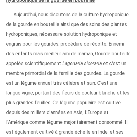
hydroponique de la gourde en bouteille
Aujourd'hui, nous discutons de la culture hydroponique
de la gourde en bouteille ainsi que des soins des plantes
hydroponiques, nécessaire solution hydroponique et
engrais pour les gourdes. procédure de récolte. Ennemi
des enfants mais meilleur ami de maman, Gourde bouteille
appelée scientifiquement
Lagenaria siceraria
et c'est un
membre primordial de la famille des gourdes. La gourde
est un légume annuel très célèbre et sain. C'est une
longue vigne, portant des fleurs de couleur blanche et les
plus grandes feuilles. Ce légume populaire est cultivé
depuis des milliers d'années en Asie, L'Europe et
l'Amérique comme légume majoritairement consommé. Il
est également cultivé à grande échelle en Inde, et ses