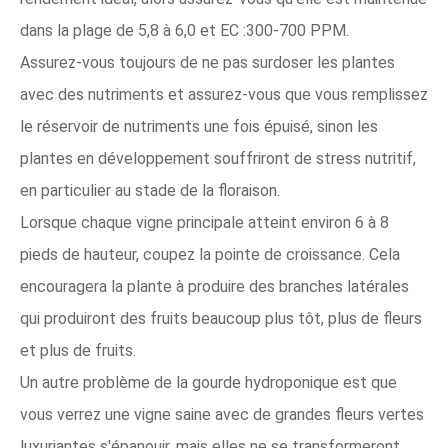
dans la plage de 5,8 à 6,0 et EC :300-700 PPM.
Assurez-vous toujours de ne pas surdoser les plantes
avec des nutriments et assurez-vous que vous remplissez
le réservoir de nutriments une fois épuisé, sinon les
plantes en développement souffriront de stress nutritif,
en particulier au stade de la floraison.
Lorsque chaque vigne principale atteint environ 6 à 8
pieds de hauteur, coupez la pointe de croissance. Cela
encouragera la plante à produire des branches latérales
qui produiront des fruits beaucoup plus tôt, plus de fleurs
et plus de fruits.
Un autre problème de la gourde hydroponique est que
vous verrez une vigne saine avec de grandes fleurs vertes
luxuriantes s'épanouir, mais elles ne se transformeront