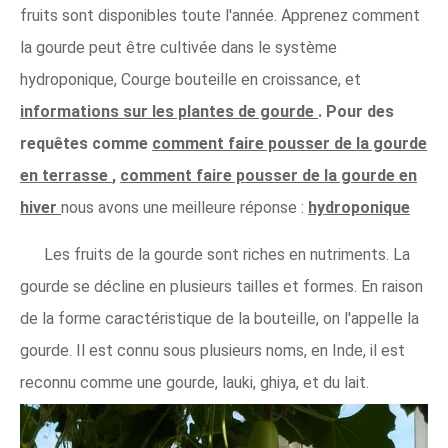
fruits sont disponibles toute l'année. Apprenez comment
la gourde peut être cultivée dans le système
hydroponique, Courge bouteille en croissance, et
informations sur les plantes de gourde
. Pour des
requêtes comme
comment faire pousser de la gourde
en terrasse
,
comment faire pousser de la gourde en
hiver
nous avons une meilleure réponse :
hydroponique
Les fruits de la gourde sont riches en nutriments. La
gourde se décline en plusieurs tailles et formes. En raison
de la forme caractéristique de la bouteille, on l'appelle la
gourde. Il est connu sous plusieurs noms, en Inde, il est
reconnu comme une gourde, lauki, ghiya, et du lait.