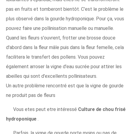
pas en fruits et tomberont bientôt. C'est le problème le
plus observé dans la gourde hydroponique. Pour ça, vous
pouvez faire une pollinisation manuelle ou manuelle.
Quand les fleurs s'ouvrent, frotter une brosse douce
d'abord dans la fleur mâle puis dans la fleur femelle, cela
facilitera le transfert des pollens. Vous pouvez
également arroser la vigne d'eau sucrée pour attirer les
abeilles qui sont d'excellents pollinisateurs.
Un autre problème rencontré est que la vigne de gourde
ne produit pas de fleurs
Vous etes peut etre intéressé
Culture de chou frisé
hydroponique
.
Parfois, la vigne de gourde porte moins ou pas de