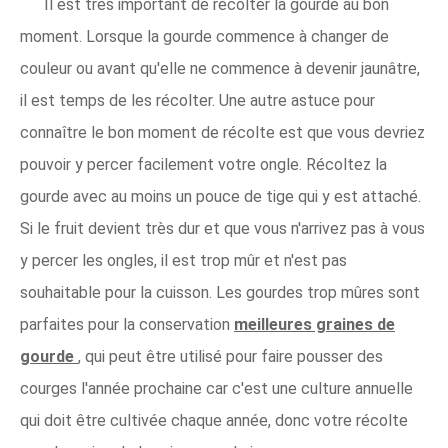
Il est très important de récolter la gourde au bon
moment. Lorsque la gourde commence à changer de
couleur ou avant qu'elle ne commence à devenir jaunâtre,
il est temps de les récolter. Une autre astuce pour
connaître le bon moment de récolte est que vous devriez
pouvoir y percer facilement votre ongle. Récoltez la
gourde avec au moins un pouce de tige qui y est attaché.
Si le fruit devient très dur et que vous n'arrivez pas à vous
y percer les ongles, il est trop mûr et n'est pas
souhaitable pour la cuisson. Les gourdes trop mûres sont
parfaites pour la conservation
meilleures graines de
gourde
, qui peut être utilisé pour faire pousser des
courges l'année prochaine car c'est une culture annuelle
qui doit être cultivée chaque année, donc votre récolte