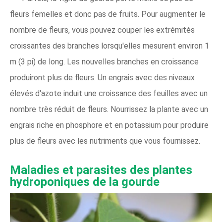
fleurs femelles et donc pas de fruits. Pour augmenter le
nombre de fleurs, vous pouvez couper les extrémités
croissantes des branches lorsqu'elles mesurent environ 1
m (3 pi) de long. Les nouvelles branches en croissance
produiront plus de fleurs. Un engrais avec des niveaux
élevés d'azote induit une croissance des feuilles avec un
nombre très réduit de fleurs. Nourrissez la plante avec un
engrais riche en phosphore et en potassium pour produire
plus de fleurs avec les nutriments que vous fournissez.
Maladies et parasites des plantes
hydroponiques de la gourde