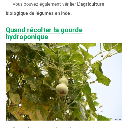
Vous pouvez également vérifier
L'agriculture
biologique de légumes en Inde
.
Quand récolter la gourde
hydroponique