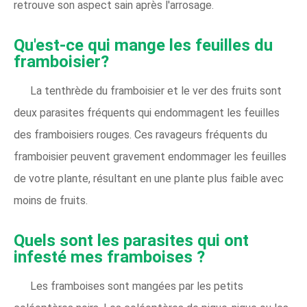
retrouve son aspect sain après l'arrosage.
Qu'est-ce qui mange les feuilles du
framboisier?
La tenthrède du framboisier et le ver des fruits sont
deux parasites fréquents qui endommagent les feuilles
des framboisiers rouges. Ces ravageurs fréquents du
framboisier peuvent gravement endommager les feuilles
de votre plante, résultant en une plante plus faible avec
moins de fruits.
Quels sont les parasites qui ont
infesté mes framboises ?
Les framboises sont mangées par les petits