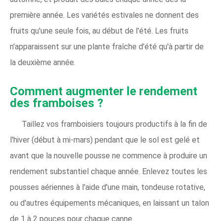
première année. Les variétés estivales ne donnent des
fruits qu'une seule fois, au début de l'été. Les fruits
n'apparaissent sur une plante fraîche d'été qu'à partir de
la deuxième année.
Comment augmenter le rendement
des framboises ?
Taillez vos framboisiers toujours productifs à la fin de
l'hiver (début à mi-mars) pendant que le sol est gelé et
avant que la nouvelle pousse ne commence à produire un
rendement substantiel chaque année. Enlevez toutes les
pousses aériennes à l'aide d'une main, tondeuse rotative,
ou d'autres équipements mécaniques, en laissant un talon
de 1 à 2 pouces pour chaque canne.