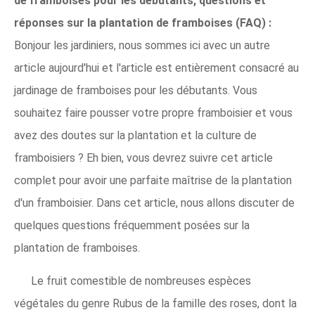
de framboises pour les débutants, questions et
réponses sur la plantation de framboises (FAQ) :
Bonjour les jardiniers, nous sommes ici avec un autre
article aujourd'hui et l'article est entièrement consacré au
jardinage de framboises pour les débutants. Vous
souhaitez faire pousser votre propre framboisier et vous
avez des doutes sur la plantation et la culture de
framboisiers ? Eh bien, vous devrez suivre cet article
complet pour avoir une parfaite maîtrise de la plantation
d'un framboisier. Dans cet article, nous allons discuter de
quelques questions fréquemment posées sur la
plantation de framboises.
Le fruit comestible de nombreuses espèces
végétales du genre Rubus de la famille des roses, dont la