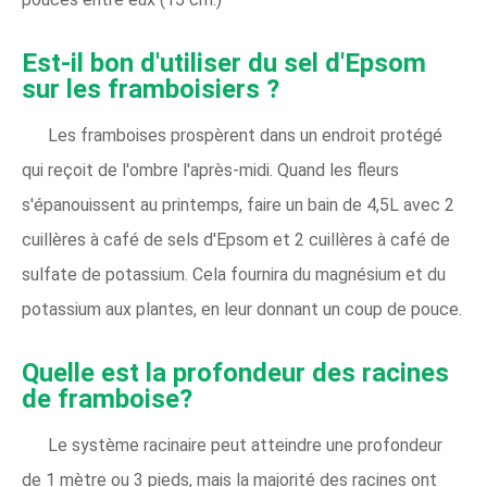
Est-il bon d'utiliser du sel d'Epsom
sur les framboisiers ?
Les framboises prospèrent dans un endroit protégé
qui reçoit de l'ombre l'après-midi. Quand les fleurs
s'épanouissent au printemps, faire un bain de 4,5L avec 2
cuillères à café de sels d'Epsom et 2 cuillères à café de
sulfate de potassium. Cela fournira du magnésium et du
potassium aux plantes, en leur donnant un coup de pouce.
Quelle est la profondeur des racines
de framboise?
Le système racinaire peut atteindre une profondeur
de 1 mètre ou 3 pieds, mais la majorité des racines ont