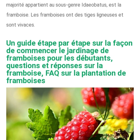
majorité appartient au sous-genre Idaeobatus, est la
framboise. Les framboises ont des tiges ligneuses et
sont vivaces.
Un guide étape par étape sur la façon
de commencer le jardinage de
framboises pour les débutants,
questions et réponses sur la
framboise, FAQ sur la plantation de
framboises