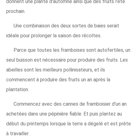
donnent une plante d'automne ainsi que des fruits l'été
prochain.
Une combinaison des deux sortes de baies serait
idéale pour prolonger la saison des récoltes.
Parce que toutes les framboises sont autofertiles, un
seul buisson est nécessaire pour produire des fruits. Les
abeilles sont les meilleurs pollinisateurs, et ils
commencent à produire des fruits un an après la
plantation.
Commencez avec des cannes de framboisier d'un an
achetées dans une pépinière fiable. Et puis plantez au
début du printemps lorsque la terre a dégelé et est prête
à travailler.