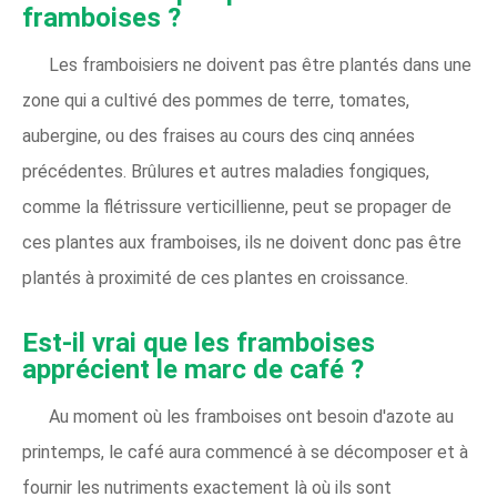
framboises ?
Les framboisiers ne doivent pas être plantés dans une
zone qui a cultivé des pommes de terre, tomates,
aubergine, ou des fraises au cours des cinq années
précédentes. Brûlures et autres maladies fongiques,
comme la flétrissure verticillienne, peut se propager de
ces plantes aux framboises, ils ne doivent donc pas être
plantés à proximité de ces plantes en croissance.
Est-il vrai que les framboises
apprécient le marc de café ?
Au moment où les framboises ont besoin d'azote au
printemps, le café aura commencé à se décomposer et à
fournir les nutriments exactement là où ils sont