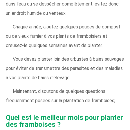
dans l'eau ou se dessécher complètement, évitez donc
un endroit humide ou venteux.
Chaque année, ajoutez quelques pouces de compost
ou de vieux fumier à vos plants de framboisiers et
creusez-le quelques semaines avant de planter.
Vous devez planter loin des arbustes à baies sauvages
pour éviter de transmettre des parasites et des maladies
à vos plants de baies d'élevage.
Maintenant, discutons de quelques questions
fréquemment posées sur la plantation de framboises;
Quel est le meilleur mois pour planter
des framboises ?