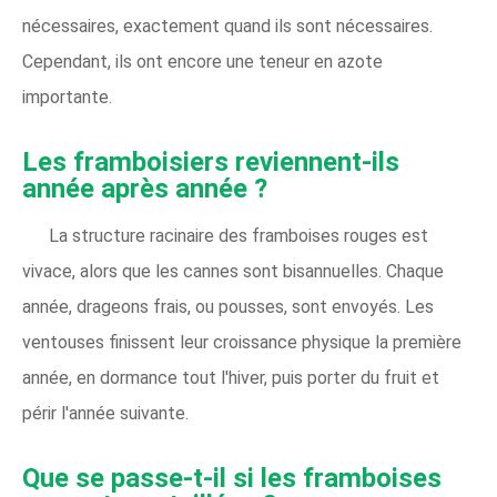
nécessaires, exactement quand ils sont nécessaires.
Cependant, ils ont encore une teneur en azote
importante.
Les framboisiers reviennent-ils
année après année ?
La structure racinaire des framboises rouges est
vivace, alors que les cannes sont bisannuelles. Chaque
année, drageons frais, ou pousses, sont envoyés. Les
ventouses finissent leur croissance physique la première
année, en dormance tout l'hiver, puis porter du fruit et
périr l'année suivante.
Que se passe-t-il si les framboises