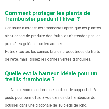
Comment protéger les plants de
framboisier pendant l'hiver ?
Continuer à arroser les framboises après que les plantes
aient cessé de produire des fruits, et n'attendez pas les
premières gelées pour les arroser.
Retirez toutes les cannes brunes productrices de fruits
de l'été, mais laissez les cannes vertes tranquilles.
Quelle est la hauteur idéale pour un
treillis framboise ?
Nous recommandons une hauteur de support de 6
pieds pour permettre à vos cannes de framboisier de
pousser dans une diagonale de 10 pieds de long.