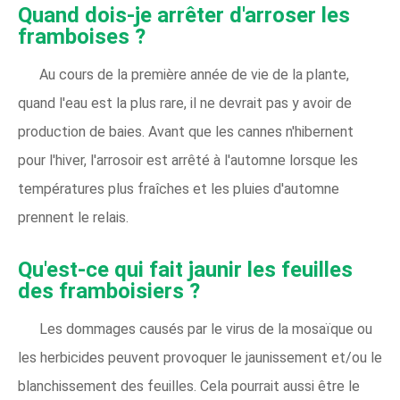
Quand dois-je arrêter d'arroser les
framboises ?
Au cours de la première année de vie de la plante,
quand l'eau est la plus rare, il ne devrait pas y avoir de
production de baies. Avant que les cannes n'hibernent
pour l'hiver, l'arrosoir est arrêté à l'automne lorsque les
températures plus fraîches et les pluies d'automne
prennent le relais.
Qu'est-ce qui fait jaunir les feuilles
des framboisiers ?
Les dommages causés par le virus de la mosaïque ou
les herbicides peuvent provoquer le jaunissement et/ou le
blanchissement des feuilles. Cela pourrait aussi être le