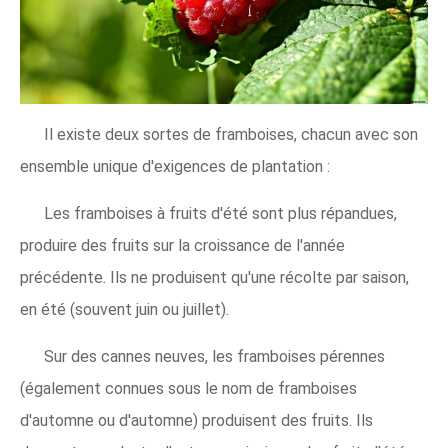
Il existe deux sortes de framboises, chacun avec son
ensemble unique d'exigences de plantation :
Les framboises à fruits d'été sont plus répandues,
produire des fruits sur la croissance de l'année
précédente. Ils ne produisent qu'une récolte par saison,
en été (souvent juin ou juillet).
Sur des cannes neuves, les framboises pérennes
(également connues sous le nom de framboises
d'automne ou d'automne) produisent des fruits. Ils