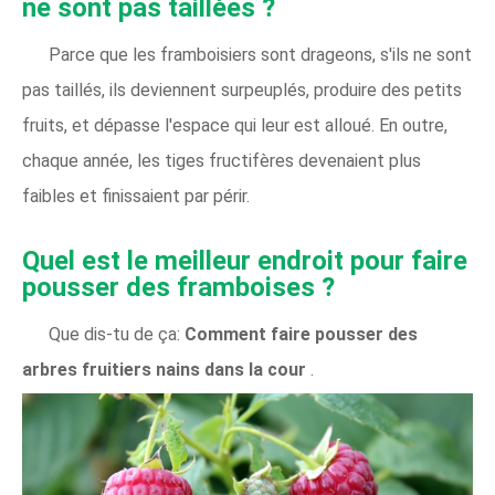
ne sont pas taillées ?
Parce que les framboisiers sont drageons, s'ils ne sont
pas taillés, ils deviennent surpeuplés, produire des petits
fruits, et dépasse l'espace qui leur est alloué. En outre,
chaque année, les tiges fructifères devenaient plus
faibles et finissaient par périr.
Quel est le meilleur endroit pour faire
pousser des framboises ?
Que dis-tu de ça:
Comment faire pousser des
arbres fruitiers nains dans la cour
.