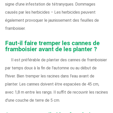
signe d'une infestation de tétranyques. Dommages
causés par les herbicides – Les herbicides peuvent
également provoquer le jaunissement des feuilles de
framboisier.
Faut-il faire tremper les cannes de
framboisier avant de les planter ?
Il est préférable de planter des cannes de framboisier
par temps doux à la fin de l'automne ou au début de
l'hiver. Bien tremper les racines dans l'eau avant de
planter. Les cannes doivent être espacées de 45 cm,
avec 1,8 m entre les rangs. Il suffit de recouvrir les racines
d'une couche de terre de 5 cm.