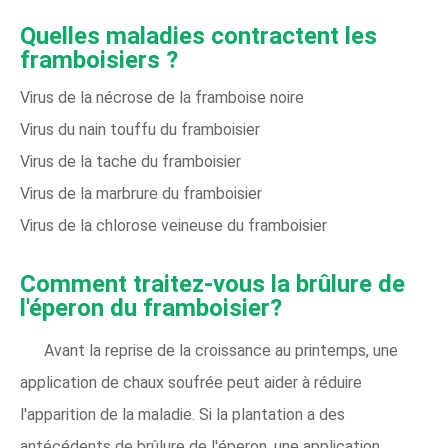
Quelles maladies contractent les
framboisiers ?
Virus de la nécrose de la framboise noire
Virus du nain touffu du framboisier
Virus de la tache du framboisier
Virus de la marbrure du framboisier
Virus de la chlorose veineuse du framboisier
Comment traitez-vous la brûlure de
l'éperon du framboisier?
Avant la reprise de la croissance au printemps, une
application de chaux soufrée peut aider à réduire
l'apparition de la maladie. Si la plantation a des
antécédents de brûlure de l'éperon, une application