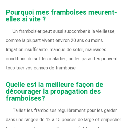
Pourquoi mes framboises meurent-
elles si vite ?
Un framboisier peut aussi succomber à la vieillesse,
comme la plupart vivent environ 20 ans ou moins.
Irrigation insuffisante, manque de soleil, mauvaises
conditions du sol, les maladies, ou les parasites peuvent
tous tuer vos cannes de framboise.
Quelle est la meilleure façon de
décourager la propagation des
framboises?
Taillez les framboises régulièrement pour les garder
dans une rangée de 12 à 15 pouces de large et empêcher