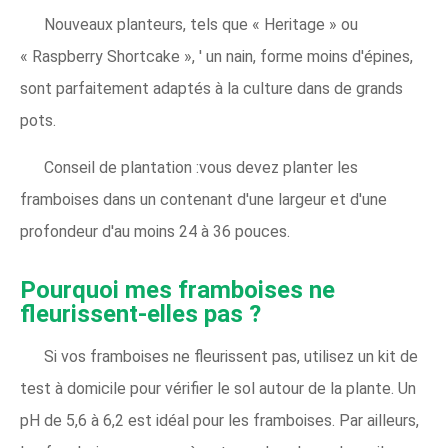
Nouveaux planteurs, tels que « Heritage » ou
« Raspberry Shortcake », ' un nain, forme moins d'épines,
sont parfaitement adaptés à la culture dans de grands
pots.
Conseil de plantation :vous devez planter les
framboises dans un contenant d'une largeur et d'une
profondeur d'au moins 24 à 36 pouces.
Pourquoi mes framboises ne
fleurissent-elles pas ?
Si vos framboises ne fleurissent pas, utilisez un kit de
test à domicile pour vérifier le sol autour de la plante. Un
pH de 5,6 à 6,2 est idéal pour les framboises. Par ailleurs,