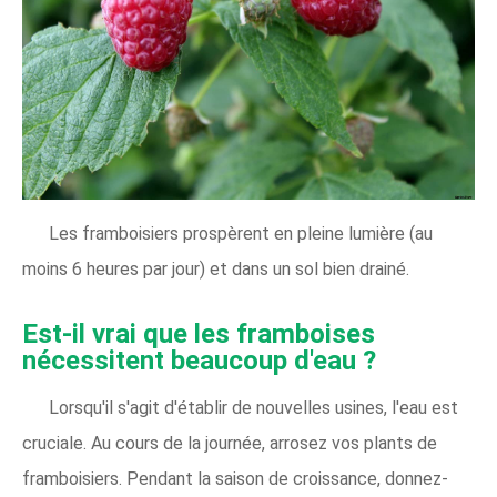
Les framboisiers prospèrent en pleine lumière (au
moins 6 heures par jour) et dans un sol bien drainé.
Est-il vrai que les framboises
nécessitent beaucoup d'eau ?
Lorsqu'il s'agit d'établir de nouvelles usines, l'eau est
cruciale. Au cours de la journée, arrosez vos plants de
framboisiers. Pendant la saison de croissance, donnez-