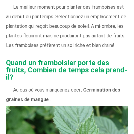
Le meilleur moment pour planter des framboises est
au début du printemps. Sélectionnez un emplacement de
plantation qui reçoit beaucoup de soleil. A mi-ombre, les
plantes fleuriront mais ne produiront pas autant de fruits.
Les framboises préfèrent un sol riche et bien drainé.
Quand un framboisier porte des
fruits, Combien de temps cela prend-
il?
Au cas où vous manqueriez ceci :
Germination des
graines de mangue
.