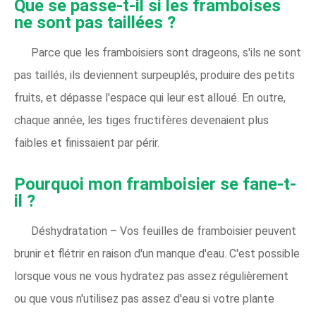
Que se passe-t-il si les framboises
ne sont pas taillées ?
Parce que les framboisiers sont drageons, s'ils ne sont
pas taillés, ils deviennent surpeuplés, produire des petits
fruits, et dépasse l'espace qui leur est alloué. En outre,
chaque année, les tiges fructifères devenaient plus
faibles et finissaient par périr.
Pourquoi mon framboisier se fane-t-
il ?
Déshydratation – Vos feuilles de framboisier peuvent
brunir et flétrir en raison d'un manque d'eau. C'est possible
lorsque vous ne vous hydratez pas assez régulièrement
ou que vous n'utilisez pas assez d'eau si votre plante