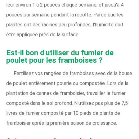
leur environ 1 à 2 pouces chaque semaine, et jusqu'à 4
pouces par semaine pendant la récolte. Parce que les
plantes ont des racines peu profondes, l'humidité doit
être appliquée près de la surface.
Est-il bon d'utiliser du fumier de
poulet pour les framboises ?
Fertilisez vos rangées de framboises avec de la bouse
de poulet entièrement pourrie ou compostée. Lors de la
plantation de cannes de framboisier, travailler le fumier
composté dans le sol profond. N'utilisez pas plus de 7,5
livres de fumier composté par 10 pieds de plants de
framboisier après la première saison de croissance.