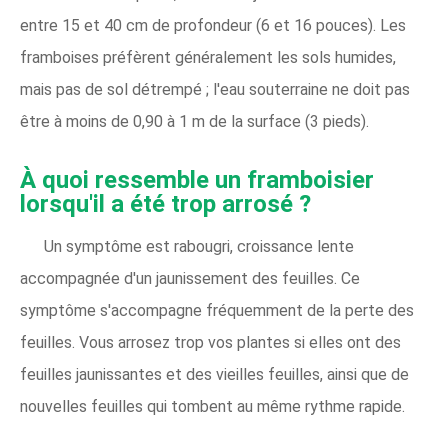
entre 15 et 40 cm de profondeur (6 et 16 pouces). Les
framboises préfèrent généralement les sols humides,
mais pas de sol détrempé ; l'eau souterraine ne doit pas
être à moins de 0,90 à 1 m de la surface (3 pieds).
À quoi ressemble un framboisier
lorsqu'il a été trop arrosé ?
Un symptôme est rabougri, croissance lente
accompagnée d'un jaunissement des feuilles. Ce
symptôme s'accompagne fréquemment de la perte des
feuilles. Vous arrosez trop vos plantes si elles ont des
feuilles jaunissantes et des vieilles feuilles, ainsi que de
nouvelles feuilles qui tombent au même rythme rapide.