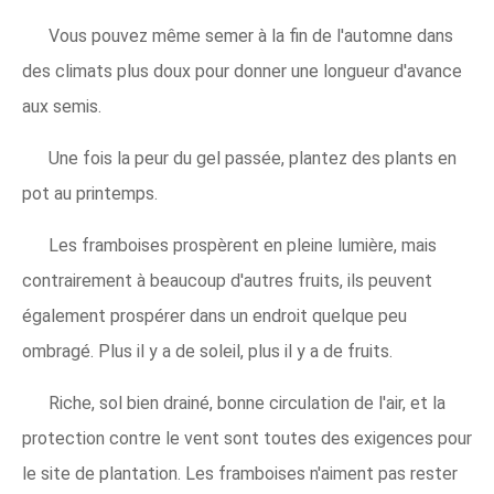
Vous pouvez même semer à la fin de l'automne dans
des climats plus doux pour donner une longueur d'avance
aux semis.
Une fois la peur du gel passée, plantez des plants en
pot au printemps.
Les framboises prospèrent en pleine lumière, mais
contrairement à beaucoup d'autres fruits, ils peuvent
également prospérer dans un endroit quelque peu
ombragé. Plus il y a de soleil, plus il y a de fruits.
Riche, sol bien drainé, bonne circulation de l'air, et la
protection contre le vent sont toutes des exigences pour
le site de plantation. Les framboises n'aiment pas rester