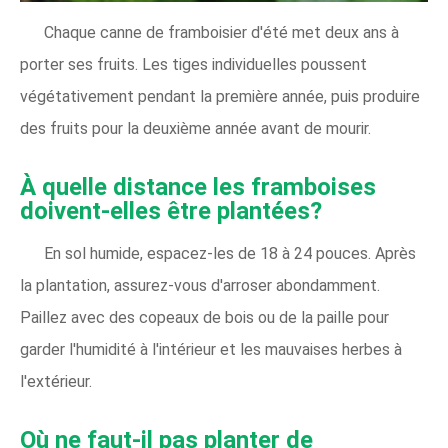
Chaque canne de framboisier d'été met deux ans à
porter ses fruits. Les tiges individuelles poussent
végétativement pendant la première année, puis produire
des fruits pour la deuxième année avant de mourir.
À quelle distance les framboises
doivent-elles être plantées?
En sol humide, espacez-les de 18 à 24 pouces. Après
la plantation, assurez-vous d'arroser abondamment.
Paillez avec des copeaux de bois ou de la paille pour
garder l'humidité à l'intérieur et les mauvaises herbes à
l'extérieur.
Où ne faut-il pas planter de