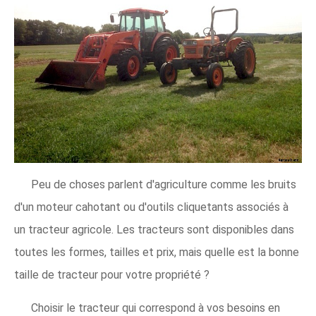
Peu de choses parlent d'agriculture comme les bruits
d'un moteur cahotant ou d'outils cliquetants associés à
un tracteur agricole. Les tracteurs sont disponibles dans
toutes les formes, tailles et prix, mais quelle est la bonne
taille de tracteur pour votre propriété ?
Choisir le tracteur qui correspond à vos besoins en