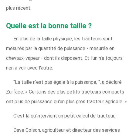
plus récent.
Quelle est la bonne taille ?
En plus de la taille physique, les tracteurs sont
mesurés par la quantité de puissance - mesurée en
chevaux-vapeur - dont ils disposent. Et l'un n'a toujours
rien à voir avec l'autre.
"La taille n'est pas égale à la puissance, ", a déclaré
Zurface. « Certains des plus petits tracteurs compacts
ont plus de puissance qu'un plus gros tracteur agricole. »
C'est là qu'intervient un petit calcul de tracteur.
Dave Colson, agriculteur et directeur des services