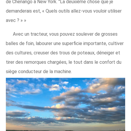
de Chenango à New York. "La deuxième chose que je
demanderais est, « Quels outils allez-vous vouloir utiliser
avec ? » »
Avec un tracteur, vous pouvez soulever de grosses
balles de foin, labourer une superficie importante, cultiver
des cultures, creuser des trous de poteaux, déneiger et
tirer des remorques chargées, le tout dans le confort du
siège conducteur de la machine.