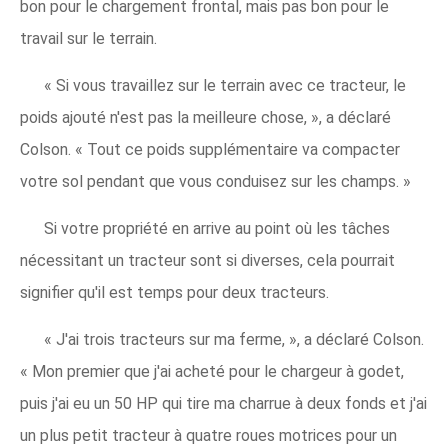
bon pour le chargement frontal, mais pas bon pour le
travail sur le terrain.
« Si vous travaillez sur le terrain avec ce tracteur, le
poids ajouté n'est pas la meilleure chose, », a déclaré
Colson. « Tout ce poids supplémentaire va compacter
votre sol pendant que vous conduisez sur les champs. »
Si votre propriété en arrive au point où les tâches
nécessitant un tracteur sont si diverses, cela pourrait
signifier qu'il est temps pour deux tracteurs.
« J'ai trois tracteurs sur ma ferme, », a déclaré Colson.
« Mon premier que j'ai acheté pour le chargeur à godet,
puis j'ai eu un 50 HP qui tire ma charrue à deux fonds et j'ai
un plus petit tracteur à quatre roues motrices pour un