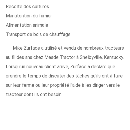
Récolte des cultures
Manutention du fumier
Alimentation animale
Transport de bois de chauffage
Mike Zurface a utilisé et vendu de nombreux tracteurs
au fil des ans chez Meade Tractor à Shelbyville, Kentucky.
Lorsqu'un nouveau client arrive, Zurface a déclaré que
prendre le temps de discuter des tâches qu'ils ont à faire
sur leur ferme ou leur propriété l'aide à les diriger vers le
tracteur dont ils ont besoin.