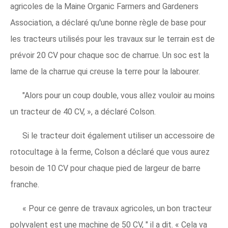
agricoles de la Maine Organic Farmers and Gardeners
Association, a déclaré qu'une bonne règle de base pour
les tracteurs utilisés pour les travaux sur le terrain est de
prévoir 20 CV pour chaque soc de charrue. Un soc est la
lame de la charrue qui creuse la terre pour la labourer.
"Alors pour un coup double, vous allez vouloir au moins
un tracteur de 40 CV, », a déclaré Colson.
Si le tracteur doit également utiliser un accessoire de
rotocultage à la ferme, Colson a déclaré que vous aurez
besoin de 10 CV pour chaque pied de largeur de barre
franche.
« Pour ce genre de travaux agricoles, un bon tracteur
polyvalent est une machine de 50 CV, " il a dit. « Cela va