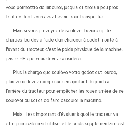
vous permettre de labourer, jusqu'à et tirera à peu près
tout ce dont vous avez besoin pour transporter.
Mais si vous prévoyez de soulever beaucoup de
charges lourdes à l'aide d'un chargeur à godet monté à
l'avant du tracteur, c'est le poids physique de la machine,
pas le HP que vous devez considérer.
Plus la charge que soulève votre godet est lourde,
plus vous devez compenser en ajoutant du poids à
l'arrière du tracteur pour empêcher les roues arrière de se
soulever du sol et de faire basculer la machine.
Mais, il est important d'évaluer à quoi le tracteur va
être principalement utilisé, et le poids supplémentaire est