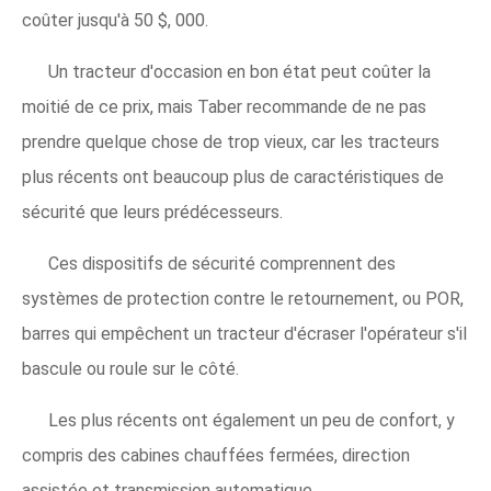
coûter jusqu'à 50 $, 000.
Un tracteur d'occasion en bon état peut coûter la
moitié de ce prix, mais Taber recommande de ne pas
prendre quelque chose de trop vieux, car les tracteurs
plus récents ont beaucoup plus de caractéristiques de
sécurité que leurs prédécesseurs.
Ces dispositifs de sécurité comprennent des
systèmes de protection contre le retournement, ou POR,
barres qui empêchent un tracteur d'écraser l'opérateur s'il
bascule ou roule sur le côté.
Les plus récents ont également un peu de confort, y
compris des cabines chauffées fermées, direction
assistée et transmission automatique.