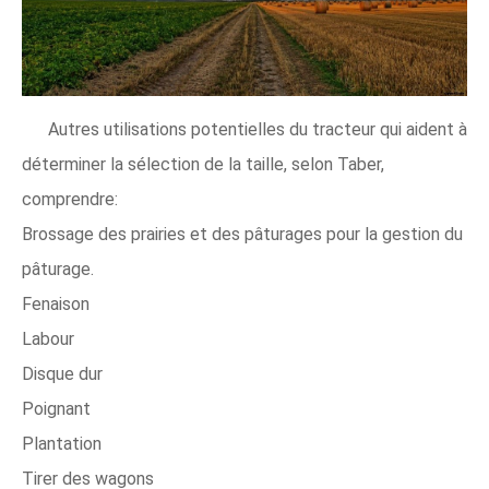
Autres utilisations potentielles du tracteur qui aident à
déterminer la sélection de la taille, selon Taber,
comprendre:
Brossage des prairies et des pâturages pour la gestion du
pâturage.
Fenaison
Labour
Disque dur
Poignant
Plantation
Tirer des wagons