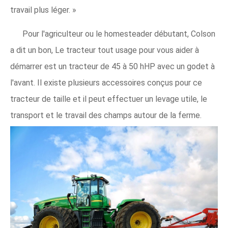
travail plus léger. »
Pour l'agriculteur ou le homesteader débutant, Colson
a dit un bon, Le tracteur tout usage pour vous aider à
démarrer est un tracteur de 45 à 50 hHP avec un godet à
l'avant. Il existe plusieurs accessoires conçus pour ce
tracteur de taille et il peut effectuer un levage utile, le
transport et le travail des champs autour de la ferme.