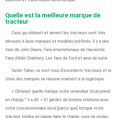
Quelle est la meilleure marque de
tracteur
Ceux qui utilisent et aiment les tracteurs sont très
dévoués à leurs marques et modèles préférés. Il y a des
fans de John Deere, Fans internationaux de Harvester,
Fans d'Allis Chalmers, Les fans de Ford et ainsi de suite.
Selon Taber, ce sont tous d'excellents tracteurs et le
choix des marques se résume vraiment à la logistique.
« Obtenez quelle marque votre revendeur local prend
en charge, " il a dit. « Et gardez de bonnes relations avec
votre concessionnaire local [parce que] lorsque votre
tracteur tombe en panne dans le champ, vous ne voulez