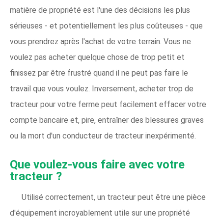
matière de propriété est l'une des décisions les plus
sérieuses - et potentiellement les plus coûteuses - que
vous prendrez après l'achat de votre terrain. Vous ne
voulez pas acheter quelque chose de trop petit et
finissez par être frustré quand il ne peut pas faire le
travail que vous voulez. Inversement, acheter trop de
tracteur pour votre ferme peut facilement effacer votre
compte bancaire et, pire, entraîner des blessures graves
ou la mort d'un conducteur de tracteur inexpérimenté.
Que voulez-vous faire avec votre
tracteur ?
Utilisé correctement, un tracteur peut être une pièce
d'équipement incroyablement utile sur une propriété