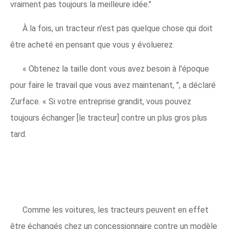
vraiment pas toujours la meilleure idée."
À la fois, un tracteur n'est pas quelque chose qui doit
être acheté en pensant que vous y évoluerez.
« Obtenez la taille dont vous avez besoin à l'époque
pour faire le travail que vous avez maintenant, ", a déclaré
Zurface. « Si votre entreprise grandit, vous pouvez
toujours échanger [le tracteur] contre un plus gros plus
tard.
Comme les voitures, les tracteurs peuvent en effet
être échangés chez un concessionnaire contre un modèle