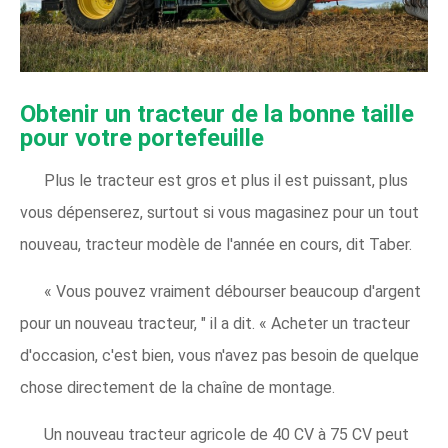
Obtenir un tracteur de la bonne taille
pour votre portefeuille
Plus le tracteur est gros et plus il est puissant, plus
vous dépenserez, surtout si vous magasinez pour un tout
nouveau, tracteur modèle de l'année en cours, dit Taber.
« Vous pouvez vraiment débourser beaucoup d'argent
pour un nouveau tracteur, " il a dit. « Acheter un tracteur
d'occasion, c'est bien, vous n'avez pas besoin de quelque
chose directement de la chaîne de montage.
Un nouveau tracteur agricole de 40 CV à 75 CV peut