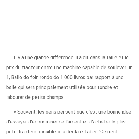
Il y a une grande différence, il a dit dans la taille et le
prix du tracteur entre une machine capable de soulever un
1, Balle de foin ronde de 1 000 livres par rapport à une
balle qui sera principalement utilisée pour tondre et
labourer de petits champs.
« Souvent, les gens pensent que c'est une bonne idée
d'essayer d'économiser de l'argent et d'acheter le plus
petit tracteur possible, », a déclaré Taber. "Ce n'est