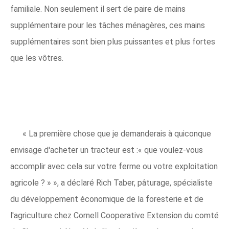
familiale. Non seulement il sert de paire de mains
supplémentaire pour les tâches ménagères, ces mains
supplémentaires sont bien plus puissantes et plus fortes
que les vôtres.
« La première chose que je demanderais à quiconque
envisage d'acheter un tracteur est :« que voulez-vous
accomplir avec cela sur votre ferme ou votre exploitation
agricole ? » », a déclaré Rich Taber, pâturage, spécialiste
du développement économique de la foresterie et de
l'agriculture chez Cornell Cooperative Extension du comté