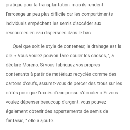
pratique pour la transplantation, mais ils rendent
l'arrosage un peu plus difficile car les compartiments
individuels empêchent les semis d'accéder aux
ressources en eau dispersées dans le bac.
Quel que soit le style de conteneur, le drainage est la
clé. « Vous voulez pouvoir faire couler les choses, ", a
déclaré Moreno. Si vous fabriquez vos propres
contenants à partir de matériaux recyclés comme des
cartons d'œufs, assurez-vous de percer des trous sur les
côtés pour que l'excès d'eau puisse s'écouler. « Si vous
voulez dépenser beaucoup d'argent, vous pouvez
également obtenir des appartements de semis de
fantaisie, " elle a ajouté.