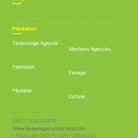
Plantation
Technologie Agricole
Machines Agricoles
Plantation
Élevage
Pêcherie
Cultiver
DROIT D'AUTEUR ©
Www.modernagriculturefarm.com
| TOUS LES DROITS SONT RÉSERVÉS