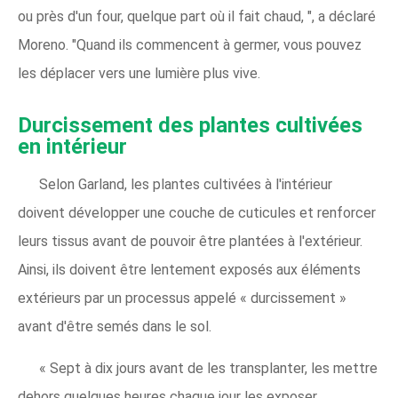
ou près d'un four, quelque part où il fait chaud, ", a déclaré
Moreno. "Quand ils commencent à germer, vous pouvez
les déplacer vers une lumière plus vive.
Durcissement des plantes cultivées
en intérieur
Selon Garland, les plantes cultivées à l'intérieur
doivent développer une couche de cuticules et renforcer
leurs tissus avant de pouvoir être plantées à l'extérieur.
Ainsi, ils doivent être lentement exposés aux éléments
extérieurs par un processus appelé « durcissement »
avant d'être semés dans le sol.
« Sept à dix jours avant de les transplanter, les mettre
dehors quelques heures chaque jour les exposer