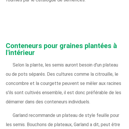
Conteneurs pour graines plantées à
l'intérieur
Selon la plante, les semis auront besoin d'un plateau
ou de pots séparés. Des cultures comme la citrouille, le
concombre et la courgette peuvent se mêler aux racines
s'ils sont cultivés ensemble, il est donc préférable de les
démarrer dans des conteneurs individuels.
Garland recommande un plateau de style feuille pour
les semis. Bouchons de plateaux, Garland a dit, peut être