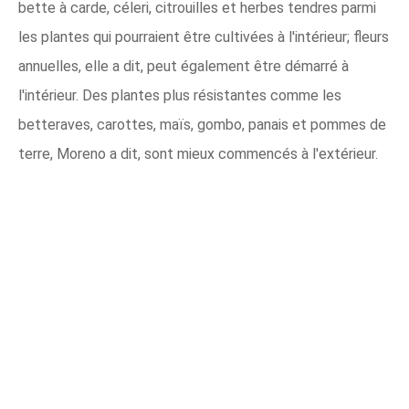
bette à carde, céleri, citrouilles et herbes tendres parmi
les plantes qui pourraient être cultivées à l'intérieur; fleurs
annuelles, elle a dit, peut également être démarré à
l'intérieur. Des plantes plus résistantes comme les
betteraves, carottes, maïs, gombo, panais et pommes de
terre, Moreno a dit, sont mieux commencés à l'extérieur.