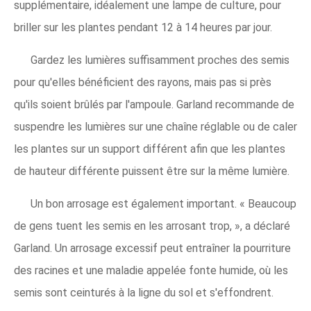
supplémentaire, idéalement une lampe de culture, pour
briller sur les plantes pendant 12 à 14 heures par jour.
Gardez les lumières suffisamment proches des semis
pour qu'elles bénéficient des rayons, mais pas si près
qu'ils soient brûlés par l'ampoule. Garland recommande de
suspendre les lumières sur une chaîne réglable ou de caler
les plantes sur un support différent afin que les plantes
de hauteur différente puissent être sur la même lumière.
Un bon arrosage est également important. « Beaucoup
de gens tuent les semis en les arrosant trop, », a déclaré
Garland. Un arrosage excessif peut entraîner la pourriture
des racines et une maladie appelée fonte humide, où les
semis sont ceinturés à la ligne du sol et s'effondrent.