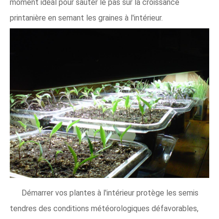
moment idéal pour sauter le pas sur la croissance
printanière en semant les graines à l'intérieur.
Démarrer vos plantes à l'intérieur protège les semis
tendres des conditions météorologiques défavorables,