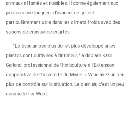
animaux affamés et nuisibles. Il donne également aux
jardiniers une longueur d'avance, ce qui est
particulièrement utile dans les climats froids avec des
saisons de croissance courtes.
"Le tissu un peu plus dur et plus développé si les
plantes sont cultivées à l'intérieur, " a déclaré Kate
Garland, professionnel de l'horticulture à l'Extension
coopérative de l'Université du Maine. « Vous avez un peu
plus de contrôle sur la situation. Le plein air, c'est un peu
comme le Far West.