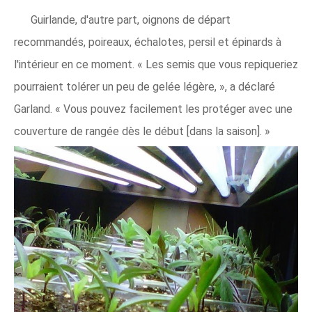
Guirlande, d'autre part, oignons de départ
recommandés, poireaux, échalotes, persil et épinards à
l'intérieur en ce moment. « Les semis que vous repiqueriez
pourraient tolérer un peu de gelée légère, », a déclaré
Garland. « Vous pouvez facilement les protéger avec une
couverture de rangée dès le début [dans la saison]. »