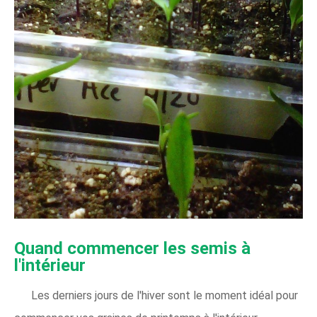
Quand commencer les semis à
l'intérieur
Les derniers jours de l'hiver sont le moment idéal pour