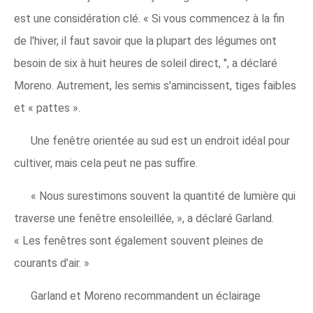
est une considération clé. « Si vous commencez à la fin
de l'hiver, il faut savoir que la plupart des légumes ont
besoin de six à huit heures de soleil direct, ", a déclaré
Moreno. Autrement, les semis s'amincissent, tiges faibles
et « pattes ».
Une fenêtre orientée au sud est un endroit idéal pour
cultiver, mais cela peut ne pas suffire.
« Nous surestimons souvent la quantité de lumière qui
traverse une fenêtre ensoleillée, », a déclaré Garland.
« Les fenêtres sont également souvent pleines de
courants d’air. »
Garland et Moreno recommandent un éclairage