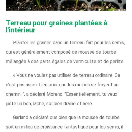
Terreau pour graines plantées à
l'intérieur
Planter les graines dans un terreau fait pour les semis,
qui est généralement composé de mousse de tourbe
mélangée à des parts égales de vermiculite et de perlite.
« Vous ne voulez pas utiliser de terreau ordinaire. Ce
n'est pas assez bien pour que les racines se frayent un
chemin, ", a déclaré Moreno. "Essentiellement, tu veux
juste un bon, lâche, sol bien drainé et aéré.
Garland a déclaré que bien que la mousse de tourbe
soit un milieu de croissance fantastique pour les semis, il