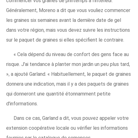
commencer vos graines de printemps à l'intérieur.
Généralement, Moreno a dit que vous vouliez commencer
les graines six semaines avant la dernière date de gel
dans votre région, mais vous devez suivre les instructions
sur le paquet de graines si elles spécifient le contraire.
« Cela dépend du niveau de confort des gens face au
risque. J'ai tendance à planter mon jardin un peu plus tard,
», a ajouté Garland. « Habituellement, le paquet de graines
donnera une indication, mais il y a des paquets de graines
qui donneront une quantité étonnamment petite
d'informations.
Dans ce cas, Garland a dit, vous pouvez appeler votre
extension coopérative locale ou vérifier les informations
fournies par le catalogue de semences.