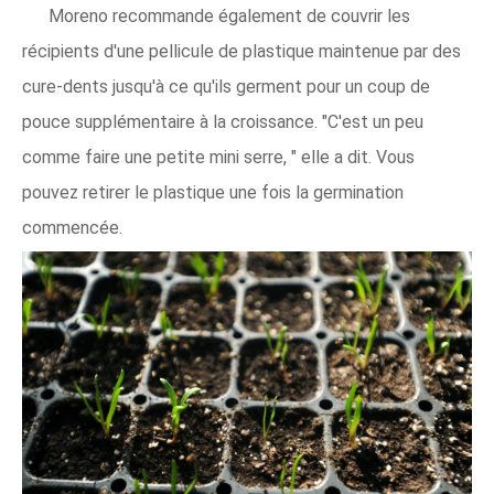
Moreno recommande également de couvrir les
récipients d'une pellicule de plastique maintenue par des
cure-dents jusqu'à ce qu'ils germent pour un coup de
pouce supplémentaire à la croissance. "C'est un peu
comme faire une petite mini serre, " elle a dit. Vous
pouvez retirer le plastique une fois la germination
commencée.