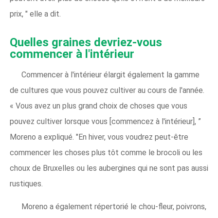
prix, " elle a dit.
Quelles graines devriez-vous
commencer à l'intérieur
Commencer à l'intérieur élargit également la gamme
de cultures que vous pouvez cultiver au cours de l'année.
« Vous avez un plus grand choix de choses que vous
pouvez cultiver lorsque vous [commencez à l'intérieur], ”
Moreno a expliqué. "En hiver, vous voudrez peut-être
commencer les choses plus tôt comme le brocoli ou les
choux de Bruxelles ou les aubergines qui ne sont pas aussi
rustiques.
Moreno a également répertorié le chou-fleur, poivrons,