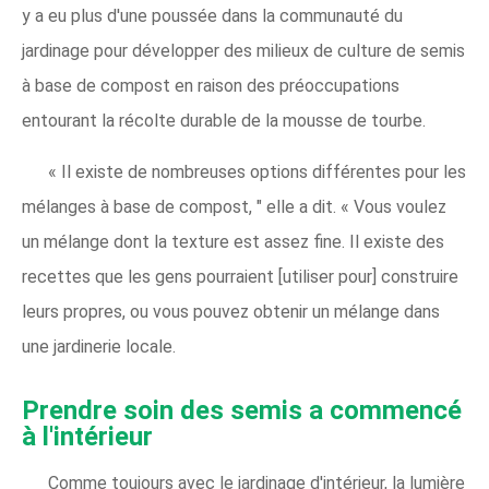
y a eu plus d'une poussée dans la communauté du
jardinage pour développer des milieux de culture de semis
à base de compost en raison des préoccupations
entourant la récolte durable de la mousse de tourbe.
« Il existe de nombreuses options différentes pour les
mélanges à base de compost, " elle a dit. « Vous voulez
un mélange dont la texture est assez fine. Il existe des
recettes que les gens pourraient [utiliser pour] construire
leurs propres, ou vous pouvez obtenir un mélange dans
une jardinerie locale.
Prendre soin des semis a commencé
à l'intérieur
Comme toujours avec le jardinage d'intérieur, la lumière