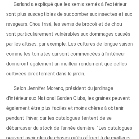
Garland a expliqué que les semis semés à l'extérieur
sont plus susceptibles de succomber aux insectes et aux
ravageurs. Chou frisé, les semis de brocoli et de chou
sont particulièrement vulnérables aux dommages causés
par les altises, par exemple. Les cultures de longue saison
comme les tomates qui sont commencées à l'intérieur
donneront également un meilleur rendement que celles
cultivées directement dans le jardin.
Selon Jennifer Moreno, président du jardinage
d'intérieur aux National Garden Clubs, les graines peuvent
également être plus faciles et moins chères à obtenir
pendant l'hiver, car les catalogues tentent de se
débarrasser du stock de l'année dernière. "Les catalogues
peuvent avoir plus de choses qu'ils offrent à de meilleurs