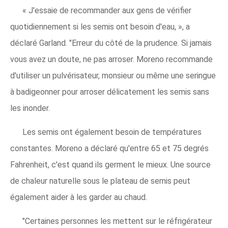
« J'essaie de recommander aux gens de vérifier
quotidiennement si les semis ont besoin d'eau, », a
déclaré Garland. "Erreur du côté de la prudence. Si jamais
vous avez un doute, ne pas arroser. Moreno recommande
d'utiliser un pulvérisateur, monsieur ou même une seringue
à badigeonner pour arroser délicatement les semis sans
les inonder.
Les semis ont également besoin de températures
constantes. Moreno a déclaré qu'entre 65 et 75 degrés
Fahrenheit, c'est quand ils germent le mieux. Une source
de chaleur naturelle sous le plateau de semis peut
également aider à les garder au chaud.
"Certaines personnes les mettent sur le réfrigérateur