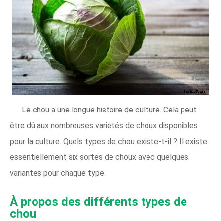
Le chou a une longue histoire de culture. Cela peut
être dû aux nombreuses variétés de choux disponibles
pour la culture. Quels types de chou existe-t-il ? Il existe
essentiellement six sortes de choux avec quelques
variantes pour chaque type.
À propos des différents types de
chou