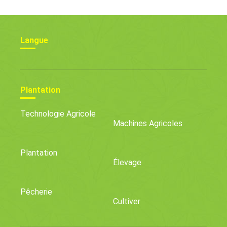
Langue
Plantation
Technologie Agricole
Machines Agricoles
Plantation
Élevage
Pêcherie
Cultiver