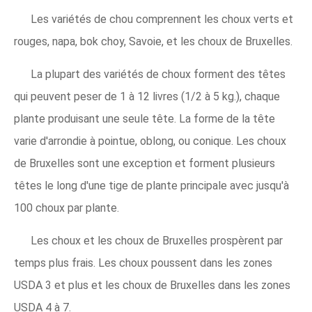
Les variétés de chou comprennent les choux verts et
rouges, napa, bok choy, Savoie, et les choux de Bruxelles.
La plupart des variétés de choux forment des têtes
qui peuvent peser de 1 à 12 livres (1/2 à 5 kg.), chaque
plante produisant une seule tête. La forme de la tête
varie d'arrondie à pointue, oblong, ou conique. Les choux
de Bruxelles sont une exception et forment plusieurs
têtes le long d'une tige de plante principale avec jusqu'à
100 choux par plante.
Les choux et les choux de Bruxelles prospèrent par
temps plus frais. Les choux poussent dans les zones
USDA 3 et plus et les choux de Bruxelles dans les zones
USDA 4 à 7.