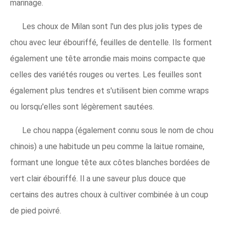
marinage.
Les choux de Milan sont l'un des plus jolis types de
chou avec leur ébouriffé, feuilles de dentelle. Ils forment
également une tête arrondie mais moins compacte que
celles des variétés rouges ou vertes. Les feuilles sont
également plus tendres et s'utilisent bien comme wraps
ou lorsqu'elles sont légèrement sautées.
Le chou nappa (également connu sous le nom de chou
chinois) a une habitude un peu comme la laitue romaine,
formant une longue tête aux côtes blanches bordées de
vert clair ébouriffé. Il a une saveur plus douce que
certains des autres choux à cultiver combinée à un coup
de pied poivré.