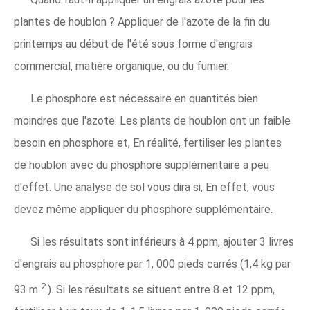
plantes de houblon ? Appliquer de l'azote de la fin du
printemps au début de l'été sous forme d'engrais
commercial, matière organique, ou du fumier.
Le phosphore est nécessaire en quantités bien
moindres que l'azote. Les plants de houblon ont un faible
besoin en phosphore et, En réalité, fertiliser les plantes
de houblon avec du phosphore supplémentaire a peu
d'effet. Une analyse de sol vous dira si, En effet, vous
devez même appliquer du phosphore supplémentaire.
Si les résultats sont inférieurs à 4 ppm, ajouter 3 livres
d'engrais au phosphore par 1, 000 pieds carrés (1,4 kg par
2
93 m
). Si les résultats se situent entre 8 et 12 ppm,