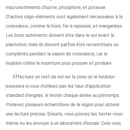
macronutriments d'azote, phosphore, et potasse.
D'autres oligo-éléments sont également nécessaires à la
croissance, comme le bore, fer à repasser, et manganèse.
Les bons nutriments doivent être dans le sol avant la
plantation, mais ils doivent parfois être reconstitués ou
complétés pendant la saison de croissance, car le
houblon utilise la nourriture pour pousser et produire.
Effectuez un test de sol sur la zone où le houblon
poussera si vous n'utilisez pas les taux d'application
standard d'engrais. A tester chaque année au printemps.
Prélevez plusieurs échantillons de la région pour obtenir
une lecture précise. Ensuite, vous pouvez les tester vous-
même ou les envoyer à un laboratoire d'essais. Cela vous