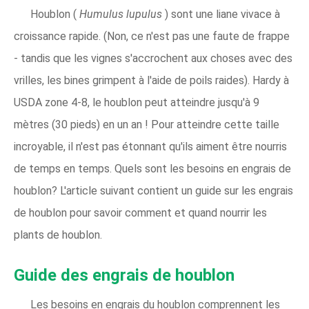
Houblon (
Humulus lupulus
) sont une liane vivace à
croissance rapide. (Non, ce n'est pas une faute de frappe
- tandis que les vignes s'accrochent aux choses avec des
vrilles, les bines grimpent à l'aide de poils raides). Hardy à
USDA zone 4-8, le houblon peut atteindre jusqu'à 9
mètres (30 pieds) en un an ! Pour atteindre cette taille
incroyable, il n'est pas étonnant qu'ils aiment être nourris
de temps en temps. Quels sont les besoins en engrais de
houblon? L'article suivant contient un guide sur les engrais
de houblon pour savoir comment et quand nourrir les
plants de houblon.
Guide des engrais de houblon
Les besoins en engrais du houblon comprennent les