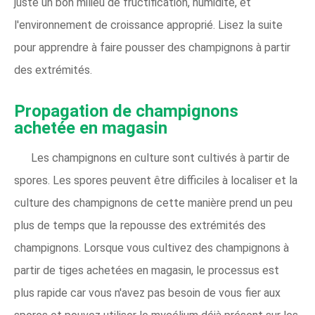
juste un bon milieu de fructification, humidité, et
l'environnement de croissance approprié. Lisez la suite
pour apprendre à faire pousser des champignons à partir
des extrémités.
Propagation de champignons
achetée en magasin
Les champignons en culture sont cultivés à partir de
spores. Les spores peuvent être difficiles à localiser et la
culture des champignons de cette manière prend un peu
plus de temps que la repousse des extrémités des
champignons. Lorsque vous cultivez des champignons à
partir de tiges achetées en magasin, le processus est
plus rapide car vous n'avez pas besoin de vous fier aux