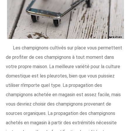
Les champignons cultivés sur place vous permettent
de profiter de ces champignons à tout moment dans
votre propre maison. La meilleure variété pour la culture
domestique est les pleurotes, bien que vous puissiez
utiliser n'importe quel type. La propagation des
champignons achetée en magasin est assez facile, mais
vous devriez choisir des champignons provenant de
sources organiques. La propagation des champignons
achetés en magasin à partir des extrémités nécessite