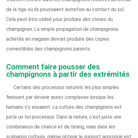
de la tige où ils poussaient autrefois au contact du sol.
Cela peut être utilisé pour produire des clones du
champignon. La simple propagation de champignons
achetés en magasin devrait produire des copies
comestibles des champignons parents.
Comment faire pousser des
champignons à partir des extrémités
Certains des processus naturels les plus simples
finissent par devenir assez complexes lorsque les
humains s'y essaient. La culture des champignons est
juste un tel processus. Dans la nature, c'est juste une
combinaison de chance et de timing, mais dans les
scénarios cultivés, même obtenir le support approprié est