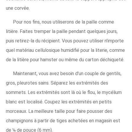
une corvée.
Pour nos fins, nous utiliserons de la paille comme
litière. Faites tremper la paille pendant quelques jours,
puis retirez-la du récipient. Vous pouvez utiliser n'importe
quel matériau cellulosique humidifié pour la literie, comme
de la litière pour hamster ou même du carton déchiqueté.
Maintenant, vous avez besoin d'un couple de gentils,
gros, pleurotes sains. Séparez les extrémités des
sommets. Les extrémités sont là où le flou, le mycélium
blanc est localisé. Coupez les extrémités en petits
morceaux. La meilleure taille pour faire pousser des
champignons à partir de tiges achetées en magasin est
de ¼ de pouce (6 mm).