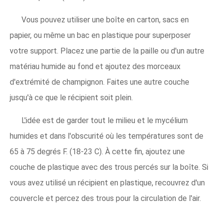
Vous pouvez utiliser une boîte en carton, sacs en
papier, ou même un bac en plastique pour superposer
votre support. Placez une partie de la paille ou d'un autre
matériau humide au fond et ajoutez des morceaux
d'extrémité de champignon. Faites une autre couche
jusqu'à ce que le récipient soit plein.
L'idée est de garder tout le milieu et le mycélium
humides et dans l'obscurité où les températures sont de
65 à 75 degrés F. (18-23 C). À cette fin, ajoutez une
couche de plastique avec des trous percés sur la boîte. Si
vous avez utilisé un récipient en plastique, recouvrez d'un
couvercle et percez des trous pour la circulation de l'air.