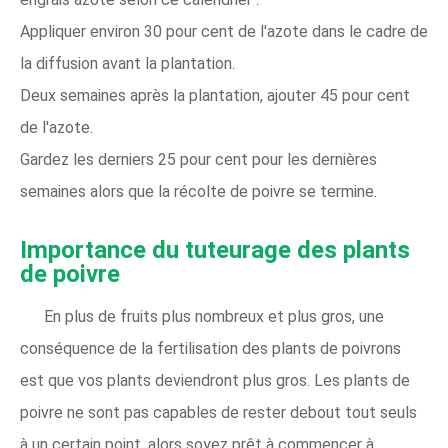
Appliquer environ 30 pour cent de l'azote dans le cadre de
la diffusion avant la plantation.
Deux semaines après la plantation, ajouter 45 pour cent
de l'azote.
Gardez les derniers 25 pour cent pour les dernières
semaines alors que la récolte de poivre se termine.
Importance du tuteurage des plants
de poivre
En plus de fruits plus nombreux et plus gros, une
conséquence de la fertilisation des plants de poivrons
est que vos plants deviendront plus gros. Les plants de
poivre ne sont pas capables de rester debout tout seuls
à un certain point, alors soyez prêt à commencer à