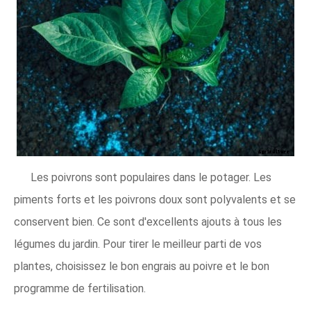
Les poivrons sont populaires dans le potager. Les
piments forts et les poivrons doux sont polyvalents et se
conservent bien. Ce sont d'excellents ajouts à tous les
légumes du jardin. Pour tirer le meilleur parti de vos
plantes, choisissez le bon engrais au poivre et le bon
programme de fertilisation.