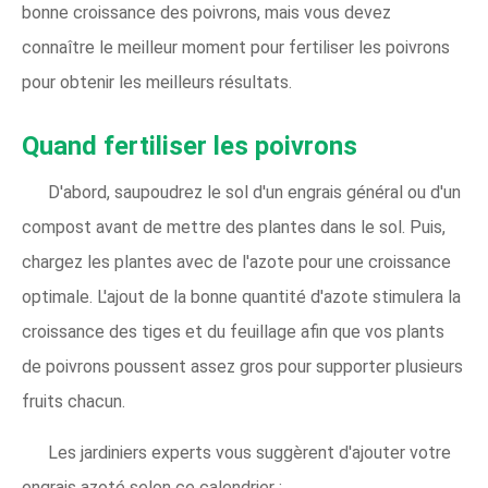
bonne croissance des poivrons, mais vous devez
connaître le meilleur moment pour fertiliser les poivrons
pour obtenir les meilleurs résultats.
Quand fertiliser les poivrons
D'abord, saupoudrez le sol d'un engrais général ou d'un
compost avant de mettre des plantes dans le sol. Puis,
chargez les plantes avec de l'azote pour une croissance
optimale. L'ajout de la bonne quantité d'azote stimulera la
croissance des tiges et du feuillage afin que vos plants
de poivrons poussent assez gros pour supporter plusieurs
fruits chacun.
Les jardiniers experts vous suggèrent d'ajouter votre
engrais azoté selon ce calendrier :