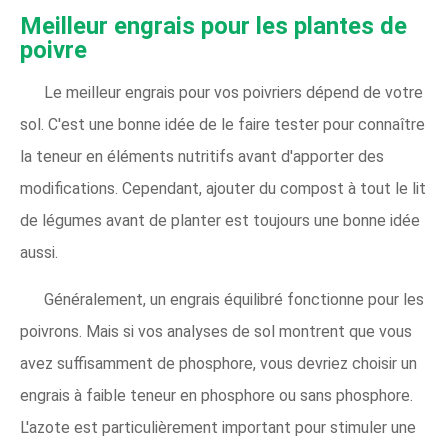
Meilleur engrais pour les plantes de
poivre
Le meilleur engrais pour vos poivriers dépend de votre
sol. C'est une bonne idée de le faire tester pour connaître
la teneur en éléments nutritifs avant d'apporter des
modifications. Cependant, ajouter du compost à tout le lit
de légumes avant de planter est toujours une bonne idée
aussi.
Généralement, un engrais équilibré fonctionne pour les
poivrons. Mais si vos analyses de sol montrent que vous
avez suffisamment de phosphore, vous devriez choisir un
engrais à faible teneur en phosphore ou sans phosphore.
L'azote est particulièrement important pour stimuler une