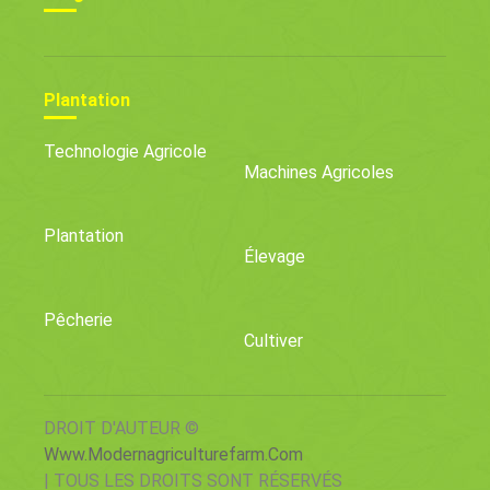
Plantation
Technologie Agricole
Machines Agricoles
Plantation
Élevage
Pêcherie
Cultiver
DROIT D'AUTEUR ©
Www.modernagriculturefarm.com
| TOUS LES DROITS SONT RÉSERVÉS