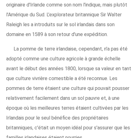
originaire d'Irlande comme son nom l'indique, mais plutôt
l'Amérique du Sud. L'explorateur britannique Sir Walter
Raleigh les a introduits sur le sol irlandais dans son
domaine en 1589 à son retour d'une expédition.
La pomme de terre irlandaise, cependant, n'a pas été
adopté comme une culture agricole à grande échelle
avant le début des années 1800, lorsque sa valeur en tant
que culture vivrière comestible a été reconnue. Les
pommes de terre étaient une culture qui pouvait pousser
relativement facilement dans un sol pauvre et, à une
époque où les meilleures terres étaient cultivées par les
Irlandais pour le seul bénéfice des propriétaires
britanniques, c'était un moyen idéal pour s'assurer que les
familles irlandaises étaient nourries.