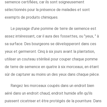
semence certifiées, car ils sont soigneusement
sélectionnés pour la présence de maladies et sont
exempts de produits chimiques.
Le paysage d'une pomme de terre de semence est
assez intéressant, car il aura des fossettes, ou "yeux, " à
sa surface. Des bourgeons se développeront dans ces
yeux et germeront. Cinq à six jours avant la plantation,
utiliser un couteau stérilisé pour couper chaque pomme
de terre de semence en quatre à six morceaux, en étant
sûr de capturer au moins un des yeux dans chaque pièce.
Rangez les morceaux coupés dans un endroit bien
aéré dans un endroit chaud, endroit humide afin qu'ils
puissent cicatriser et être protégés de la pourriture. Dans