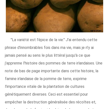
"La variété est l'épice de la vie." J'ai entendu cette
phrase d'innombrables fois dans ma vie, mais je n'y ai
jamais pensé au sens le plus littéral jusqu'à ce que
j'apprenne l'histoire des pommes de terre irlandaises. Une
note de bas de page importante dans cette histoire, la
famine irlandaise de la pomme de terre, exprime
l'importance vitale de la plantation de cultures
génétiquement diverses. Ceci est essentiel pour
empêcher la destruction généralisée des récoltes et,