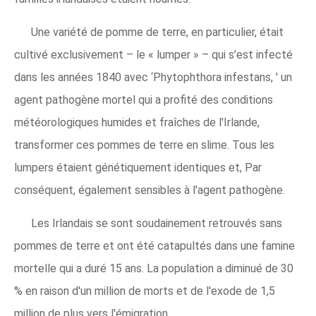
Une variété de pomme de terre, en particulier, était
cultivé exclusivement – ​​le « lumper » – qui s’est infecté
dans les années 1840 avec ‘Phytophthora infestans, ' un
agent pathogène mortel qui a profité des conditions
météorologiques humides et fraîches de l'Irlande,
transformer ces pommes de terre en slime. Tous les
lumpers étaient génétiquement identiques et, Par
conséquent, également sensibles à l'agent pathogène.
Les Irlandais se sont soudainement retrouvés sans
pommes de terre et ont été catapultés dans une famine
mortelle qui a duré 15 ans. La population a diminué de 30
% en raison d'un million de morts et de l'exode de 1,5
million de plus vers l'émigration.