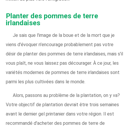
Planter des pommes de terre
irlandaises
Je sais que l'image de la boue et de la mort que je
viens d'évoquer n'encourage probablement pas votre
désir de planter des pommes de terre irlandaises, mais s'il
vous plaît, ne vous laissez pas décourager. À ce jour, les
variétés modernes de pommes de terre irlandaises sont
parmi les plus cultivées dans le monde.
Alors, passons au problème de la plantation, on y va?
Votre objectif de plantation devrait être trois semaines
avant le dernier gel printanier dans votre région. Il est
recommandé d'acheter des pommes de terre de