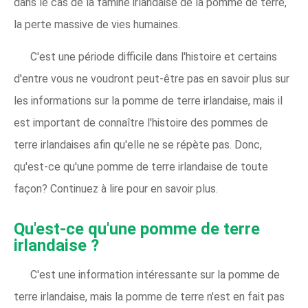
dans le cas de la famine irlandaise de la pomme de terre,
la perte massive de vies humaines.
C'est une période difficile dans l'histoire et certains
d'entre vous ne voudront peut-être pas en savoir plus sur
les informations sur la pomme de terre irlandaise, mais il
est important de connaître l'histoire des pommes de
terre irlandaises afin qu'elle ne se répète pas. Donc,
qu'est-ce qu'une pomme de terre irlandaise de toute
façon? Continuez à lire pour en savoir plus.
Qu'est-ce qu'une pomme de terre
irlandaise ?
C'est une information intéressante sur la pomme de
terre irlandaise, mais la pomme de terre n'est en fait pas