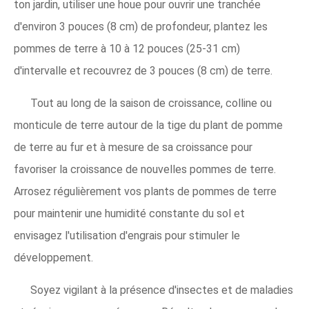
ton jardin, utiliser une houe pour ouvrir une tranchée
d'environ 3 pouces (8 cm) de profondeur, plantez les
pommes de terre à 10 à 12 pouces (25-31 cm)
d'intervalle et recouvrez de 3 pouces (8 cm) de terre.
Tout au long de la saison de croissance, colline ou
monticule de terre autour de la tige du plant de pomme
de terre au fur et à mesure de sa croissance pour
favoriser la croissance de nouvelles pommes de terre.
Arrosez régulièrement vos plants de pommes de terre
pour maintenir une humidité constante du sol et
envisagez l'utilisation d'engrais pour stimuler le
développement.
Soyez vigilant à la présence d'insectes et de maladies