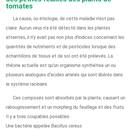
tomates
La cause, ou étiologie, de cette maladie n'est pas
claire. Aucun virus n'a été détecté dans les plantes
atteintes, il n'y avait pas non plus d'indices concernant les
quantités de nutriments et de pesticides lorsque des
échantillons de tissus et de sol ont été prélevés. La
théorie actuelle est qu'un organisme synthétise un ou
plusieurs analogues d'acides aminés qui sont libérés dans
le système racinaire.
Ces composés sont absorbés par la plante, causant un
rabougrissement et un morphing du feuillage et des fruits.
Il y a trois coupables possibles :
Une bactérie appelée
Bacillus cereus