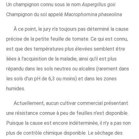
Un champignon connu sous le nom
Aspergillus goii
Champignon du sol appelé
Macrophomina phaseolina
À ce point, le jury n'a toujours pas déterminé la cause
précise de la petite feuille de tomate. Ce qui est connu,
est que des températures plus élevées semblent être
liées à l'acquisition de la maladie, ainsi qu'il est plus
répandu dans les sols neutres ou alcalins (rarement dans
les sols d'un pH de 6,3 ou moins) et dans les zones
humides.
Actuellement, aucun cultivar commercial présentant
une résistance connue à peu de feuilles n'est disponible.
Puisque la cause est encore indéterminée, il n'y a pas non
plus de contrôle chimique disponible. Le séchage des