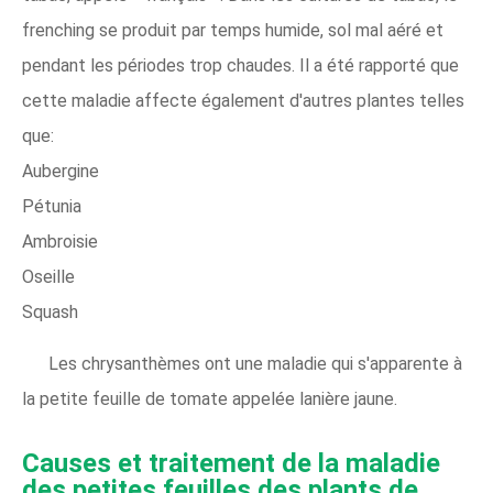
frenching se produit par temps humide, sol mal aéré et
pendant les périodes trop chaudes. Il a été rapporté que
cette maladie affecte également d'autres plantes telles
que:
Aubergine
Pétunia
Ambroisie
Oseille
Squash
Les chrysanthèmes ont une maladie qui s'apparente à
la petite feuille de tomate appelée lanière jaune.
Causes et traitement de la maladie
des petites feuilles des plants de