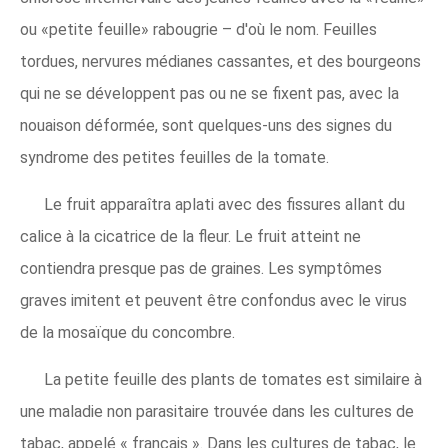
ou «petite feuille» rabougrie – d'où le nom. Feuilles
tordues, nervures médianes cassantes, et des bourgeons
qui ne se développent pas ou ne se fixent pas, avec la
nouaison déformée, sont quelques-uns des signes du
syndrome des petites feuilles de la tomate.
Le fruit apparaîtra aplati avec des fissures allant du
calice à la cicatrice de la fleur. Le fruit atteint ne
contiendra presque pas de graines. Les symptômes
graves imitent et peuvent être confondus avec le virus
de la mosaïque du concombre.
La petite feuille des plants de tomates est similaire à
une maladie non parasitaire trouvée dans les cultures de
tabac, appelé « français ». Dans les cultures de tabac, le