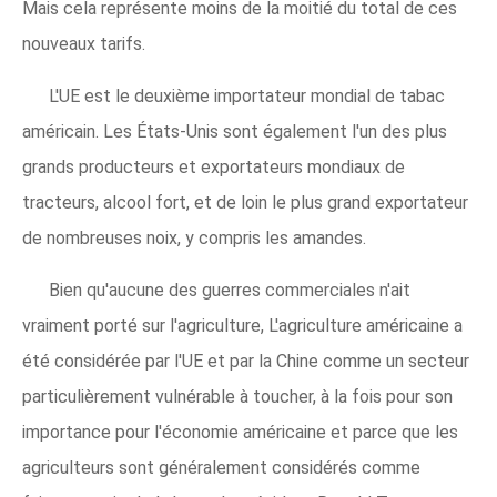
Mais cela représente moins de la moitié du total de ces
nouveaux tarifs.
L'UE est le deuxième importateur mondial de tabac
américain. Les États-Unis sont également l'un des plus
grands producteurs et exportateurs mondiaux de
tracteurs, alcool fort, et de loin le plus grand exportateur
de nombreuses noix, y compris les amandes.
Bien qu'aucune des guerres commerciales n'ait
vraiment porté sur l'agriculture, L'agriculture américaine a
été considérée par l'UE et par la Chine comme un secteur
particulièrement vulnérable à toucher, à la fois pour son
importance pour l'économie américaine et parce que les
agriculteurs sont généralement considérés comme