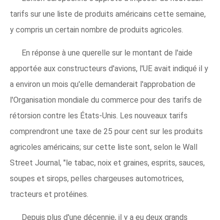
tarifs sur une liste de produits américains cette semaine,
y compris un certain nombre de produits agricoles.
En réponse à une querelle sur le montant de l'aide
apportée aux constructeurs d'avions, l'UE avait indiqué il y
a environ un mois qu'elle demanderait l'approbation de
l'Organisation mondiale du commerce pour des tarifs de
rétorsion contre les États-Unis. Les nouveaux tarifs
comprendront une taxe de 25 pour cent sur les produits
agricoles américains; sur cette liste sont, selon le Wall
Street Journal, "le tabac, noix et graines, esprits, sauces,
soupes et sirops, pelles chargeuses automotrices,
tracteurs et protéines.
Depuis plus d'une décennie, il y a eu deux grands