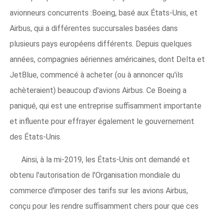
avionneurs concurrents :Boeing, basé aux États-Unis, et
Airbus, qui a différentes succursales basées dans
plusieurs pays européens différents. Depuis quelques
années, compagnies aériennes américaines, dont Delta et
JetBlue, commencé à acheter (ou à annoncer qu'ils
achèteraient) beaucoup d'avions Airbus. Ce Boeing a
paniqué, qui est une entreprise suffisamment importante
et influente pour effrayer également le gouvernement
des États-Unis.
Ainsi, à la mi-2019, les États-Unis ont demandé et
obtenu l'autorisation de l'Organisation mondiale du
commerce d'imposer des tarifs sur les avions Airbus,
conçu pour les rendre suffisamment chers pour que ces