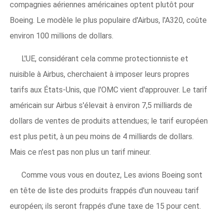
compagnies aériennes américaines optent plutôt pour
Boeing. Le modèle le plus populaire d'Airbus, l'A320, coûte
environ 100 millions de dollars.
L'UE, considérant cela comme protectionniste et
nuisible à Airbus, cherchaient à imposer leurs propres
tarifs aux États-Unis, que l'OMC vient d'approuver. Le tarif
américain sur Airbus s'élevait à environ 7,5 milliards de
dollars de ventes de produits attendues; le tarif européen
est plus petit, à un peu moins de 4 milliards de dollars.
Mais ce n'est pas non plus un tarif mineur.
Comme vous vous en doutez, Les avions Boeing sont
en tête de liste des produits frappés d'un nouveau tarif
européen; ils seront frappés d'une taxe de 15 pour cent.