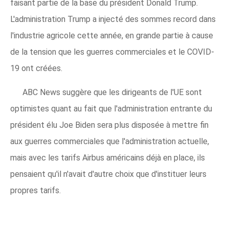
faisant partie de la base du président Donald Trump.
L'administration Trump a injecté des sommes record dans
l'industrie agricole cette année, en grande partie à cause
de la tension que les guerres commerciales et le COVID-
19 ont créées.
ABC News suggère que les dirigeants de l'UE sont
optimistes quant au fait que l'administration entrante du
président élu Joe Biden sera plus disposée à mettre fin
aux guerres commerciales que l'administration actuelle,
mais avec les tarifs Airbus américains déjà en place, ils
pensaient qu'il n'avait d'autre choix que d'instituer leurs
propres tarifs.