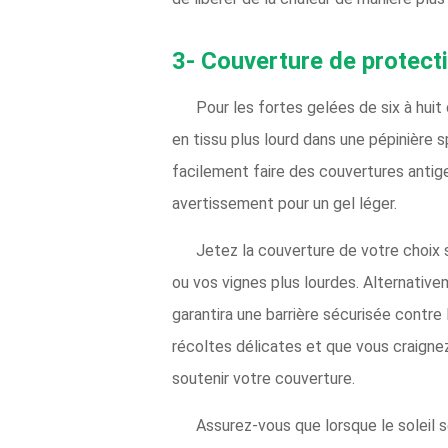
3- Couverture de protect
Pour les fortes gelées de six à hui
en tissu plus lourd dans une pépinière 
facilement faire des couvertures antigel
avertissement pour un gel léger.
Jetez la couverture de votre choix s
ou vos vignes plus lourdes. Alternativ
garantira une barrière sécurisée contre 
récoltes délicates et que vous craignez
soutenir votre couverture.
Assurez-vous que lorsque le soleil s