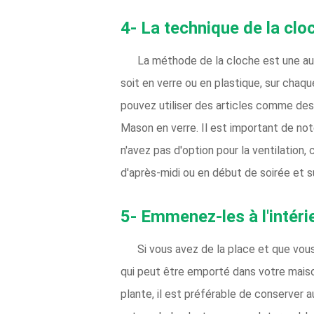
4- La technique de la clo
La méthode de la cloche est une autr
soit en verre ou en plastique, sur chaque
pouvez utiliser des articles comme de
Mason en verre. Il est important de no
n'avez pas d'option pour la ventilation
d'après-midi ou en début de soirée et s
5- Emmenez-les à l'intéri
Si vous avez de la place et que vou
qui peut être emporté dans votre maison
plante, il est préférable de conserver 