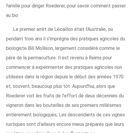
famille pour diriger Roederer, pour savoir comment passer
au bio.
Le premier arrêt de Lécaillon était l'Australie, où
pendant trois ans il s'imprégna des pratiques agricoles du
biologiste Bill Mollison, largement considéré comme le
père de la permaculture. Il est revenu à Reims pour
commencer à expérimenter des pratiques agricoles non
utilisées dans la région depuis le début des années 1970
et, souvent, beaucoup plus tôt. Aujourd'hui, alors que
Roederer voit les fruits de l'effort de deux décennies du
vigneron dans les bouteilles de ses premiers millésimes
entièrement biologiques, Les descendants de ces vignes
rustiques sont d'ailleurs encore mieux préparés que leurs