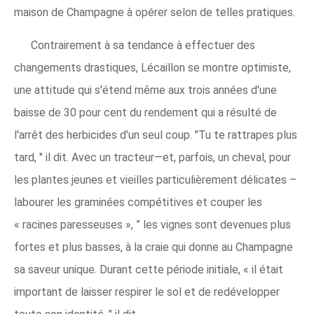
maison de Champagne à opérer selon de telles pratiques.
Contrairement à sa tendance à effectuer des
changements drastiques, Lécaillon se montre optimiste,
une attitude qui s'étend même aux trois années d'une
baisse de 30 pour cent du rendement qui a résulté de
l'arrêt des herbicides d'un seul coup. "Tu te rattrapes plus
tard, " il dit. Avec un tracteur—et, parfois, un cheval, pour
les plantes jeunes et vieilles particulièrement délicates –
labourer les graminées compétitives et couper les
« racines paresseuses », ” les vignes sont devenues plus
fortes et plus basses, à la craie qui donne au Champagne
sa saveur unique. Durant cette période initiale, « il était
important de laisser respirer le sol et de redévelopper