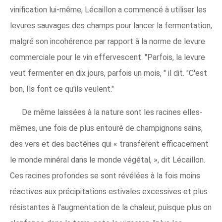
vinification lui-même, Lécaillon a commencé à utiliser les
levures sauvages des champs pour lancer la fermentation,
malgré son incohérence par rapport à la norme de levure
commerciale pour le vin effervescent. "Parfois, la levure
veut fermenter en dix jours, parfois un mois, " il dit. "C'est
bon, Ils font ce qu'ils veulent."
De même laissées à la nature sont les racines elles-
mêmes, une fois de plus entouré de champignons sains,
des vers et des bactéries qui « transfèrent efficacement
le monde minéral dans le monde végétal, », dit Lécaillon.
Ces racines profondes se sont révélées à la fois moins
réactives aux précipitations estivales excessives et plus
résistantes à l'augmentation de la chaleur, puisque plus on