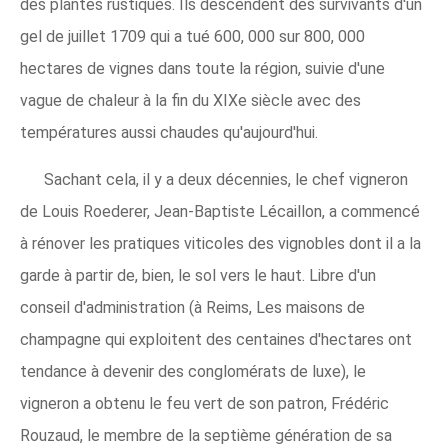
des plantes rustiques. Ils descendent des survivants d'un
gel de juillet 1709 qui a tué 600, 000 sur 800, 000
hectares de vignes dans toute la région, suivie d'une
vague de chaleur à la fin du XIXe siècle avec des
températures aussi chaudes qu'aujourd'hui.
Sachant cela, il y a deux décennies, le chef vigneron
de Louis Roederer, Jean-Baptiste Lécaillon, a commencé
à rénover les pratiques viticoles des vignobles dont il a la
garde à partir de, bien, le sol vers le haut. Libre d'un
conseil d'administration (à Reims, Les maisons de
champagne qui exploitent des centaines d'hectares ont
tendance à devenir des conglomérats de luxe), le
vigneron a obtenu le feu vert de son patron, Frédéric
Rouzaud, le membre de la septième génération de sa