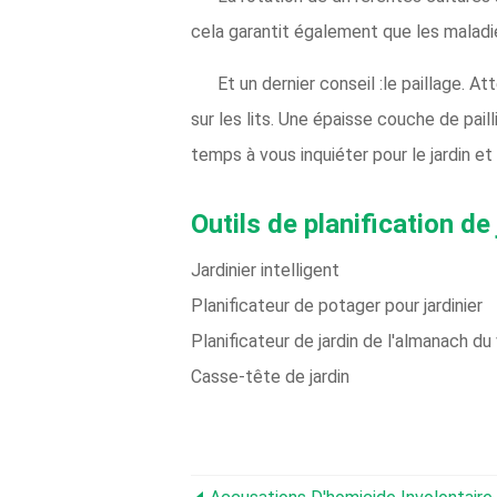
cela garantit également que les maladie
Et un dernier conseil :le paillage. 
sur les lits. Une épaisse couche de pai
temps à vous inquiéter pour le jardin et
Outils de planification de 
Jardinier intelligent
Planificateur de potager pour jardinier
Planificateur de jardin de l'almanach du
Casse-tête de jardin