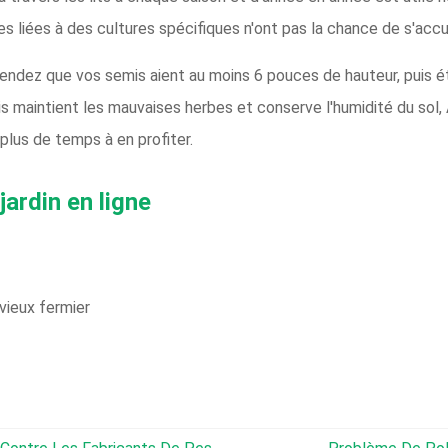
s liées à des cultures spécifiques n'ont pas la chance de s'accu
Attendez que vos semis aient au moins 6 pouces de hauteur, puis é
llis maintient les mauvaises herbes et conserve l'humidité du sol
 plus de temps à en profiter.
jardin en ligne
 vieux fermier