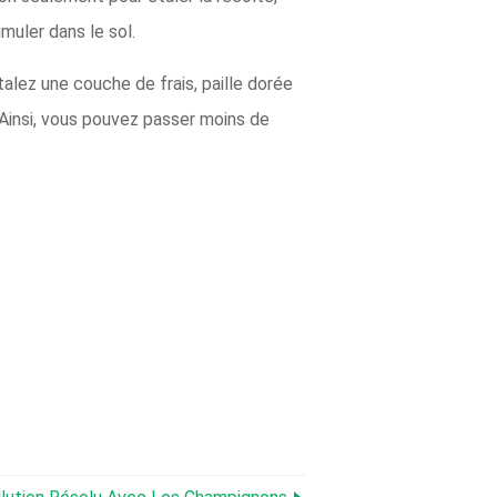
muler dans le sol.
talez une couche de frais, paille dorée
, Ainsi, vous pouvez passer moins de