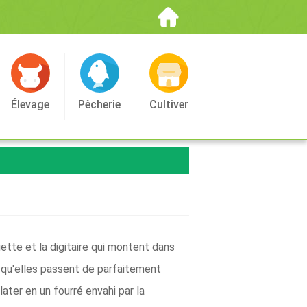
Élevage
Pêcherie
Cultiver
ette et la digitaire qui montent dans
 qu'elles passent de parfaitement
ater en un fourré envahi par la