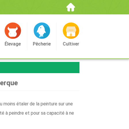
Élevage
Pêcherie
Cultiver
uerque
 moins étaler de la peinture sur une
té à peindre et pour sa capacité à ne