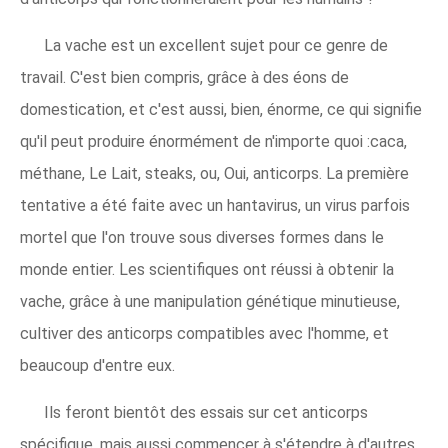
La vache est un excellent sujet pour ce genre de
travail. C'est bien compris, grâce à des éons de
domestication, et c'est aussi, bien, énorme, ce qui signifie
qu'il peut produire énormément de n'importe quoi :caca,
méthane, Le Lait, steaks, ou, Oui, anticorps. La première
tentative a été faite avec un hantavirus, un virus parfois
mortel que l'on trouve sous diverses formes dans le
monde entier. Les scientifiques ont réussi à obtenir la
vache, grâce à une manipulation génétique minutieuse,
cultiver des anticorps compatibles avec l'homme, et
beaucoup d'entre eux.
Ils feront bientôt des essais sur cet anticorps
spécifique, mais aussi commencer à s'étendre à d'autres