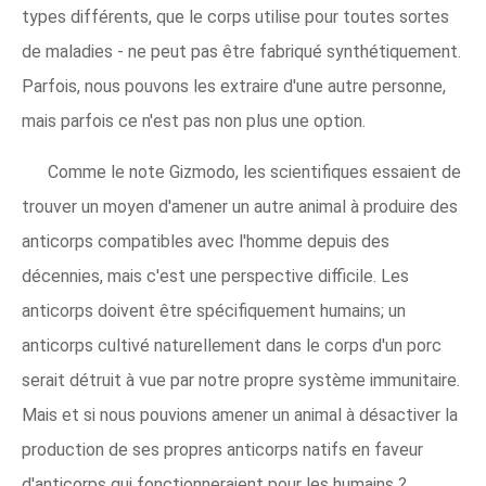
types différents, que le corps utilise pour toutes sortes
de maladies - ne peut pas être fabriqué synthétiquement.
Parfois, nous pouvons les extraire d'une autre personne,
mais parfois ce n'est pas non plus une option.
Comme le note Gizmodo, les scientifiques essaient de
trouver un moyen d'amener un autre animal à produire des
anticorps compatibles avec l'homme depuis des
décennies, mais c'est une perspective difficile. Les
anticorps doivent être spécifiquement humains; un
anticorps cultivé naturellement dans le corps d'un porc
serait détruit à vue par notre propre système immunitaire.
Mais et si nous pouvions amener un animal à désactiver la
production de ses propres anticorps natifs en faveur
d'anticorps qui fonctionneraient pour les humains ?