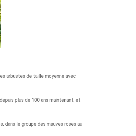
 les arbustes de taille moyenne avec
 depuis plus de 100 ans maintenant, et
es, dans le groupe des mauves roses au