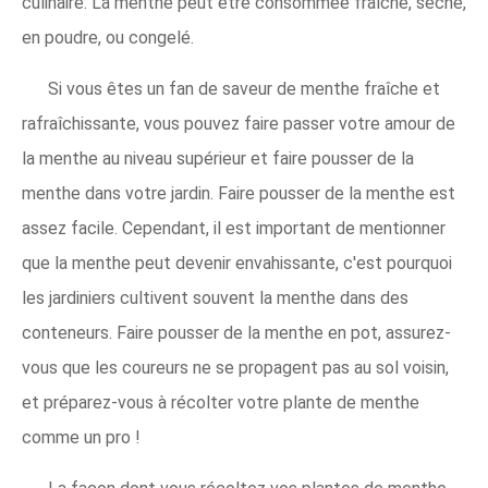
culinaire. La menthe peut être consommée fraîche, séché,
en poudre, ou congelé.
Si vous êtes un fan de saveur de menthe fraîche et
rafraîchissante, vous pouvez faire passer votre amour de
la menthe au niveau supérieur et faire pousser de la
menthe dans votre jardin. Faire pousser de la menthe est
assez facile. Cependant, il est important de mentionner
que la menthe peut devenir envahissante, c'est pourquoi
les jardiniers cultivent souvent la menthe dans des
conteneurs. Faire pousser de la menthe en pot, assurez-
vous que les coureurs ne se propagent pas au sol voisin,
et préparez-vous à récolter votre plante de menthe
comme un pro !