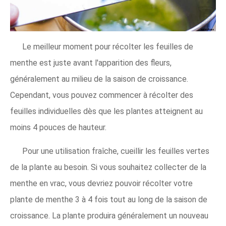
Le meilleur moment pour récolter les feuilles de
menthe est juste avant l'apparition des fleurs,
généralement au milieu de la saison de croissance.
Cependant, vous pouvez commencer à récolter des
feuilles individuelles dès que les plantes atteignent au
moins 4 pouces de hauteur.
Pour une utilisation fraîche, cueillir les feuilles vertes
de la plante au besoin. Si vous souhaitez collecter de la
menthe en vrac, vous devriez pouvoir récolter votre
plante de menthe 3 à 4 fois tout au long de la saison de
croissance. La plante produira généralement un nouveau