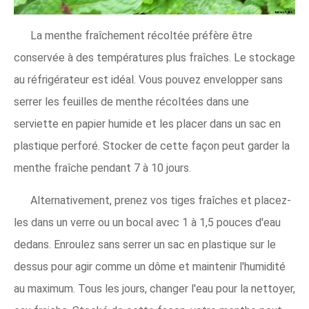
La menthe fraîchement récoltée préfère être
conservée à des températures plus fraîches. Le stockage
au réfrigérateur est idéal. Vous pouvez envelopper sans
serrer les feuilles de menthe récoltées dans une
serviette en papier humide et les placer dans un sac en
plastique perforé. Stocker de cette façon peut garder la
menthe fraîche pendant 7 à 10 jours.
Alternativement, prenez vos tiges fraîches et placez-
les dans un verre ou un bocal avec 1 à 1,5 pouces d'eau
dedans. Enroulez sans serrer un sac en plastique sur le
dessus pour agir comme un dôme et maintenir l'humidité
au maximum. Tous les jours, changer l'eau pour la nettoyer,