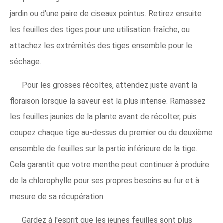
jardin ou d'une paire de ciseaux pointus. Retirez ensuite
les feuilles des tiges pour une utilisation fraîche, ou
attachez les extrémités des tiges ensemble pour le
séchage.
Pour les grosses récoltes, attendez juste avant la
floraison lorsque la saveur est la plus intense. Ramassez
les feuilles jaunies de la plante avant de récolter, puis
coupez chaque tige au-dessus du premier ou du deuxième
ensemble de feuilles sur la partie inférieure de la tige.
Cela garantit que votre menthe peut continuer à produire
de la chlorophylle pour ses propres besoins au fur et à
mesure de sa récupération.
Gardez à l'esprit que les jeunes feuilles sont plus