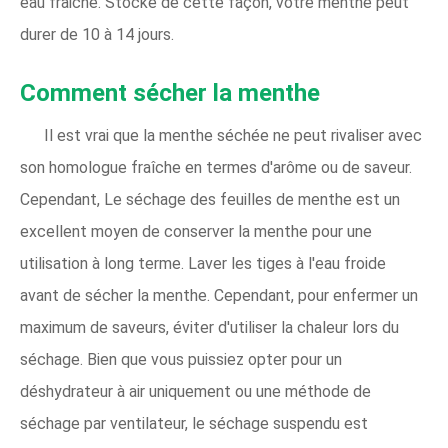
eau fraiche. Stocké de cette façon, votre menthe peut
durer de 10 à 14 jours.
Comment sécher la menthe
Il est vrai que la menthe séchée ne peut rivaliser avec
son homologue fraîche en termes d'arôme ou de saveur.
Cependant, Le séchage des feuilles de menthe est un
excellent moyen de conserver la menthe pour une
utilisation à long terme. Laver les tiges à l'eau froide
avant de sécher la menthe. Cependant, pour enfermer un
maximum de saveurs, éviter d'utiliser la chaleur lors du
séchage. Bien que vous puissiez opter pour un
déshydrateur à air uniquement ou une méthode de
séchage par ventilateur, le séchage suspendu est