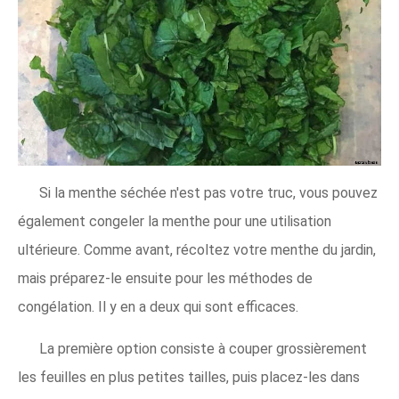
Si la menthe séchée n'est pas votre truc, vous pouvez
également congeler la menthe pour une utilisation
ultérieure. Comme avant, récoltez votre menthe du jardin,
mais préparez-le ensuite pour les méthodes de
congélation. Il y en a deux qui sont efficaces.
La première option consiste à couper grossièrement
les feuilles en plus petites tailles, puis placez-les dans