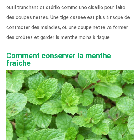
outil tranchant et stérile comme une cisaille pour faire
des coupes nettes. Une tige cassée est plus à risque de
contracter des maladies, où une coupe nette va former
des croûtes et garder la menthe moins à risque.
Comment conserver la menthe
fraîche