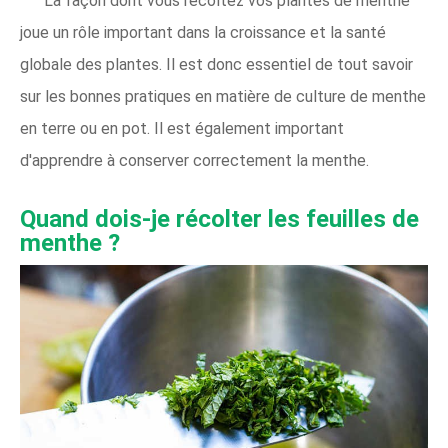
La façon dont vous récoltez vos plantes de menthe
joue un rôle important dans la croissance et la santé
globale des plantes. Il est donc essentiel de tout savoir
sur les bonnes pratiques en matière de culture de menthe
en terre ou en pot. Il est également important
d'apprendre à conserver correctement la menthe.
Quand dois-je récolter les feuilles de
menthe ?