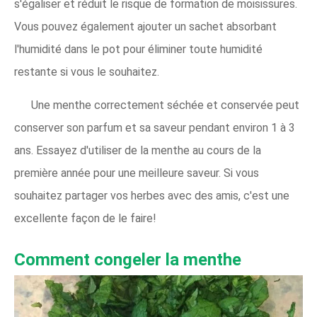
s'égaliser et réduit le risque de formation de moisissures.
Vous pouvez également ajouter un sachet absorbant
l'humidité dans le pot pour éliminer toute humidité
restante si vous le souhaitez.
Une menthe correctement séchée et conservée peut
conserver son parfum et sa saveur pendant environ 1 à 3
ans. Essayez d'utiliser de la menthe au cours de la
première année pour une meilleure saveur. Si vous
souhaitez partager vos herbes avec des amis, c'est une
excellente façon de le faire!
Comment congeler la menthe