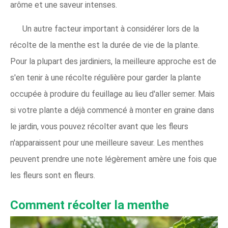
arôme et une saveur intenses.
Un autre facteur important à considérer lors de la
récolte de la menthe est la durée de vie de la plante.
Pour la plupart des jardiniers, la meilleure approche est de
s'en tenir à une récolte régulière pour garder la plante
occupée à produire du feuillage au lieu d'aller semer. Mais
si votre plante a déjà commencé à monter en graine dans
le jardin, vous pouvez récolter avant que les fleurs
n'apparaissent pour une meilleure saveur. Les menthes
peuvent prendre une note légèrement amère une fois que
les fleurs sont en fleurs.
Comment récolter la menthe