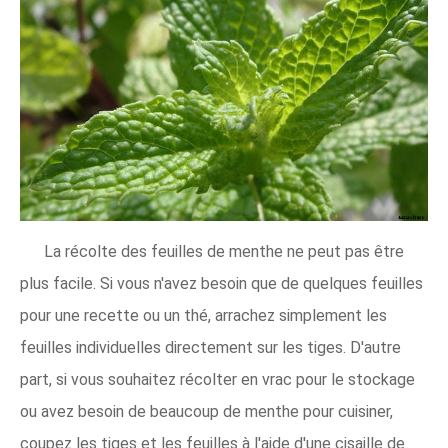
La récolte des feuilles de menthe ne peut pas être
plus facile. Si vous n'avez besoin que de quelques feuilles
pour une recette ou un thé, arrachez simplement les
feuilles individuelles directement sur les tiges. D'autre
part, si vous souhaitez récolter en vrac pour le stockage
ou avez besoin de beaucoup de menthe pour cuisiner,
coupez les tiges et les feuilles à l'aide d'une cisaille de