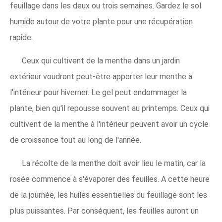
feuillage dans les deux ou trois semaines. Gardez le sol
humide autour de votre plante pour une récupération
rapide.
Ceux qui cultivent de la menthe dans un jardin
extérieur voudront peut-être apporter leur menthe à
l'intérieur pour hiverner. Le gel peut endommager la
plante, bien qu'il repousse souvent au printemps. Ceux qui
cultivent de la menthe à l'intérieur peuvent avoir un cycle
de croissance tout au long de l'année.
La récolte de la menthe doit avoir lieu le matin, car la
rosée commence à s'évaporer des feuilles. A cette heure
de la journée, les huiles essentielles du feuillage sont les
plus puissantes. Par conséquent, les feuilles auront un