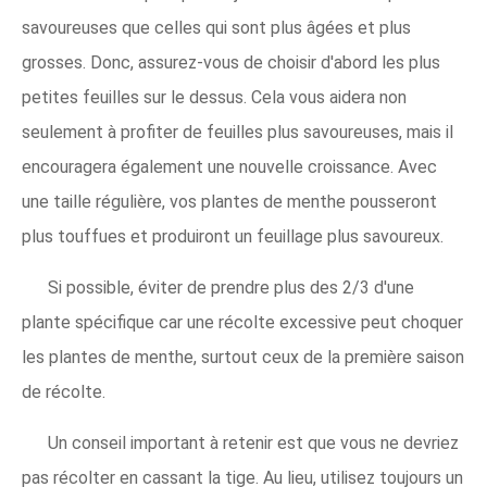
savoureuses que celles qui sont plus âgées et plus
grosses. Donc, assurez-vous de choisir d'abord les plus
petites feuilles sur le dessus. Cela vous aidera non
seulement à profiter de feuilles plus savoureuses, mais il
encouragera également une nouvelle croissance. Avec
une taille régulière, vos plantes de menthe pousseront
plus touffues et produiront un feuillage plus savoureux.
Si possible, éviter de prendre plus des 2/3 d'une
plante spécifique car une récolte excessive peut choquer
les plantes de menthe, surtout ceux de la première saison
de récolte.
Un conseil important à retenir est que vous ne devriez
pas récolter en cassant la tige. Au lieu, utilisez toujours un