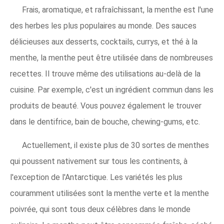
Frais, aromatique, et rafraîchissant, la menthe est l'une
des herbes les plus populaires au monde. Des sauces
délicieuses aux desserts, cocktails, currys, et thé à la
menthe, la menthe peut être utilisée dans de nombreuses
recettes. Il trouve même des utilisations au-delà de la
cuisine. Par exemple, c'est un ingrédient commun dans les
produits de beauté. Vous pouvez également le trouver
dans le dentifrice, bain de bouche, chewing-gums, etc.
Actuellement, il existe plus de 30 sortes de menthes
qui poussent nativement sur tous les continents, à
l'exception de l'Antarctique. Les variétés les plus
couramment utilisées sont la menthe verte et la menthe
poivrée, qui sont tous deux célèbres dans le monde