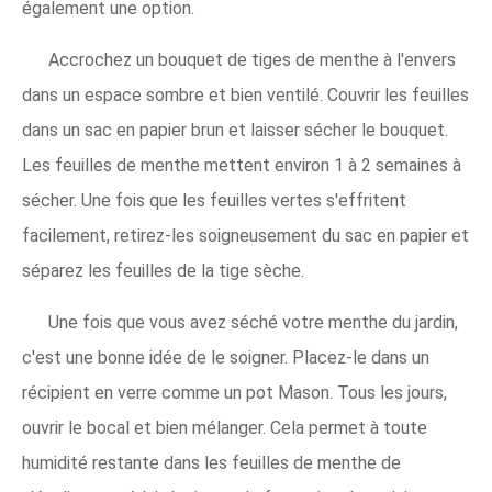
également une option.
Accrochez un bouquet de tiges de menthe à l'envers
dans un espace sombre et bien ventilé. Couvrir les feuilles
dans un sac en papier brun et laisser sécher le bouquet.
Les feuilles de menthe mettent environ 1 à 2 semaines à
sécher. Une fois que les feuilles vertes s'effritent
facilement, retirez-les soigneusement du sac en papier et
séparez les feuilles de la tige sèche.
Une fois que vous avez séché votre menthe du jardin,
c'est une bonne idée de le soigner. Placez-le dans un
récipient en verre comme un pot Mason. Tous les jours,
ouvrir le bocal et bien mélanger. Cela permet à toute
humidité restante dans les feuilles de menthe de