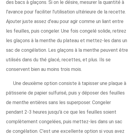
des bacs à glaçons. Si on le désire, mesurer la quantité à
l'avance pour faciliter l'utilisation ultérieure de la recette.
Ajouter juste assez d'eau pour agir comme un liant entre
les feuilles, puis congeler. Une fois congelé solide, retirez
les glaçons à la menthe du plateau et mettez-les dans un
sac de congélation. Les glaçons à la menthe peuvent être
utilisés dans du thé glacé, recettes, et plus. Ils se
conservent bien au moins trois mois.
Une deuxième option consiste à tapisser une plaque à
pâtisserie de papier sulfurisé, puis y déposer des feuilles
de menthe entières sans les superposer. Congeler
pendant 2-3 heures jusqu'à ce que les feuilles soient
complètement congelées, puis mettez-les dans un sac
de congélation. C'est une excellente option si vous avez