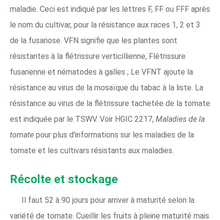
maladie. Ceci est indiqué par les lettres F, FF ou FFF après
le nom du cultivar, pour la résistance aux races 1, 2 et 3
de la fusariose. VFN signifie que les plantes sont
résistantes à la flétrissure verticillienne, Flétrissure
fusarienne et nématodes à galles ; Le VFNT ajoute la
résistance au virus de la mosaïque du tabac à la liste. La
résistance au virus de la flétrissure tachetée de la tomate
est indiquée par le TSWV. Voir HGIC 2217,
Maladies de la
tomate
pour plus d'informations sur les maladies de la
tomate et les cultivars résistants aux maladies.
Récolte et stockage
Il faut 52 à 90 jours pour arriver à maturité selon la
variété de tomate. Cueillir les fruits à pleine maturité mais