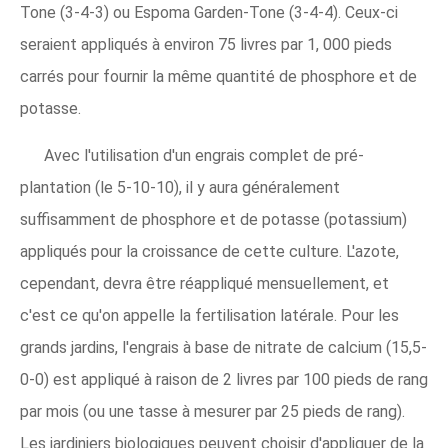
Tone (3-4-3) ou Espoma Garden-Tone (3-4-4). Ceux-ci
seraient appliqués à environ 75 livres par 1, 000 pieds
carrés pour fournir la même quantité de phosphore et de
potasse.
Avec l'utilisation d'un engrais complet de pré-
plantation (le 5-10-10), il y aura généralement
suffisamment de phosphore et de potasse (potassium)
appliqués pour la croissance de cette culture. L'azote,
cependant, devra être réappliqué mensuellement, et
c'est ce qu'on appelle la fertilisation latérale. Pour les
grands jardins, l'engrais à base de nitrate de calcium (15,5-
0-0) est appliqué à raison de 2 livres par 100 pieds de rang
par mois (ou une tasse à mesurer par 25 pieds de rang).
Les jardiniers biologiques peuvent choisir d'appliquer de la