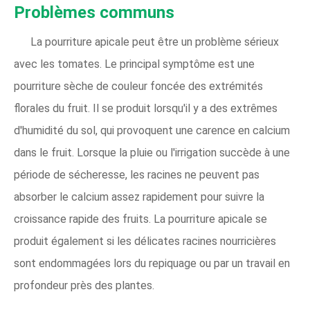
Problèmes communs
La pourriture apicale peut être un problème sérieux
avec les tomates. Le principal symptôme est une
pourriture sèche de couleur foncée des extrémités
florales du fruit. Il se produit lorsqu'il y a des extrêmes
d'humidité du sol, qui provoquent une carence en calcium
dans le fruit. Lorsque la pluie ou l'irrigation succède à une
période de sécheresse, les racines ne peuvent pas
absorber le calcium assez rapidement pour suivre la
croissance rapide des fruits. La pourriture apicale se
produit également si les délicates racines nourricières
sont endommagées lors du repiquage ou par un travail en
profondeur près des plantes.