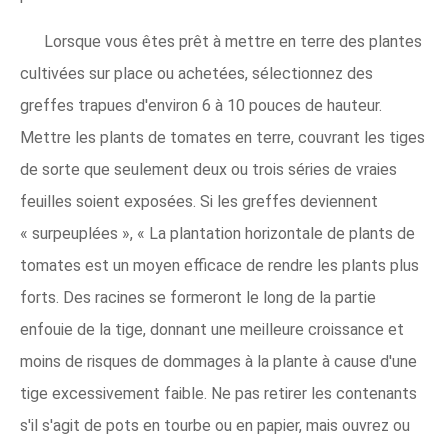
Lorsque vous êtes prêt à mettre en terre des plantes
cultivées sur place ou achetées, sélectionnez des
greffes trapues d'environ 6 à 10 pouces de hauteur.
Mettre les plants de tomates en terre, couvrant les tiges
de sorte que seulement deux ou trois séries de vraies
feuilles soient exposées. Si les greffes deviennent
« surpeuplées », « La plantation horizontale de plants de
tomates est un moyen efficace de rendre les plants plus
forts. Des racines se formeront le long de la partie
enfouie de la tige, donnant une meilleure croissance et
moins de risques de dommages à la plante à cause d'une
tige excessivement faible. Ne pas retirer les contenants
s'il s'agit de pots en tourbe ou en papier, mais ouvrez ou