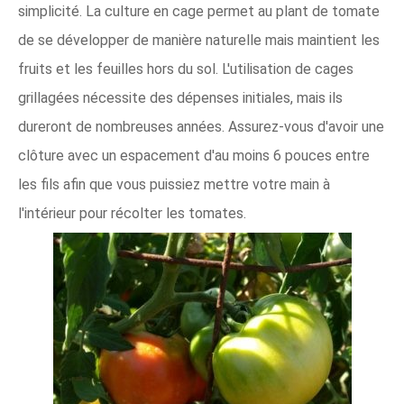
simplicité. La culture en cage permet au plant de tomate
de se développer de manière naturelle mais maintient les
fruits et les feuilles hors du sol. L'utilisation de cages
grillagées nécessite des dépenses initiales, mais ils
dureront de nombreuses années. Assurez-vous d'avoir une
clôture avec un espacement d'au moins 6 pouces entre
les fils afin que vous puissiez mettre votre main à
l'intérieur pour récolter les tomates.