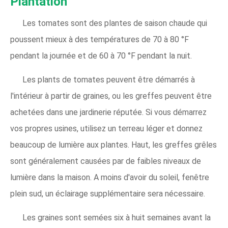
Plantation
Les tomates sont des plantes de saison chaude qui
poussent mieux à des températures de 70 à 80 °F
pendant la journée et de 60 à 70 °F pendant la nuit.
Les plants de tomates peuvent être démarrés à
l'intérieur à partir de graines, ou les greffes peuvent être
achetées dans une jardinerie réputée. Si vous démarrez
vos propres usines, utilisez un terreau léger et donnez
beaucoup de lumière aux plantes. Haut, les greffes grêles
sont généralement causées par de faibles niveaux de
lumière dans la maison. A moins d'avoir du soleil, fenêtre
plein sud, un éclairage supplémentaire sera nécessaire.
Les graines sont semées six à huit semaines avant la