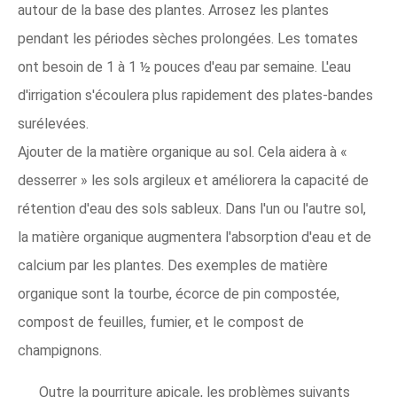
autour de la base des plantes. Arrosez les plantes
pendant les périodes sèches prolongées. Les tomates
ont besoin de 1 à 1 ½ pouces d'eau par semaine. L'eau
d'irrigation s'écoulera plus rapidement des plates-bandes
surélevées.
Ajouter de la matière organique au sol. Cela aidera à «
desserrer » les sols argileux et améliorera la capacité de
rétention d'eau des sols sableux. Dans l'un ou l'autre sol,
la matière organique augmentera l'absorption d'eau et de
calcium par les plantes. Des exemples de matière
organique sont la tourbe, écorce de pin compostée,
compost de feuilles, fumier, et le compost de
champignons.
Outre la pourriture apicale, les problèmes suivants