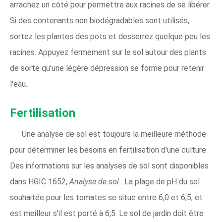
arrachez un côté pour permettre aux racines de se libérer.
Si des contenants non biodégradables sont utilisés,
sortez les plantes des pots et desserrez quelque peu les
racines. Appuyez fermement sur le sol autour des plants
de sorte qu'une légère dépression se forme pour retenir
l'eau.
Fertilisation
Une analyse de sol est toujours la meilleure méthode
pour déterminer les besoins en fertilisation d'une culture.
Des informations sur les analyses de sol sont disponibles
dans HGIC 1652,
Analyse de sol
. La plage de pH du sol
souhaitée pour les tomates se situe entre 6,0 et 6,5, et
est meilleur s'il est porté à 6,5. Le sol de jardin doit être