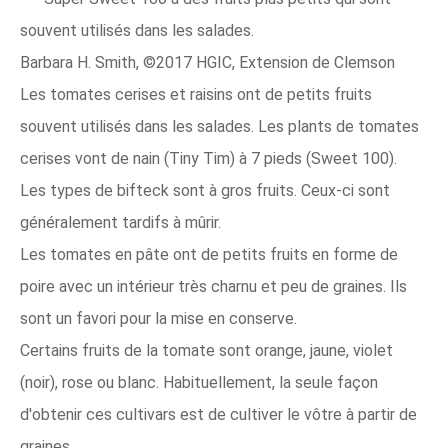
souvent utilisés dans les salades.
Barbara H. Smith, ©2017 HGIC, Extension de Clemson
Les tomates cerises et raisins ont de petits fruits
souvent utilisés dans les salades. Les plants de tomates
cerises vont de nain (Tiny Tim) à 7 pieds (Sweet 100).
Les types de bifteck sont à gros fruits. Ceux-ci sont
généralement tardifs à mûrir.
Les tomates en pâte ont de petits fruits en forme de
poire avec un intérieur très charnu et peu de graines. Ils
sont un favori pour la mise en conserve.
Certains fruits de la tomate sont orange, jaune, violet
(noir), rose ou blanc. Habituellement, la seule façon
d'obtenir ces cultivars est de cultiver le vôtre à partir de
graines.