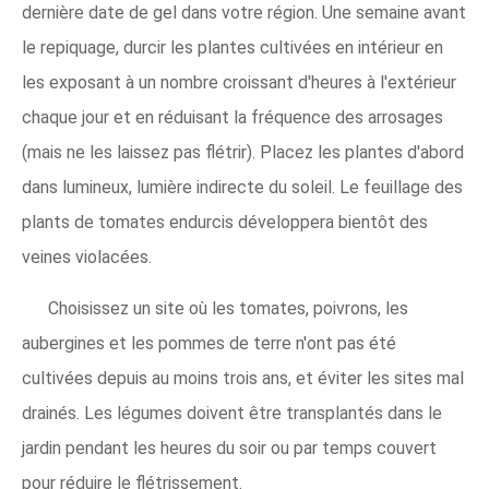
dernière date de gel dans votre région. Une semaine avant
le repiquage, durcir les plantes cultivées en intérieur en
les exposant à un nombre croissant d'heures à l'extérieur
chaque jour et en réduisant la fréquence des arrosages
(mais ne les laissez pas flétrir). Placez les plantes d'abord
dans lumineux, lumière indirecte du soleil. Le feuillage des
plants de tomates endurcis développera bientôt des
veines violacées.
Choisissez un site où les tomates, poivrons, les
aubergines et les pommes de terre n'ont pas été
cultivées depuis au moins trois ans, et éviter les sites mal
drainés. Les légumes doivent être transplantés dans le
jardin pendant les heures du soir ou par temps couvert
pour réduire le flétrissement.