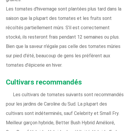
Les tomates d'hivernage sont plantées plus tard dans la
saison que la plupart des tomates et les fruits sont
récoltés partiellement mûrs. S'il est correctement
stocké, ils resteront frais pendant 12 semaines ou plus.
Bien que la saveur n'égale pas celle des tomates mûries
sur pied d'été, beaucoup de gens les préfèrent aux
tomates d'épicerie en hiver.
Cultivars recommandés
Les cultivars de tomates suivants sont recommandés
pour les jardins de Caroline du Sud. La plupart des
cultivars sont indéterminés, sauf Celebrity et Small Fry.
Meilleur garçon hybride, Better Bush Hybrid Amélioré,