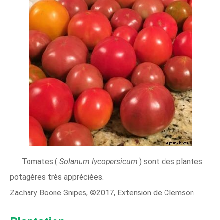
Tomates (
Solanum lycopersicum
) sont des plantes
potagères très appréciées.
Zachary Boone Snipes, ©2017, Extension de Clemson