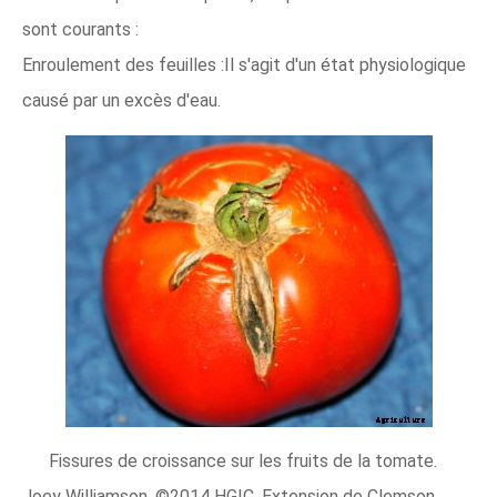
sont courants :
Enroulement des feuilles :Il s'agit d'un état physiologique
causé par un excès d'eau.
Fissures de croissance sur les fruits de la tomate.
Joey Williamson, ©2014 HGIC, Extension de Clemson