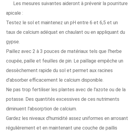
Les mesures suivantes aideront à prévenir la pourriture
apicale :
Testez le sol et maintenez un pH entre 6 et 6,5 et un
taux de calcium adéquat en chaulant ou en appliquant du
gypse.
Paillez avec 2 à 3 pouces de matériaux tels que l'herbe
coupée, paille et feuilles de pin. Le paillage empêche un
dessèchement rapide du sol et permet aux racines
d'absorber efficacement le calcium disponible.
Ne pas trop fertiliser les plantes avec de l'azote ou de la
potasse. Des quantités excessives de ces nutriments
diminuent l'absorption de calcium.
Gardez les niveaux d'humidité assez uniformes en arrosant
régulièrement et en maintenant une couche de paillis