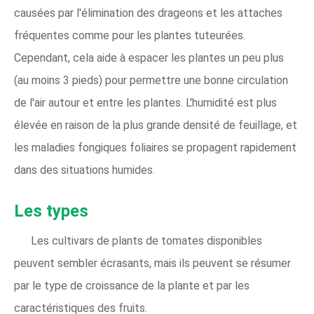
causées par l'élimination des drageons et les attaches
fréquentes comme pour les plantes tuteurées.
Cependant, cela aide à espacer les plantes un peu plus
(au moins 3 pieds) pour permettre une bonne circulation
de l'air autour et entre les plantes. L'humidité est plus
élevée en raison de la plus grande densité de feuillage, et
les maladies fongiques foliaires se propagent rapidement
dans des situations humides.
Les types
Les cultivars de plants de tomates disponibles
peuvent sembler écrasants, mais ils peuvent se résumer
par le type de croissance de la plante et par les
caractéristiques des fruits.