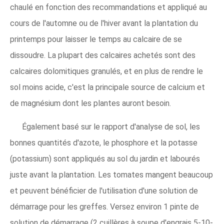
chaulé en fonction des recommandations et appliqué au
cours de l'automne ou de l'hiver avant la plantation du
printemps pour laisser le temps au calcaire de se
dissoudre. La plupart des calcaires achetés sont des
calcaires dolomitiques granulés, et en plus de rendre le
sol moins acide, c'est la principale source de calcium et
de magnésium dont les plantes auront besoin.
Également basé sur le rapport d'analyse de sol, les
bonnes quantités d'azote, le phosphore et la potasse
(potassium) sont appliqués au sol du jardin et labourés
juste avant la plantation. Les tomates mangent beaucoup
et peuvent bénéficier de l'utilisation d'une solution de
démarrage pour les greffes. Versez environ 1 pinte de
solution de démarrage (2 cuillères à soupe d'engrais 5-10-