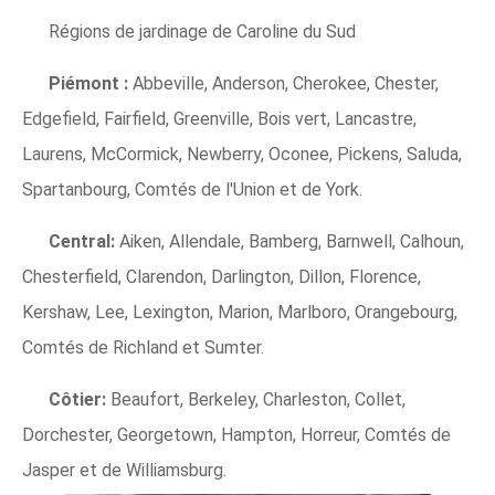
Régions de jardinage de Caroline du Sud
Piémont :
Abbeville, Anderson, Cherokee, Chester,
Edgefield, Fairfield, Greenville, Bois vert, Lancastre,
Laurens, McCormick, Newberry, Oconee, Pickens, Saluda,
Spartanbourg, Comtés de l'Union et de York.
Central:
Aiken, Allendale, Bamberg, Barnwell, Calhoun,
Chesterfield, Clarendon, Darlington, Dillon, Florence,
Kershaw, Lee, Lexington, Marion, Marlboro, Orangebourg,
Comtés de Richland et Sumter.
Côtier:
Beaufort, Berkeley, Charleston, Collet,
Dorchester, Georgetown, Hampton, Horreur, Comtés de
Jasper et de Williamsburg.