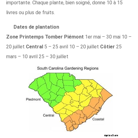
importante. Chaque plante, bien soigné, donne 10 à 15
livres ou plus de fruits.
Dates de plantation
Zone
Printemps
Tomber
Piémont
1er mai – 30 mai 10 –
20 juillet
Central
5 – 25 avril 10 – 20 juillet
Côtier
25
mars – 10 avril 25 – 30 juillet