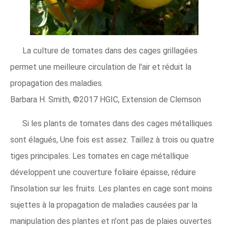
La culture de tomates dans des cages grillagées
permet une meilleure circulation de l'air et réduit la
propagation des maladies.
Barbara H. Smith, ©2017 HGIC, Extension de Clemson
Si les plants de tomates dans des cages métalliques
sont élagués, Une fois est assez. Taillez à trois ou quatre
tiges principales. Les tomates en cage métallique
développent une couverture foliaire épaisse, réduire
l'insolation sur les fruits. Les plantes en cage sont moins
sujettes à la propagation de maladies causées par la
manipulation des plantes et n'ont pas de plaies ouvertes