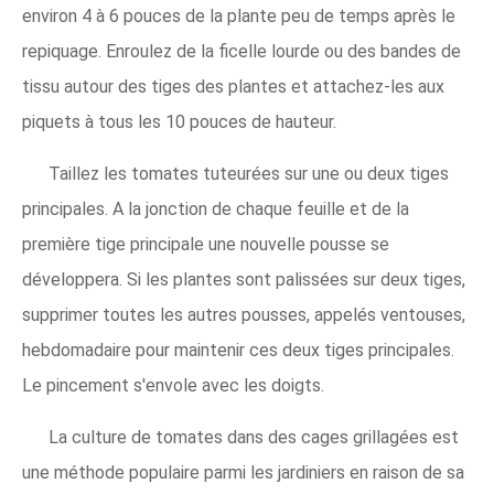
environ 4 à 6 pouces de la plante peu de temps après le
repiquage. Enroulez de la ficelle lourde ou des bandes de
tissu autour des tiges des plantes et attachez-les aux
piquets à tous les 10 pouces de hauteur.
Taillez les tomates tuteurées sur une ou deux tiges
principales. A la jonction de chaque feuille et de la
première tige principale une nouvelle pousse se
développera. Si les plantes sont palissées sur deux tiges,
supprimer toutes les autres pousses, appelés ventouses,
hebdomadaire pour maintenir ces deux tiges principales.
Le pincement s'envole avec les doigts.
La culture de tomates dans des cages grillagées est
une méthode populaire parmi les jardiniers en raison de sa