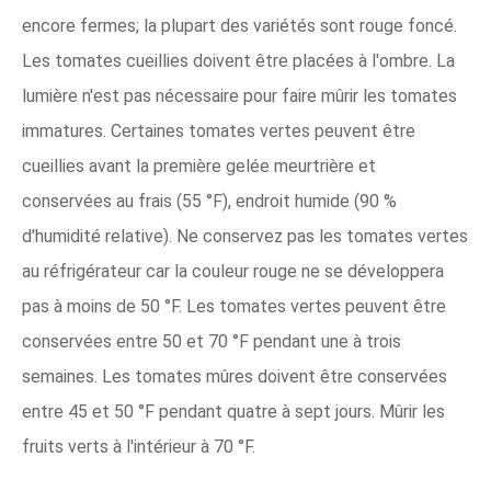
encore fermes; la plupart des variétés sont rouge foncé.
Les tomates cueillies doivent être placées à l'ombre. La
lumière n'est pas nécessaire pour faire mûrir les tomates
immatures. Certaines tomates vertes peuvent être
cueillies avant la première gelée meurtrière et
conservées au frais (55 °F), endroit humide (90 %
d'humidité relative). Ne conservez pas les tomates vertes
au réfrigérateur car la couleur rouge ne se développera
pas à moins de 50 °F. Les tomates vertes peuvent être
conservées entre 50 et 70 °F pendant une à trois
semaines. Les tomates mûres doivent être conservées
entre 45 et 50 °F pendant quatre à sept jours. Mûrir les
fruits verts à l'intérieur à 70 °F.