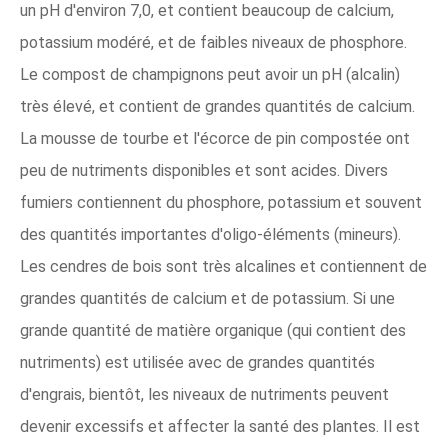
un pH d'environ 7,0, et contient beaucoup de calcium,
potassium modéré, et de faibles niveaux de phosphore.
Le compost de champignons peut avoir un pH (alcalin)
très élevé, et contient de grandes quantités de calcium.
La mousse de tourbe et l'écorce de pin compostée ont
peu de nutriments disponibles et sont acides. Divers
fumiers contiennent du phosphore, potassium et souvent
des quantités importantes d'oligo-éléments (mineurs).
Les cendres de bois sont très alcalines et contiennent de
grandes quantités de calcium et de potassium. Si une
grande quantité de matière organique (qui contient des
nutriments) est utilisée avec de grandes quantités
d'engrais, bientôt, les niveaux de nutriments peuvent
devenir excessifs et affecter la santé des plantes. Il est