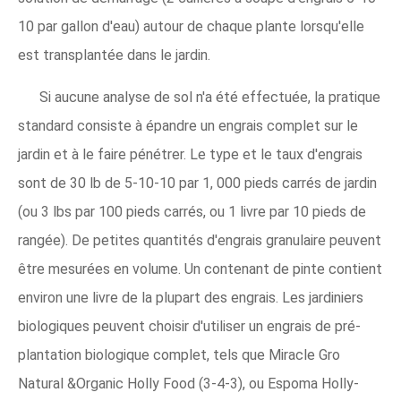
10 par gallon d'eau) autour de chaque plante lorsqu'elle
est transplantée dans le jardin.
Si aucune analyse de sol n'a été effectuée, la pratique
standard consiste à épandre un engrais complet sur le
jardin et à le faire pénétrer. Le type et le taux d'engrais
sont de 30 lb de 5-10-10 par 1, 000 pieds carrés de jardin
(ou 3 lbs par 100 pieds carrés, ou 1 livre par 10 pieds de
rangée). De petites quantités d'engrais granulaire peuvent
être mesurées en volume. Un contenant de pinte contient
environ une livre de la plupart des engrais. Les jardiniers
biologiques peuvent choisir d'utiliser un engrais de pré-
plantation biologique complet, tels que Miracle Gro
Natural &Organic Holly Food (3-4-3), ou Espoma Holly-