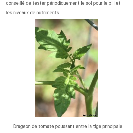
conseillé de tester périodiquement le sol pour le pH et
les niveaux de nutriments.
Drageon de tomate poussant entre la tige principale