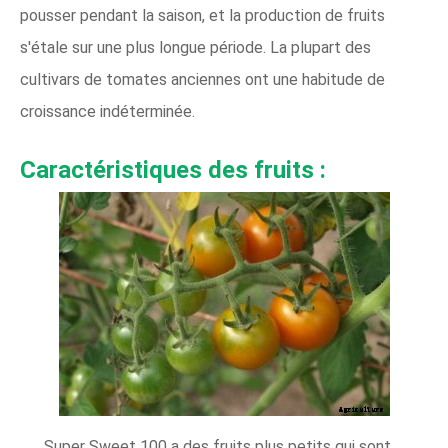
pousser pendant la saison, et la production de fruits
s'étale sur une plus longue période. La plupart des
cultivars de tomates anciennes ont une habitude de
croissance indéterminée.
Caractéristiques des fruits :
Super Sweet 100 a des fruits plus petits qui sont