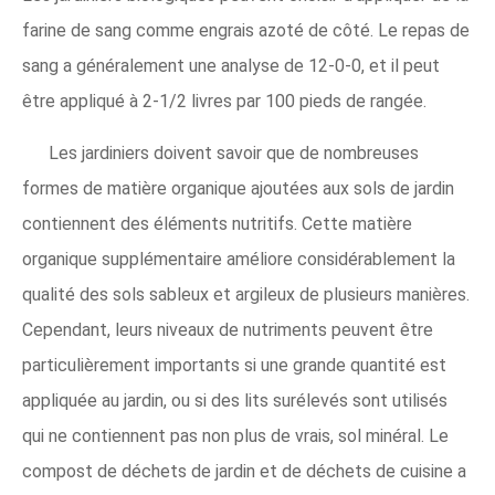
farine de sang comme engrais azoté de côté. Le repas de
sang a généralement une analyse de 12-0-0, et il peut
être appliqué à 2-1/2 livres par 100 pieds de rangée.
Les jardiniers doivent savoir que de nombreuses
formes de matière organique ajoutées aux sols de jardin
contiennent des éléments nutritifs. Cette matière
organique supplémentaire améliore considérablement la
qualité des sols sableux et argileux de plusieurs manières.
Cependant, leurs niveaux de nutriments peuvent être
particulièrement importants si une grande quantité est
appliquée au jardin, ou si des lits surélevés sont utilisés
qui ne contiennent pas non plus de vrais, sol minéral. Le
compost de déchets de jardin et de déchets de cuisine a