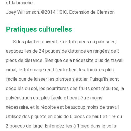
et la branche.
Joey Williamson, ©2014 HGIC, Extension de Clemson
Pratiques culturelles
Si les plantes doivent être tuteurées ou palissées,
espacez-les de 24 pouces de distance en rangées de 3
pieds de distance. Bien que cela nécessite plus de travail
initial, le tuteurage rend l'entretien des tomates plus
facile que de laisser les plantes s'étaler. Puisqu'ils sont
décollés du sol, les pourritures des fruits sont réduites, la
pulvérisation est plus facile et peut être moins
nécessaire, et la récolte est beaucoup moins de travail.
Utilisez des piquets en bois de 6 pieds de haut et 1 ½ ou
2 pouces de large. Enfoncez-les à 1 pied dans le sol à