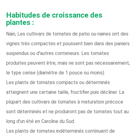
Habitudes de croissance des
plantes :
Nain, Les cultivars de tomates de patio ou naines ont des
vignes très compactes et poussent bien dans des paniers
suspendus ou d'autres conteneurs. Les tomates
produites peuvent être, mais ne sont pas nécessairement,
le type cerise (diamètre de 1 pouce ou moins).
Les plants de tomates compacts ou déterminés
atteignent une certaine taille, fructifier puis décliner. La
plupart des cultivars de tomates à maturation précoce
sont déterminés et ne produiront pas de tomates tout au
long d'un été en Caroline du Sud.
Les plants de tomates indéterminés continuent de