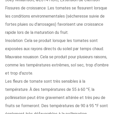
Fissures de croissance :Les tomates se fissurent lorsque
les conditions environnementales (sécheresse suivie de
fortes pluies ou d'arrosages) favorisent une croissance
rapide lors de la maturation du fruit.
Insolation :Cela se produit lorsque les tomates sont
exposées aux rayons directs du soleil par temps chaud.
Mauvaise nouaison :Cela se produit pour plusieurs raisons,
comme les températures extrêmes, sol sec, trop d'ombre
et trop d'azote.
Les fleurs de tomate sont très sensibles à la
température. À des températures de 55 à 60 °F, la
pollinisation peut être gravement altérée et très peu de
fruits se formeront. Des températures de 90 à 95 °F sont
également très défavorables à la pollinisation.