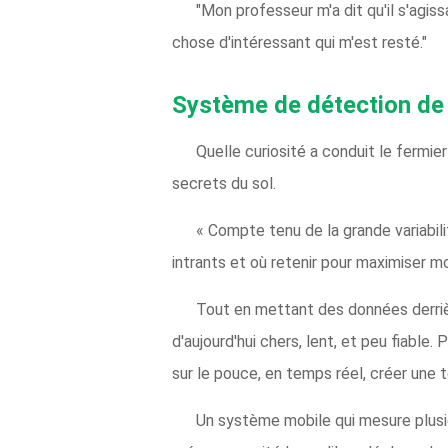
"Mon professeur m'a dit qu'il s'agiss
chose d'intéressant qui m'est resté."
Système de détection de
Quelle curiosité a conduit le fermier
secrets du sol.
« Compte tenu de la grande variabili
intrants et où retenir pour maximiser mon 
Tout en mettant des données derrière 
d'aujourd'hui chers, lent, et peu fiable.
sur le pouce, en temps réel, créer une
Un système mobile qui mesure plusieu