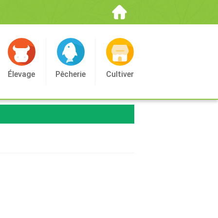
Élevage
Pêcherie
Cultiver