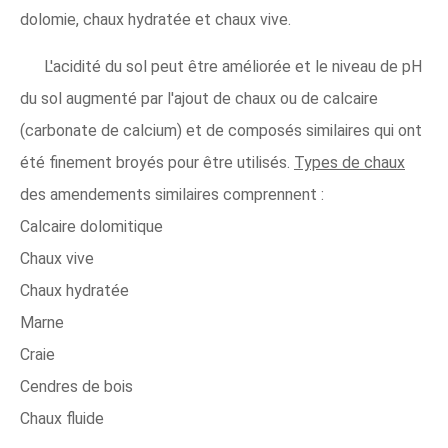
dolomie, chaux hydratée et chaux vive.
L'acidité du sol peut être améliorée et le niveau de pH
du sol augmenté par l'ajout de chaux ou de calcaire
(carbonate de calcium) et de composés similaires qui ont
été finement broyés pour être utilisés.
Types de chaux
des amendements similaires comprennent :
Calcaire dolomitique
Chaux vive
Chaux hydratée
Marne
Craie
Cendres de bois
Chaux fluide