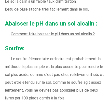
Le sol alcalin a un faible taux d'infiltration.
L'eau de pluie stagne très facilement dans le sol.
Abaisser le pH dans un sol alcalin :
Comment faire baisser le pH dans un sol alcalin ?
Soufre:
Le soufre élémentaire ordinaire est probablement la
méthode la plus simple et la plus courante pour rendre le
sol plus acide, comme c'est pas cher, relativement sûr, et
peut être étendu sur le sol. Comme le soufre agit assez
lentement, vous ne devriez pas appliquer plus de deux
livres par 100 pieds carrés à la fois.