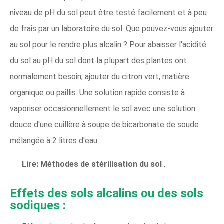
niveau de pH du sol peut être testé facilement et à peu
de frais par un laboratoire du sol.
Que pouvez-vous ajouter
au sol pour le rendre plus alcalin ?
Pour abaisser l'acidité
du sol au pH du sol dont la plupart des plantes ont
normalement besoin, ajouter du citron vert, matière
organique ou paillis. Une solution rapide consiste à
vaporiser occasionnellement le sol avec une solution
douce d'une cuillère à soupe de bicarbonate de soude
mélangée à 2 litres d'eau.
Lire:
Méthodes de stérilisation du sol
.
Effets des sols alcalins ou des sols
sodiques :