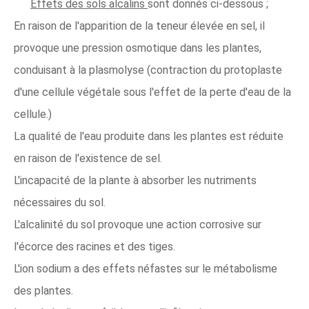
Effets des sols alcalins
sont donnés ci-dessous ;
En raison de l'apparition de la teneur élevée en sel, il
provoque une pression osmotique dans les plantes,
conduisant à la plasmolyse (contraction du protoplaste
d'une cellule végétale sous l'effet de la perte d'eau de la
cellule.)
La qualité de l'eau produite dans les plantes est réduite
en raison de l'existence de sel.
L'incapacité de la plante à absorber les nutriments
nécessaires du sol.
L'alcalinité du sol provoque une action corrosive sur
l'écorce des racines et des tiges.
L'ion sodium a des effets néfastes sur le métabolisme
des plantes.