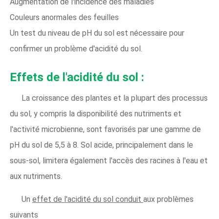
Augmentation de l'incidence des maladies
Couleurs anormales des feuilles
Un test du niveau de pH du sol est nécessaire pour
confirmer un problème d'acidité du sol.
Effets de l'acidité du sol :
La croissance des plantes et la plupart des processus
du sol, y compris la disponibilité des nutriments et
l'activité microbienne, sont favorisés par une gamme de
pH du sol de 5,5 à 8. Sol acide, principalement dans le
sous-sol, limitera également l'accès des racines à l'eau et
aux nutriments.
Un
effet de l'acidité du sol conduit
aux problèmes
suivants