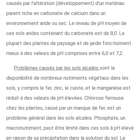
causés par l'altération (développement) d'un matériau
parent riche en carbonate de calcium dans un
environnement aride ou sec. Le niveau de pH moyen de
ces sols arides contenant du carbonate est de 8,0. La
plupart des plantes de paysage et de jardin fonctionnent
mieux à des valeurs de pH comprises entre 6,0 et 7,2.
Problèmes causés par les sols alcalins
sont la
disponibilité de nombreux nutriments végétaux dans les
sols, y compris le fer, zinc, le cuivre, et le manganèse est
réduit à des valeurs de pH élevées. Chlorose ferreuse
chez les plantes, causé par un manque de fer, est un
problème général dans les sols alcalins. Phosphate, un
macronutriment, peut être limité dans ces sols à pH élevé
en raison de sa précipitation dans la solution du sol. Le