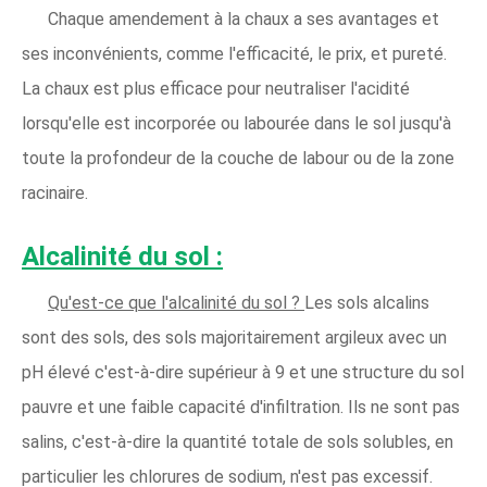
Chaque amendement à la chaux a ses avantages et
ses inconvénients, comme l'efficacité, le prix, et pureté.
La chaux est plus efficace pour neutraliser l'acidité
lorsqu'elle est incorporée ou labourée dans le sol jusqu'à
toute la profondeur de la couche de labour ou de la zone
racinaire.
Alcalinité du sol :
Qu'est-ce que l'alcalinité du sol ?
Les sols alcalins
sont des sols, des sols majoritairement argileux avec un
pH élevé c'est-à-dire supérieur à 9 et une structure du sol
pauvre et une faible capacité d'infiltration. Ils ne sont pas
salins, c'est-à-dire la quantité totale de sols solubles, en
particulier les chlorures de sodium, n'est pas excessif.