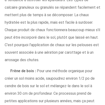
calcaire granuleux ou granulés se répandent facilement et
mettent plus de temps à se décomposer. La chaux
hydratée est la plus rapide, mais est facile à surdoser.
Chaque produit de chaux fonctionnera beaucoup mieux s'il
peut être incorporé dans le sol, plutôt que laissé en haut.
C'est pourquoi l'application de chaux sur les pelouses est
souvent associée à une aération par carottage et à un
arrosage des chutes.
Frêne de bois :
Pour une méthode organique pour
créer un sol moins acide, saupoudrez environ 1/2 po de
cendre de bois sur le sol et mélangez-le dans le sol à
environ 30 cm de profondeur. Ce processus prend de
petites applications sur plusieurs années, mais ça peut