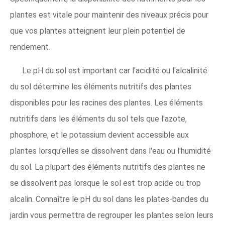
plantes est vitale pour maintenir des niveaux précis pour
que vos plantes atteignent leur plein potentiel de
rendement.
Le pH du sol est important car l'acidité ou l'alcalinité
du sol détermine les éléments nutritifs des plantes
disponibles pour les racines des plantes. Les éléments
nutritifs dans les éléments du sol tels que l'azote,
phosphore, et le potassium devient accessible aux
plantes lorsqu'elles se dissolvent dans l'eau ou l'humidité
du sol. La plupart des éléments nutritifs des plantes ne
se dissolvent pas lorsque le sol est trop acide ou trop
alcalin. Connaître le pH du sol dans les plates-bandes du
jardin vous permettra de regrouper les plantes selon leurs