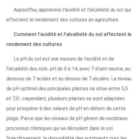
Aujourd'hui, apprenons l'acidité et l'alcalinité du sol qui
affectent le rendement des cultures en agriculture.
Comment l'acidité et l'alcalinité du sol affectent le
rendement des cultures
Le pH du sol est une mesure de l'acidité et de
l'alcalinité des sols. pH de 0 à 14, avec 7 étant neutre, au-
dessous de 7 acides et au-dessus de 7 alcalins. Le niveau
de pH optimal des principales plantes se situe entre 5,5
et 7,0 ; cependant, plusieurs plantes se sont adaptées
pour prospérer à des valeurs de pH en dehors de cette
plage. Parce que les niveaux de pH gèrent de nombreux
processus chimiques qui se déroulent dans le sol.
Spécifiquement, la disponibilité des nutriments pour les