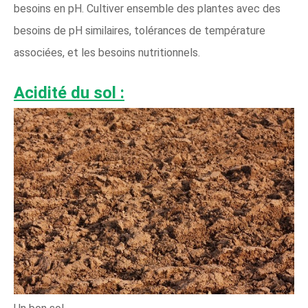
besoins en pH. Cultiver ensemble des plantes avec des
besoins de pH similaires, tolérances de température
associées, et les besoins nutritionnels.
Acidité du sol :