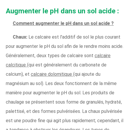
Augmenter le pH dans un sol acide :
Comment augmenter le pH dans un sol acide ?
Chaux:
Le calcaire est l'additif de sol le plus courant
pour augmenter le pH du sol afin de le rendre moins acide.
Généralement, deux types de calcaire sont
calcaire
calcitique
(qui est généralement du carbonate de
calcium), et
calcaire dolomitique
(qui ajoute du
magnésium au sol). Les deux fonctionnent de la même
manière pour augmenter le pH du sol. Les produits de
chaulage se présentent sous forme de granulés, hydraté,
palettisé, et des formes pulvérisées. La chaux pulvérisée
est une poudre fine qui agit plus rapidement; cependant, il
a tendance à obstruer les épandeurs. Les types de