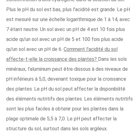
Plus le pH du sol est bas, plus l'acidité est grande. Le pH
est mesuré sur une échelle logarithmique de 1 à 14, avec
7 étant neutre. Un sol avec un pH de 4 est 10 fois plus
acide qu'un sol avec un pH de 5 et 100 fois plus acide
qu'un sol avec un pH de 6.
Comment l'acidité du sol
affecte-t-elle la croissance des plantes?
Dans les sols
minéraux, l'aluminium peut être dissous à des niveaux de
pH inférieurs à 5,0, devenant toxique pour la croissance
des plantes. Le pH du sol peut affecter la disponibilité
des éléments nutritifs des plantes. Les éléments nutritifs
sont les plus faciles à obtenir pour les plantes dans la
plage optimale de 5,5 à 7,0. Le pH peut affecter la
structure du sol, surtout dans les sols argileux.