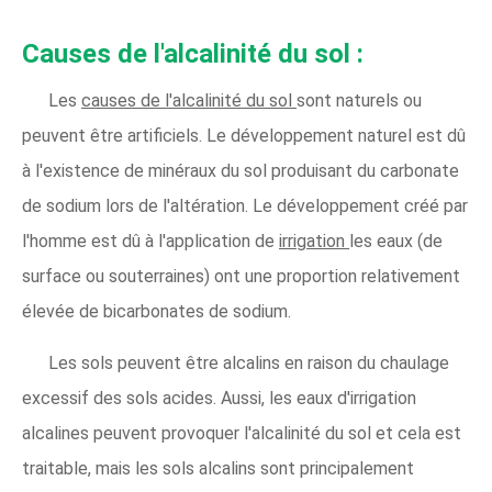
Causes de l'alcalinité du sol :
Les
causes de l'alcalinité du sol
sont naturels ou
peuvent être artificiels. Le développement naturel est dû
à l'existence de minéraux du sol produisant du carbonate
de sodium lors de l'altération. Le développement créé par
l'homme est dû à l'application de
irrigation
les eaux (de
surface ou souterraines) ont une proportion relativement
élevée de bicarbonates de sodium.
Les sols peuvent être alcalins en raison du chaulage
excessif des sols acides. Aussi, les eaux d'irrigation
alcalines peuvent provoquer l'alcalinité du sol et cela est
traitable, mais les sols alcalins sont principalement