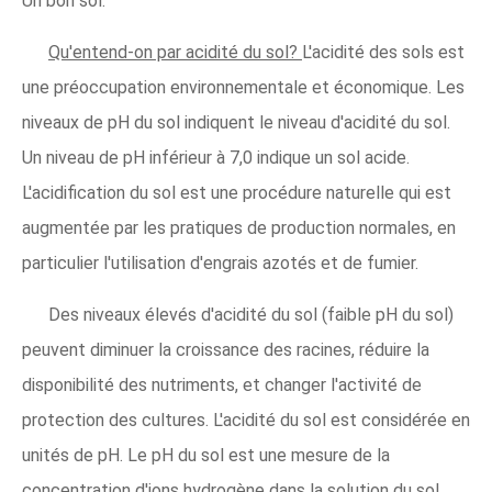
Un bon sol.
Qu'entend-on par acidité du sol?
L'acidité des sols est
une préoccupation environnementale et économique. Les
niveaux de pH du sol indiquent le niveau d'acidité du sol.
Un niveau de pH inférieur à 7,0 indique un sol acide.
L'acidification du sol est une procédure naturelle qui est
augmentée par les pratiques de production normales, en
particulier l'utilisation d'engrais azotés et de fumier.
Des niveaux élevés d'acidité du sol (faible pH du sol)
peuvent diminuer la croissance des racines, réduire la
disponibilité des nutriments, et changer l'activité de
protection des cultures. L'acidité du sol est considérée en
unités de pH. Le pH du sol est une mesure de la
concentration d'ions hydrogène dans la solution du sol.