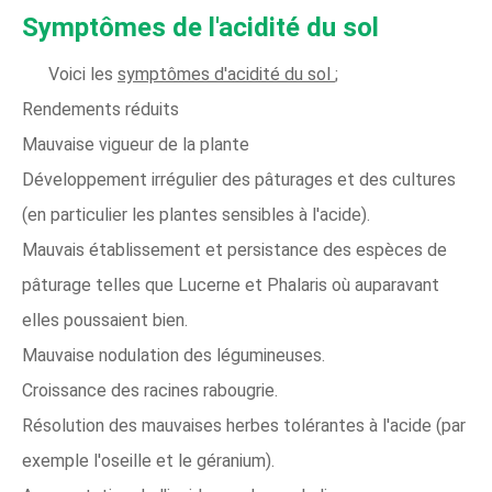
Symptômes de l'acidité du sol
Voici les
symptômes d'acidité du sol
;
Rendements réduits
Mauvaise vigueur de la plante
Développement irrégulier des pâturages et des cultures
(en particulier les plantes sensibles à l'acide).
Mauvais établissement et persistance des espèces de
pâturage telles que Lucerne et Phalaris où auparavant
elles poussaient bien.
Mauvaise nodulation des légumineuses.
Croissance des racines rabougrie.
Résolution des mauvaises herbes tolérantes à l'acide (par
exemple l'oseille et le géranium).