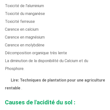
Toxicité de l'aluminium
Toxicité du manganèse
Toxicité ferreuse
Carence en calcium
Carence en magnésium
Carence en molybdène
Décomposition organique très lente
La diminution de la disponibilité du Calcium et du
Phosphore.
Lire:
Techniques de plantation pour une agriculture
rentable
.
Causes de l'acidité du sol :