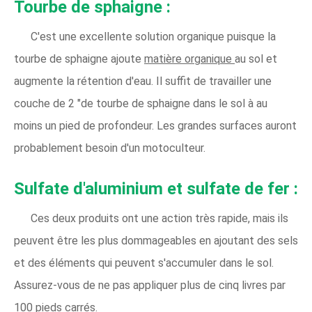
Tourbe de sphaigne :
C'est une excellente solution organique puisque la
tourbe de sphaigne ajoute
matière organique
au sol et
augmente la rétention d'eau. Il suffit de travailler une
couche de 2 "de tourbe de sphaigne dans le sol à au
moins un pied de profondeur. Les grandes surfaces auront
probablement besoin d'un motoculteur.
Sulfate d'aluminium et sulfate de fer :
Ces deux produits ont une action très rapide, mais ils
peuvent être les plus dommageables en ajoutant des sels
et des éléments qui peuvent s'accumuler dans le sol.
Assurez-vous de ne pas appliquer plus de cinq livres par
100 pieds carrés.