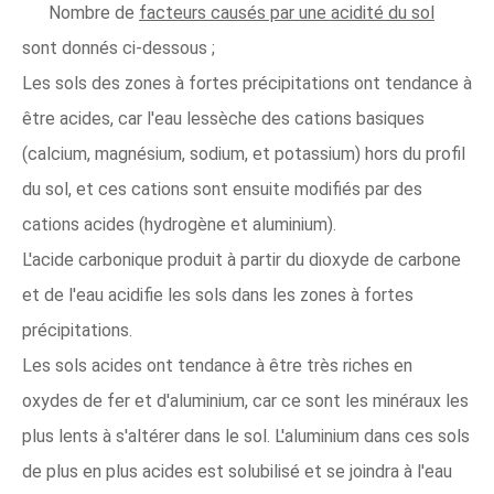
Nombre de
facteurs causés par une acidité du sol
sont donnés ci-dessous ;
Les sols des zones à fortes précipitations ont tendance à
être acides, car l'eau lessèche des cations basiques
(calcium, magnésium, sodium, et potassium) hors du profil
du sol, et ces cations sont ensuite modifiés par des
cations acides (hydrogène et aluminium).
L'acide carbonique produit à partir du dioxyde de carbone
et de l'eau acidifie les sols dans les zones à fortes
précipitations.
Les sols acides ont tendance à être très riches en
oxydes de fer et d'aluminium, car ce sont les minéraux les
plus lents à s'altérer dans le sol. L'aluminium dans ces sols
de plus en plus acides est solubilisé et se joindra à l'eau