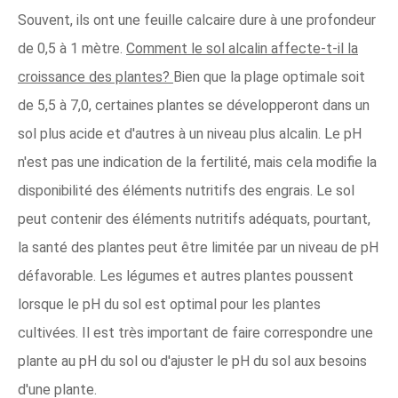
Souvent, ils ont une feuille calcaire dure à une profondeur
de 0,5 à 1 mètre.
Comment le sol alcalin affecte-t-il la
croissance des plantes?
Bien que la plage optimale soit
de 5,5 à 7,0, certaines plantes se développeront dans un
sol plus acide et d'autres à un niveau plus alcalin. Le pH
n'est pas une indication de la fertilité, mais cela modifie la
disponibilité des éléments nutritifs des engrais. Le sol
peut contenir des éléments nutritifs adéquats, pourtant,
la santé des plantes peut être limitée par un niveau de pH
défavorable. Les légumes et autres plantes poussent
lorsque le pH du sol est optimal pour les plantes
cultivées. Il est très important de faire correspondre une
plante au pH du sol ou d'ajuster le pH du sol aux besoins
d'une plante.