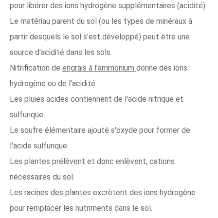
pour libérer des ions hydrogène supplémentaires (acidité).
Le matériau parent du sol (ou les types de minéraux à
partir desquels le sol s'est développé) peut être une
source d'acidité dans les sols.
Nitrification de
engrais à l'ammonium
donne des ions
hydrogène ou de l'acidité.
Les pluies acides contiennent de l'acide nitrique et
sulfurique.
Le soufre élémentaire ajouté s'oxyde pour former de
l'acide sulfurique.
Les plantes prélèvent et donc enlèvent, cations
nécessaires du sol.
Les racines des plantes excrètent des ions hydrogène
pour remplacer les nutriments dans le sol.