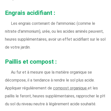
Engrais acidifiant :
Les engrais contenant de l'ammoniac (comme le
nitrate d'ammonium), urée, ou les acides aminés peuvent,
heures supplémentaires, avoir un effet acidifiant sur le sol
de votre jardin.
Paillis et compost :
Au fur et à mesure que la matière organique se
décompose, il a tendance à rendre le sol plus acide.
Appliquer régulièrement de
compost organique
et les
paillis le feront, heures supplémentaires, rapprocher le pH
du sol du niveau neutre à légèrement acide souhaité.