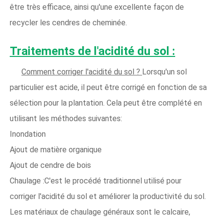
être très efficace, ainsi qu'une excellente façon de
recycler les cendres de cheminée.
Traitements de l'acidité du sol :
Comment corriger l'acidité du sol ?
Lorsqu'un sol
particulier est acide, il peut être corrigé en fonction de sa
sélection pour la plantation. Cela peut être complété en
utilisant les méthodes suivantes:
Inondation
Ajout de matière organique
Ajout de cendre de bois
Chaulage :C'est le procédé traditionnel utilisé pour
corriger l'acidité du sol et améliorer la productivité du sol.
Les matériaux de chaulage généraux sont le calcaire,