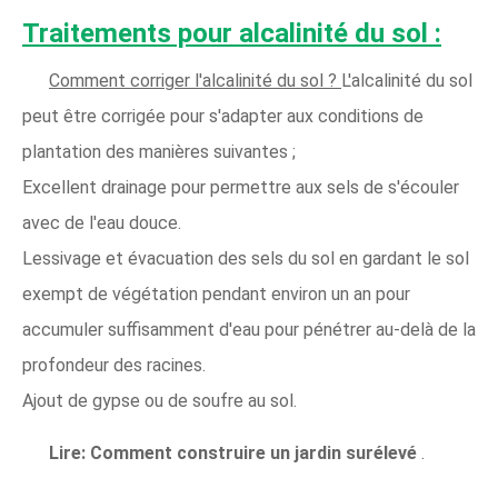
Traitements pour
alcalinité du sol :
Comment corriger l'alcalinité du sol ?
L'alcalinité du sol
peut être corrigée pour s'adapter aux conditions de
plantation des manières suivantes ;
Excellent drainage pour permettre aux sels de s'écouler
avec de l'eau douce.
Lessivage et évacuation des sels du sol en gardant le sol
exempt de végétation pendant environ un an pour
accumuler suffisamment d'eau pour pénétrer au-delà de la
profondeur des racines.
Ajout de gypse ou de soufre au sol.
Lire:
Comment construire un jardin surélevé
.